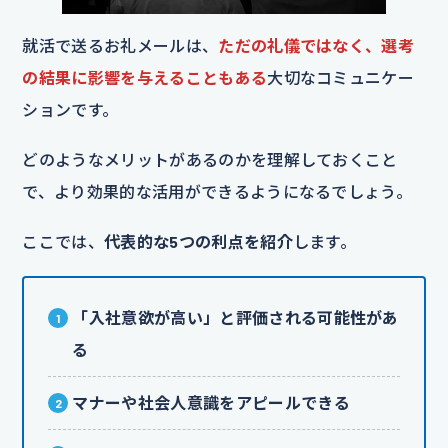
就活で送るお礼メールは、
ただの礼儀ではなく、選考
の結果に影響を与えることもある
大切なコミュニケー
ションです。
どのようなメリットがあるのかを理解しておくこと
で、より効果的な活用ができるようになるでしょう。
ここでは、
代表的な5つの利点を紹介
します。
「入社意欲が高い」と評価される可能性があ
る
マナーや社会人意識をアピールできる