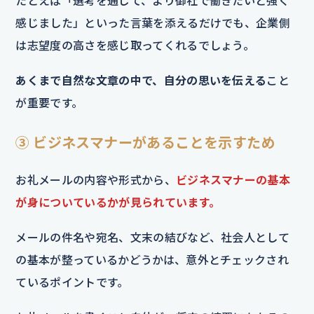
たとえば「選考を通じて、より御社で働きたいと強く
感じました」といった言葉を添えるだけでも、企業側
は志望度の高さを感じ取ってくれるでしょう。
あくまで自然な文章の中で、自分の思いを伝える
こと
が重要です。
③ ビジネスマナーがあることを示すため
お礼メールの内容や形式から、
ビジネスマナーの基本
が身についているかが見られています。
メールの件名や宛名、文末の結びなど、社会人として
の基本が整っているかどうかは、意外とチェックされ
ているポイントです。