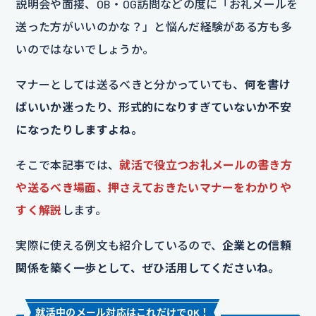
説明会や面接、OB・OG訪問などの度に「お礼メールを
送った方がいいのかな？」と悩んだ経験がある方も多
いのではないでしょうか。
マナーとしては送るべきと分かっていても、
何を書け
ばいいか迷ったり、形式的になりすぎていないか不安
になったりしますよね。
そこで本記事では、
就活で役立つお礼メールの書き方
や送るべき場面、押さえておきたいマナーをわかりや
すく解説
します。
実際に使える例文も紹介しているので、
企業との信頼
関係を築く一歩として、ぜひ活用してくださいね。
就活中のメール対応はこれだけでOK！