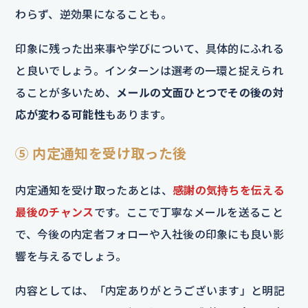
わらず、逆効果になることも。
印象に残った出来事や学びについて、具体的にふれる
と良いでしょう。インターンは選考の一環と捉えられ
ることが多いため、
メールの文面ひとつでその後の対
応が変わる可能性
もあります。
⑤ 内定通知を受け取った後
内定通知を受け取ったあとは、
感謝の気持ちを伝える
最後のチャンス
です。ここで丁寧なメールを送ること
で、今後の内定者フォローや入社後の印象にも良い影
響を与えるでしょう。
内容としては、「内定ありがとうございます」と明記