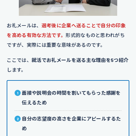
お礼メールは、
選考後に企業へ送ることで自分の印象
を高める有効な方法です。
形式的なものと思われがち
ですが、実際には重要な意味があるのです。
ここでは、
就活でお礼メールを送る主な理由を5つ紹介
します。
面接や説明会の時間を割いてもらった感謝を
伝えるため
自分の志望度の高さを企業にアピールするた
め