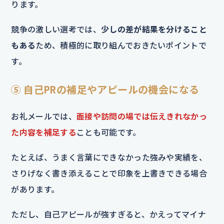
ります。
競争の激しい選考では、
少しの差が結果を分けること
もある
ため、積極的に取り組んでおきたいポイントで
す。
⑤ 自己PRの補足やアピールの機会になる
お礼メールでは、
面接や訪問の場では伝えきれなかっ
た内容を補足する
ことも可能です。
たとえば、うまく言葉にできなかった強みや実績を、
さりげなく書き添えることで印象を上書きできる場合
があります。
ただし、自己アピールが強すぎると、かえってマイナ