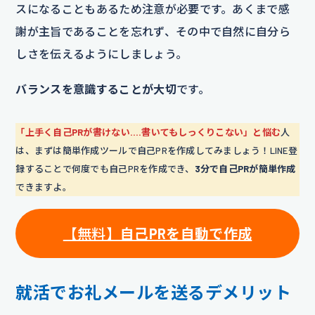
スになることもあるため注意が必要です。あくまで感
謝が主旨であることを忘れず、その中で自然に自分ら
しさを伝えるようにしましょう。
バランスを意識することが大切
です。
「上手く自己PRが書けない….書いてもしっくりこない」と悩む
人
は、まずは簡単作成ツールで自己PRを作成してみましょう！LINE登
録することで何度でも自己PRを作成でき、
3分で自己PRが簡単作成
できますよ。
【無料】
自己PRを自動で作成
就活でお礼メールを送るデメリット