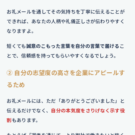
お礼メールを通してその気持ちを丁寧に伝えることが
できれば、あなたの人柄や礼儀正しさが伝わりやすく
なりますよ。
短くても
誠意のこもった言葉を自分の言葉で届ける
こ
とで、信頼感を持ってもらいやすくなるでしょう。
② 自分の志望度の高さを企業にアピールす
るため
お礼メールには、ただ「ありがとうございました」と
伝えるだけでなく、
自分の本気度をさりげなく示す役
割
もあります。