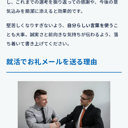
し、これまでの選考を振り返っての感謝や、今後の意
気込みを簡潔に添えると効果的です。
堅苦しくなりすぎないよう、
自分らしい言葉を使う
こ
とも大事。誠実さと前向きな気持ちが伝わるよう、落
ち着いて書き上げてください。
就活でお礼メールを送る理由