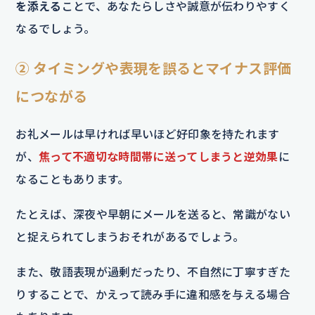
を添える
ことで、あなたらしさや誠意が伝わりやすく
なるでしょう。
② タイミングや表現を誤るとマイナス評価
につながる
お礼メールは早ければ早いほど好印象を持たれます
が、
焦って不適切な時間帯に送ってしまうと逆効果
に
なることもあります。
たとえば、深夜や早朝にメールを送ると、常識がない
と捉えられてしまうおそれがあるでしょう。
また、敬語表現が過剰だったり、不自然に丁寧すぎた
りすることで、かえって読み手に違和感を与える場合