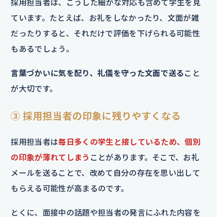
採用担当者は、こうした細かな対応も含めて学生を見
ています。たとえば、お礼をしなかったり、文面が雑
だったりすると、それだけで評価を下げられる可能性
もあるでしょう。
言葉づかいに気を配り、礼儀を守った文面で送る
こと
が大切です。
③ 採用担当者の印象に残りやすくなる
採用担当者は
毎日多くの学生と接しているため、個別
の印象が薄れてしまう
ことがあります。そこで、お礼
メールを送ることで、改めて自分の存在を思い出して
もらえる可能性が高まるのです。
とくに、面接中の話題や担当者の発言にふれた内容を