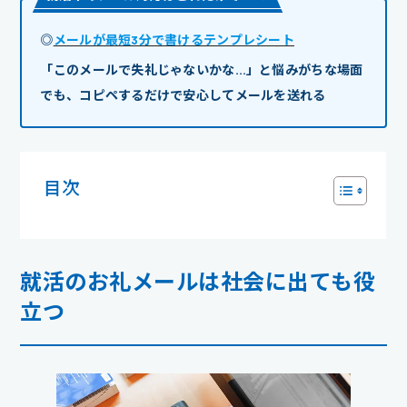
◎
メールが最短3分で書けるテンプレシート
「このメールで失礼じゃないかな…」と悩みがちな場面
でも、コピペするだけで安心してメールを送れる
目次
就活のお礼メールは社会に出ても役
立つ