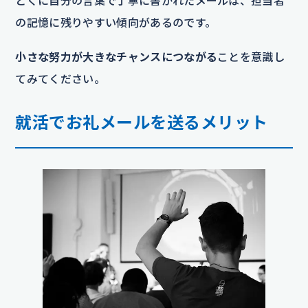
とくに自分の言葉で丁寧に書かれたメールは、担当者
の記憶に残りやすい傾向があるのです。
小さな努力が大きなチャンスにつながる
ことを意識し
てみてください。
就活でお礼メールを送るメリット