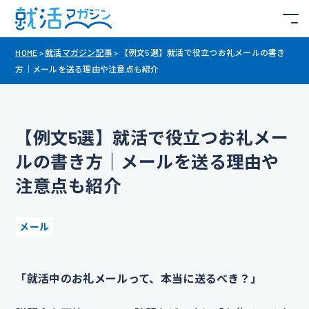
HOME
>
就活マガジン記事
>
【例文5選】就活で役立つお礼メールの書き
方｜メールを送る理由や注意点も紹介
【例文5選】就活で役立つお礼メー
ルの書き方｜メールを送る理由や
注意点も紹介
メール
「就活中のお礼メールって、本当に送るべき？」