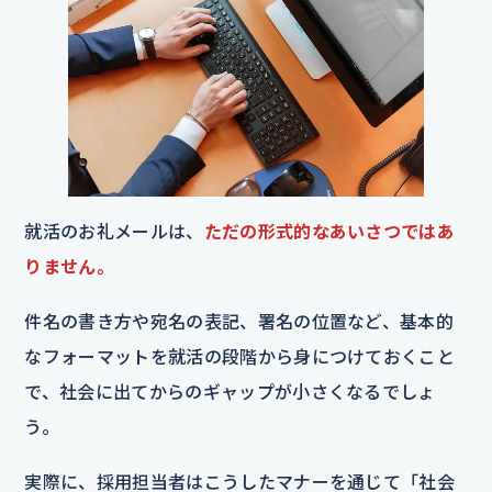
就活のお礼メールは、
ただの形式的なあいさつではあ
りません。
件名の書き方や宛名の表記、署名の位置など、基本的
なフォーマットを就活の段階から身につけておくこと
で、社会に出てからのギャップが小さくなるでしょ
う。
実際に、採用担当者はこうしたマナーを通じて「社会