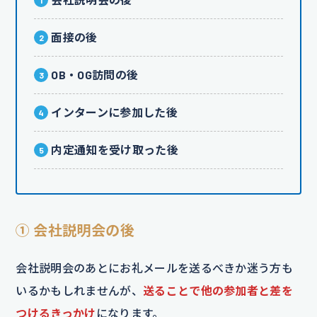
面接の後
OB・OG訪問の後
インターンに参加した後
内定通知を受け取った後
① 会社説明会の後
会社説明会のあとにお礼メールを送るべきか迷う方も
いるかもしれませんが、
送ることで他の参加者と差を
つけるきっかけ
になります。