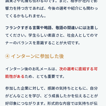
誠実さや礼儀も伝わるのです。また、相手が社内で影
響力を持つ方であれば、今後の選考や紹介にも関わっ
てくるかもしれません。
フランクすぎる言葉や略語、敬語の間違いには注意
し
てください。学生らしい素直さと、社会人としてのマ
ナーのバランスを意識することが大切です。
④ インターンに参加した後
インターン後のお礼メールは、
次の選考に直結する可
能性がある
ため、とても重要です。
参加した企業に対して、感謝の気持ちとともに、自分
がどんなことを学び、どう成長したかを伝えることが
好印象につながります。形式的な内容では気持ちが伝