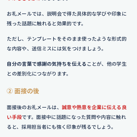
お礼メールでは、説明会で得た具体的な学びや印象に
残った話題に触れると効果的です。
ただし、テンプレートをそのまま使ったような形式的
な内容や、送信ミスには気をつけましょう。
自分の言葉で感謝の気持ちを伝える
ことが、他の学生
との差別化につながります。
② 面接の後
面接後のお礼メールは、
誠意や熱意を企業に伝える良
い手段
です。面接中に話題になった質問や内容に触れ
ると、採用担当者にも強く印象が残るでしょう。