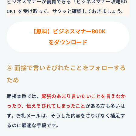
ビジネスマナーが網羅できる「ビジネスマナー攻略BO
OK」を受け取って、サクッと確認しておきましょう。
【無料】ビジネスマナーBOOK
をダウンロード
④ 面接で言いそびれたことをフォローする
ため
面接本番では、
緊張のあまり言いたいことを言えなか
ったり、伝えそびれてしまったこと
がある方も多いは
ず。お礼メールは、そうした内容をさりげなく補足す
るのに最適な手段です。