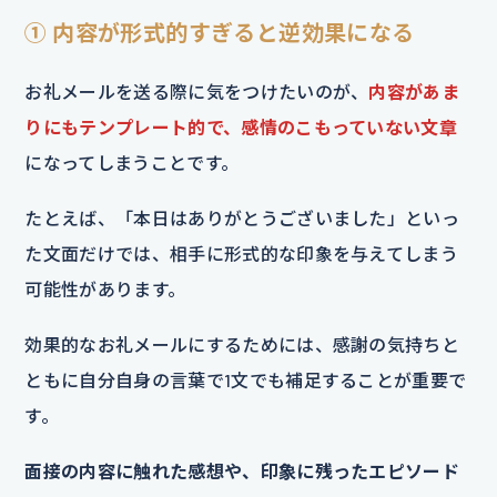
① 内容が形式的すぎると逆効果になる
お礼メールを送る際に気をつけたいのが、
内容があま
りにもテンプレート的で、感情のこもっていない文章
になってしまうことです。
たとえば、「本日はありがとうございました」といっ
た文面だけでは、相手に形式的な印象を与えてしまう
可能性があります。
効果的なお礼メールにするためには、感謝の気持ちと
ともに自分自身の言葉で1文でも補足することが重要で
す。
面接の内容に触れた感想や、印象に残ったエピソード