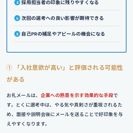
採用担当者の印象に残りやすくなる
次回の選考への良い影響が期待できる
自己PRの補足やアピールの機会になる
① 「入社意欲が高い」と評価される可能性
がある
お礼メールは、
企業への熱意を示す効果的な手段
で
す。とくに選考中は、やる気や真剣さが重視されるた
め、面接や説明会後にメールを送ることで好印象を与
えやすくなります。