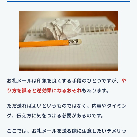
お礼メールは印象を良くする手段のひとつですが、
や
り方を誤ると逆効果になるおそれ
もあります。
ただ送ればよいというものではなく、内容やタイミン
グ、伝え方に気をつける必要があるのです。
ここでは、
お礼メールを送る際に注意したいデメリッ