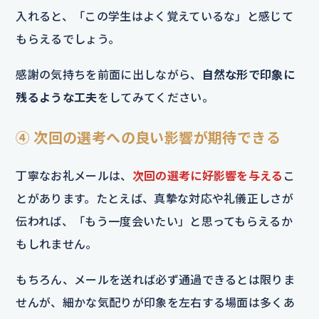
入れると、「この学生はよく覚えているな」と感じて
もらえるでしょう。
感謝の気持ちを前面に出しながら、
自然な形で印象に
残るような工夫
をしてみてください。
④ 次回の選考への良い影響が期待できる
丁寧なお礼メールは、
次回の選考に好影響を与える
こ
とがあります。たとえば、真摯な対応や礼儀正しさが
伝われば、「もう一度会いたい」と思ってもらえるか
もしれません。
もちろん、メールを送れば必ず通過できるとは限りま
せんが、細かな気配りが印象を左右する場面は多くあ