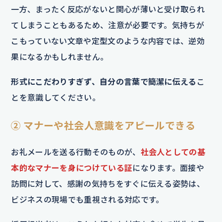
一方、まったく反応がないと関心が薄いと受け取られ
てしまうこともあるため、注意が必要です。気持ちが
こもっていない文章や定型文のような内容では、逆効
果になるかもしれません。
形式にこだわりすぎず、自分の言葉で簡潔に伝える
こ
とを意識してください。
② マナーや社会人意識をアピールできる
お礼メールを送る行動そのものが、
社会人としての基
本的なマナーを身につけている証
になります。面接や
訪問に対して、感謝の気持ちをすぐに伝える姿勢は、
ビジネスの現場でも重視される対応です。