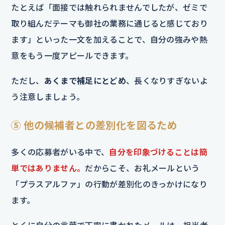
たとえば「面接では触れられませんでしたが、ゼミで
取り組んだテーマも御社の業務に通じると感じており
ます」といった一文を加えることで、自分の強みや熱
意をもう一度アピールできます。
ただし、
あくまで補足にとどめ
、長くなりすぎないよ
う注意しましょう。
⑤ 他の候補者との差別化を図るため
多くの応募者がいる中で、
自分を印象づけることは簡
単ではありません。
だからこそ、お礼メールという
「プラスアルファ」の行動が差別化のきっかけになり
ます。