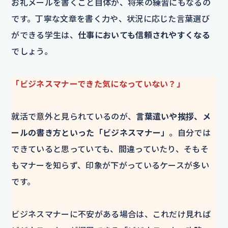
お礼メールを書くこと自体が、将来の練習にもなるの
です。丁寧な文章を書く力や、状況に応じた言葉選び
ができる学生は、
仕事においても信頼されやすくなる
でしょう。
「ビジネスマナーできた気になっていない？」
就活で意外と見られているのが、
言葉遣いや挨拶、メ
ールの書き方といった「ビジネスマナー」
。自分では
できていると思っていても、間違っていたり、そもそ
もマナーを知らず、印象が下がっているケースが多い
です。
ビジネスマナーに不安がある場合は、これだけ見れば