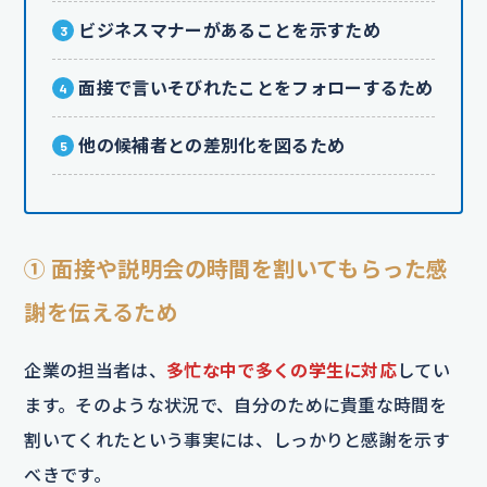
ビジネスマナーがあることを示すため
面接で言いそびれたことをフォローするため
他の候補者との差別化を図るため
① 面接や説明会の時間を割いてもらった感
謝を伝えるため
企業の担当者は、
多忙な中で多くの学生に対応
してい
ます。そのような状況で、自分のために貴重な時間を
割いてくれたという事実には、しっかりと感謝を示す
べきです。