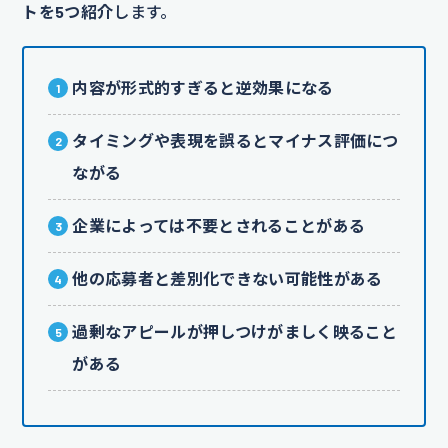
トを5つ紹介
します。
内容が形式的すぎると逆効果になる
タイミングや表現を誤るとマイナス評価につ
ながる
企業によっては不要とされることがある
他の応募者と差別化できない可能性がある
過剰なアピールが押しつけがましく映ること
がある