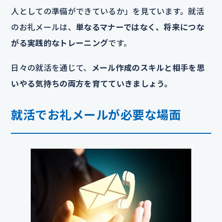
人としての準備ができているか」を見ています。就活
のお礼メールは、
単なるマナーではなく、将来につな
がる実践的なトレーニング
です。
日々の就活を通じて、
メール作成のスキルと相手を思
いやる気持ちの両方を育てていきましょう。
就活でお礼メールが必要な場面