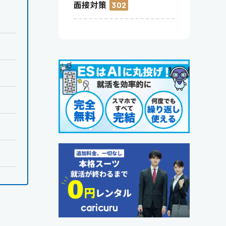
面接対策
302