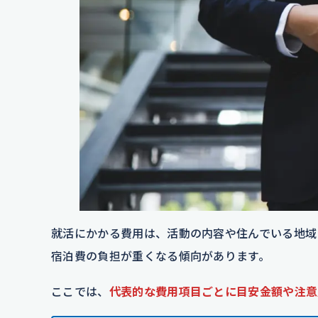
就活にかかる費用は、活動の内容や住んでいる地域
宿泊費の負担が重くなる傾向があります。
ここでは、
代表的な費用項目ごとに目安金額や注意