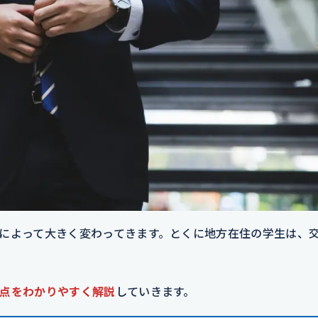
によって大きく変わってきます。とくに地方在住の学生は、
点をわかりやすく解説
していきます。