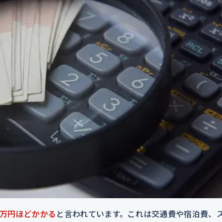
5万円ほどかかる
と言われています。これは交通費や宿泊費、