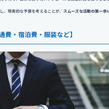
し、現実的な予算を考えることが、
スムーズな活動の第一歩
通費・宿泊費・服装など】