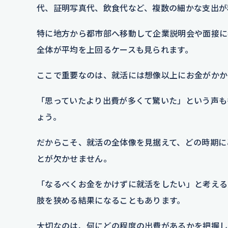
代、証明写真代、飲食代など、複数の細かな支出が
特に地方から都市部へ移動して企業説明会や面接に
全体が平均を上回るケースも見られます。
ここで重要なのは、就活には想像以上にお金がかか
「思っていたより出費が多くて驚いた」という声も
ょう。
だからこそ、就活の全体像を見据えて、どの時期に
とが欠かせません。
「なるべくお金をかけずに就活をしたい」と考える
肢を狭める結果になることもあります。
大切なのは、何にどの程度の出費があるかを把握し