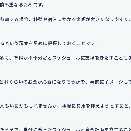
積み重なるためです。
参加する場合、移動や宿泊にかかる金額が大きくなりやすく
るという現実を早めに把握しておくことです。
多く、準備が不十分だとスケジュールに支障をきたすことも
どれくらいのお金が必要になりそうかを、事前にイメージし
人もいるかもしれませんが、極端に費用を抑えようとすると
たうえで、自分に合ったスケジュールと資金計画を立てるこ