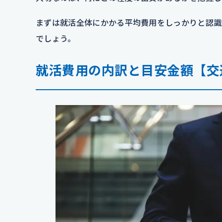
まずは就活全体にかかる平均費用をしっかりと認識
でしょう。
就活費用の内訳と目安金額【交