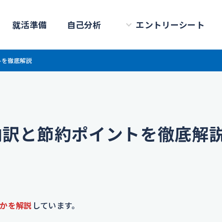
就活準備
自己分析
エントリーシート
トを徹底解説
内訳と節約ポイントを徹底解
かを解説
しています。