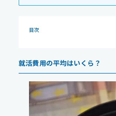
目次
就活費用の平均はいくら？