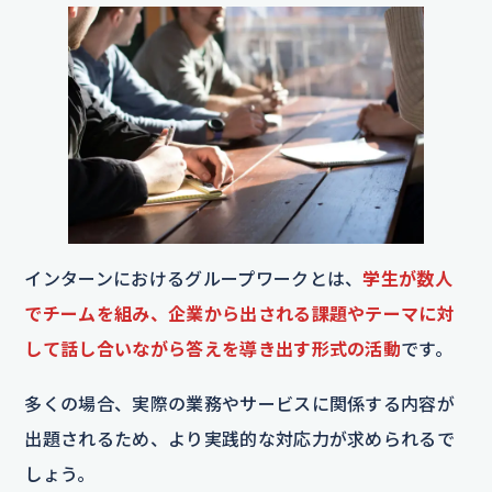
インターンにおけるグループワークとは、
学生が数人
でチームを組み、企業から出される課題やテーマに対
して話し合いながら答えを導き出す形式の活動
です。
多くの場合、実際の業務やサービスに関係する内容が
出題されるため、より実践的な対応力が求められるで
しょう。