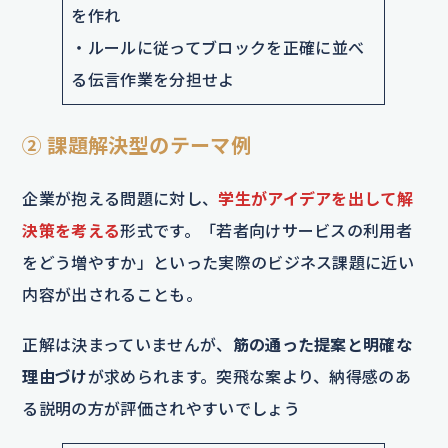
を作れ
・ルールに従ってブロックを正確に並べ
る伝言作業を分担せよ
② 課題解決型のテーマ例
企業が抱える問題に対し、
学生がアイデアを出して解
決策を考える
形式です。「若者向けサービスの利用者
をどう増やすか」といった実際のビジネス課題に近い
内容が出されることも。
正解は決まっていませんが、
筋の通った提案と明確な
理由づけ
が求められます。突飛な案より、納得感のあ
る説明の方が評価されやすいでしょう