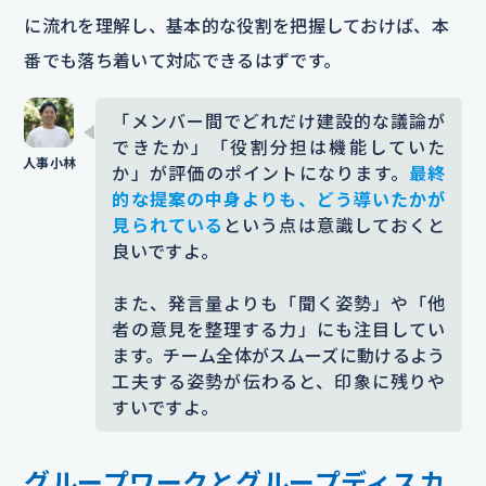
に流れを理解し、基本的な役割を把握しておけば、本
番でも落ち着いて対応できるはずです。
「メンバー間でどれだけ建設的な議論が
できたか」「役割分担は機能していた
か」が評価のポイントになります。
最終
的な提案の中身よりも、どう導いたかが
見られている
という点は意識しておくと
良いですよ。
また、発言量よりも「聞く姿勢」や「他
者の意見を整理する力」にも注目してい
ます。チーム全体がスムーズに動けるよう
工夫する姿勢が伝わると、印象に残りや
すいですよ。
グループワークとグループディスカ