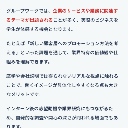
グループワークでは、
企業のサービスや業務に関連す
るテーマが出題される
ことが多く、実際のビジネスを
学生が体感する機会となります。
たとえば「新しい顧客層へのプロモーション方法を考
える」といった課題を通して、業界特有の価値観や仕
組みを理解できます。
座学や会社説明では得られないリアルな視点に触れる
ことで、働くイメージが具体化しやすくなる点も大き
なメリットです。
インターン後の
志望動機や業界研究にもつながる
た
め、自発的な調査や関心の深さが問われる場面でもあ
ります。