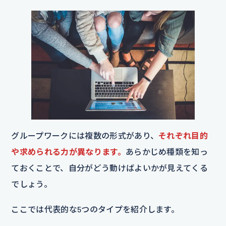
グループワークには複数の形式があり、
それぞれ目的
や求められる力が異なります。
あらかじめ種類を知っ
ておくことで、自分がどう動けばよいかが見えてくる
でしょう。
ここでは代表的な5つのタイプを紹介します。