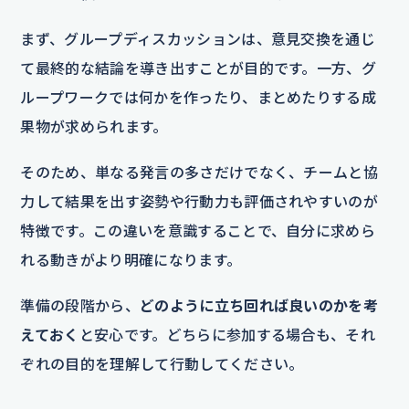
まず、グループディスカッションは、意見交換を通じ
て最終的な結論を導き出すことが目的です。一方、グ
ループワークでは何かを作ったり、まとめたりする成
果物が求められます。
そのため、単なる発言の多さだけでなく、チームと協
力して結果を出す姿勢や行動力も評価されやすいのが
特徴です。この違いを意識することで、自分に求めら
れる動きがより明確になります。
準備の段階から、
どのように立ち回れば良いのかを考
えておく
と安心です。どちらに参加する場合も、それ
ぞれの目的を理解して行動してください。