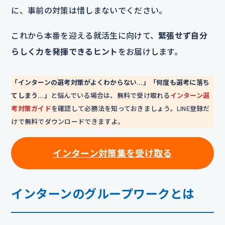
に、事前の対策は惜しまないでください。
これから本番を迎える就活生に向けて、
緊張せず自分
らしく力を発揮できるヒント
をお届けします。
「インターンの選考対策がよくわからない…」「何度も選考に落ち
てしまう…」
と悩んでいる場合は、無料で受け取れる
インターン選
考対策ガイド
を確認して必勝法を知っておきましょう。LINE登録だ
けで無料でダウンロードできますよ。
インターン対策集を受け取る
インターンのグループワークとは