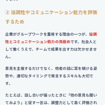
② 協調性やコミュニケーション能力を評価
するため
企業がグループワークを重視する理由の一つが、
協調
性とコミュニケーション能力の見極め
です。社会人と
して働くうえで、チームで成果を出す力は欠かせませ
ん。
意見を主張するだけでなく、他者の話に耳を傾ける姿
勢や、適切なタイミングで発言するスキルも大切で
す。
たとえば、話し合いが偏ったときに「他の意見も聞い
てみよう」と促す一言は、調整力として高く評価され