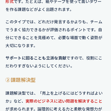
形式
です。たとえば、紙やテープを使って高いタワー
を作る課題などがよく出題されます。
このタイプでは、どれだけ発言するかよりも、チーム
でうまく協力できるかが評価されるポイントです。自
分にできることを見極めて、必要な場面で動く姿勢が
大切になります。
サポートに回ることも立派な貢献
ですので、役割にこ
だわりすぎないようにしてください。
②課題解決型
課題解決型では、「売上を上げるにはどうすればよい
か」など、
実際のビジネスに近い問題を解決すること
が求められます。論理的に考える力と柔軟な発想力が