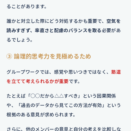
ることがあります。
誰かと対立した際にどう対処するかも重要で、
空気を
読みすぎず、率直さと配慮のバランスを取る
必要があ
るでしょう。
③ 論理的思考力を見極めるため
グループワークでは、感覚や思いつきではなく、
筋道
を立てて考えられるかが重要
です。
たとえば「○○だから△△すべき」という因果関係
や、「過去のデータから見てこの方法が有効」という
根拠のある意見が求められます。
さらに、他のメンバーの意見と自分の考えを比較しな