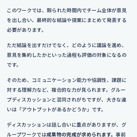
このワークでは、限られた時間内でチーム全体が意見
を出し合い、最終的な結論や提案にまとめて発表する
必要があります。
ただ結論を出すだけでなく、どのように議論を進め、
意見を集約したかといった過程も評価の対象になるの
です。
そのため、コミュニケーション能力や協調性、課題に
対する理解力など、複合的な力が見られます。グルー
プディスカッションと混同されがちですが、大きな違
いは「アウトプットがあるかどうか」です。
ディスカッションは話し合いに重点がありますが、グ
ループワークでは
成果物の完成が求められます。
事前