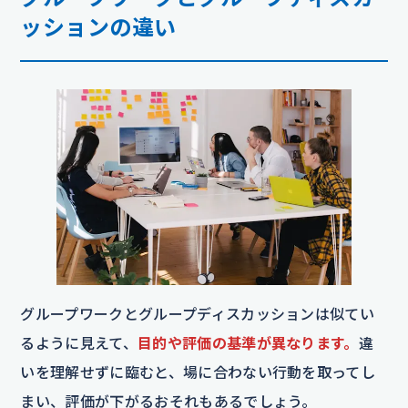
ッションの違い
グループワークとグループディスカッションは似てい
るように見えて、
目的や評価の基準が異なります。
違
いを理解せずに臨むと、場に合わない行動を取ってし
まい、評価が下がるおそれもあるでしょう。