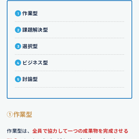
作業型
課題解決型
選択型
ビジネス型
討論型
①作業型
作業型は、
全員で協力して一つの成果物を完成させる