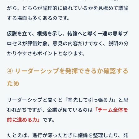
がら、どちらが論理的に優れているかを見極めて議論
する場面も多くあるのです。
仮説を立て、根拠を示し、結論へと導く一連の思考プ
ロセスが評価対象。
意見の内容だけでなく、説明の分
かりやすさもポイントとなります。
④ リーダーシップを発揮できるか確認する
ため
リーダーシップと聞くと「率先して引っ張る力」と思
われがちですが、企業が見ているのは
「チーム全体を
前に進める力」
です。
たとえば、進行が滞ったときに議論を整理したり、発