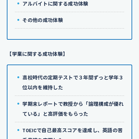
アルバイトに関する成功体験
その他の成功体験
【学業に関する成功体験】
高校時代の定期テストで３年間ずっと学年３
位以内を維持した
学期末レポートで教授から「論理構成が優れ
ている」と高評価をもらった
TOEICで自己最高スコアを達成し、英語の苦