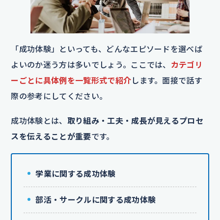
「成功体験」といっても、どんなエピソードを選べば
よいのか迷う方は多いでしょう。ここでは、
カテゴリ
ーごとに具体例を一覧形式で紹介
します。面接で話す
際の参考にしてください。
成功体験とは、
取り組み・工夫・成長が見えるプロセ
スを伝えることが重要
です。
学業に関する成功体験
部活・サークルに関する成功体験