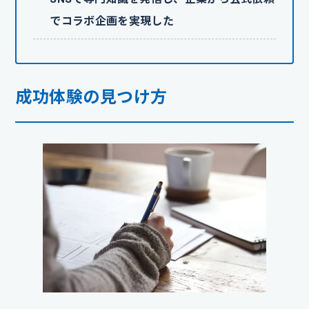
でコラボ企画を実現した
成功体験の見つけ方