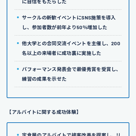
に自信をもたらした
サークルの新歓イベントにSNS施策を導入
し、参加者数が前年より50％増加した
他大学との合同交流イベントを主催し、200
名以上の来場者に成功裏に実施した
パフォーマンス発表会で最優秀賞を受賞し、
練習の成果を示せた
【アルバイトに関する成功体験】
定食屋のアルバイトで接客改善を提案し、リ