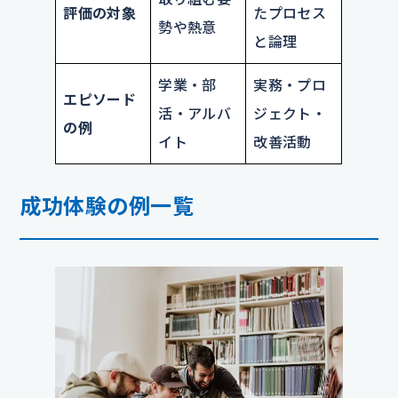
評価の対象
たプロセス
勢や熱意
と論理
学業・部
実務・プロ
エピソード
活・アルバ
ジェクト・
の例
イト
改善活動
成功体験の例一覧