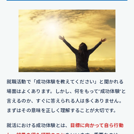
就職活動で「成功体験を教えてください」と聞かれる
場面はよくあります。しかし、何をもって“成功体験”と
言えるのか、すぐに答えられる人は多くありません。
まずはその意味を正しく理解することが大切です。
就活における成功体験とは、
目標に向かって自ら行動