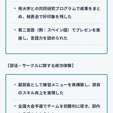
他大学との共同研究プログラムで成果をまと
め、発表会で好印象を残した
第二言語（例：スペイン語）でプレゼンを実
施し、言語力を認められた
【部活・サークルに関する成功体験】
副部長として練習メニューを再構築し、部員
のスキル向上を実現した
全国大会予選でチームを初勝利に導き、部内