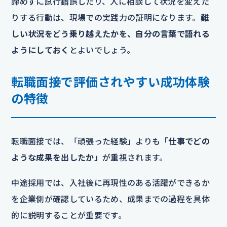
諦めずに試行錯誤したり、人に相談して状況を変えた
りする行動は、現場での実践力の証明になります。
難
しい状況をどう乗り越えたかを、自分の言葉で語れる
ようにしておく
とよいでしょう。
転職面接で評価されやすい成功体験
の特徴
転職面接では、「頑張った経験」よりも
「仕事でどの
ような成果を出したか」
が重視されます。
中途採用では、入社後に再現性のある活躍ができるか
を企業側が確認しているため、成果までの過程を具体
的に説明することが重要です。