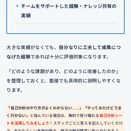
チームをサポートした経験・ナレッジ共有の
実績
大きな実績がなくても、
自分なりに工夫して成果につ
なげた経験
であれば十分に評価対象になります。
「どのような課題があり、どのように改善したのか」
を整理しておくと、面接でも具体的に説明しやすくな
ります。
「自己分析のやり方がよくわからない……」「やってみたけどうま
く行かない」
と悩んでいる場合は、無料で受け取れる
自己分析シー
トを活用してみましょう！
ステップごとに答えを記入していくだけ
で、あなたらしい長所や強み、就活の軸が簡単に見つかりますよ。