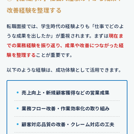
改善経験を整理する
転職面接では、学生時代の経験よりも「仕事でどのよ
うな成果を出したか」が重視されます。まずは
現在ま
での業務経験を振り返り、成果や改善につながった経
験を整理する
ことが重要です。
以下のような経験は、成功体験として活用できます。
売上向上・新規顧客獲得などの営業成果
業務フロー改善・作業効率化の取り組み
顧客対応品質の改善・クレーム対応の工夫