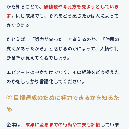
かを知ることで、
価値観や考え方を見ようとしていま
す
。同じ成果でも、それをどう感じたかは人によって
異なります。
たとえば、「努力が実った」と考えるのか、「仲間の
支えがあったから」と感じるのかによって、人柄や判
断基準が見えてくるでしょう。
エピソードの中身だけでなく、
その経験をどう捉えた
のかをしっかり言語化
してください。
② 目標達成のために努力できるかを知るた
め
企業は、
成果に至るまでの行動や工夫も評価
していま