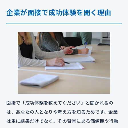
企業が面接で成功体験を聞く理由
面接で「成功体験を教えてください」と聞かれるの
は、あなたの人となりや考え方を知るためです。企業
は単に結果だけでなく、その背景にある価値観や行動