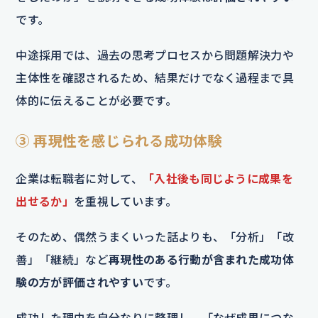
です。
中途採用では、過去の思考プロセスから問題解決力や
主体性を確認されるため、結果だけでなく過程まで具
体的に伝えることが必要です。
③ 再現性を感じられる成功体験
企業は転職者に対して、
「入社後も同じように成果を
出せるか」
を重視しています。
そのため、偶然うまくいった話よりも、「分析」「改
善」「継続」など
再現性のある行動が含まれた成功体
験の方が評価されやすい
です。
成功した理由を自分なりに整理し、「なぜ成果につな