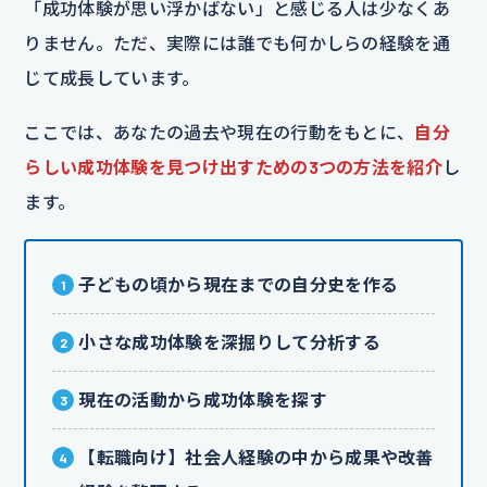
「成功体験が思い浮かばない」と感じる人は少なくあ
りません。ただ、実際には誰でも何かしらの経験を通
じて成長しています。
ここでは、あなたの過去や現在の行動をもとに、
自分
らしい成功体験を見つけ出すための3つの方法を紹介
し
ます。
子どもの頃から現在までの自分史を作る
小さな成功体験を深掘りして分析する
現在の活動から成功体験を探す
【転職向け】社会人経験の中から成果や改善