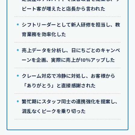
ピート客が増えたと店長から言われた
シフトリーダーとして新人研修を担当し、教
育業務を効率化した
売上データを分析し、日にちごとのキャンペ
ーンを企画、実際に売上が10％アップした
クレーム対応で冷静に対処し、お客様から
「ありがとう」と直接感謝された
繁忙期にスタッフ同士の連携強化を提案し、
混乱なくピークを乗り切った