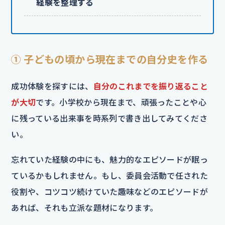
経験を整理する
① 子どもの頃から現在までの自分史を作る
成功体験を探すには、
自分のこれまでを振り返ること
が大切
です。小学校から現在まで、頑張ったことや心
に残っている出来事を時系列で書き出してみてくださ
い。
忘れていた経験の中にも、魅力的なエピソードが眠っ
ているかもしれません。もし、委員会活動で任された
役割や、コツコツ続けていた趣味などのエピソードが
あれば、それも立派な題材になります。