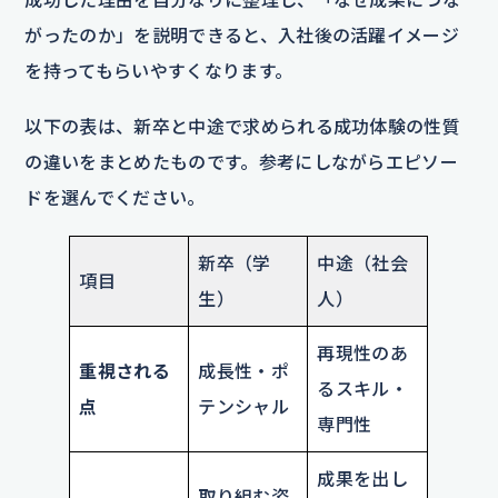
がったのか」を説明できると、入社後の活躍イメージ
を持ってもらいやすくなります。
以下の表は、新卒と中途で求められる成功体験の性質
の違いをまとめたものです。参考にしながらエピソー
ドを選んでください。
新卒（学
中途（社会
項目
生）
人）
再現性のあ
重視される
成長性・ポ
るスキル・
点
テンシャル
専門性
成果を出し
取り組む姿