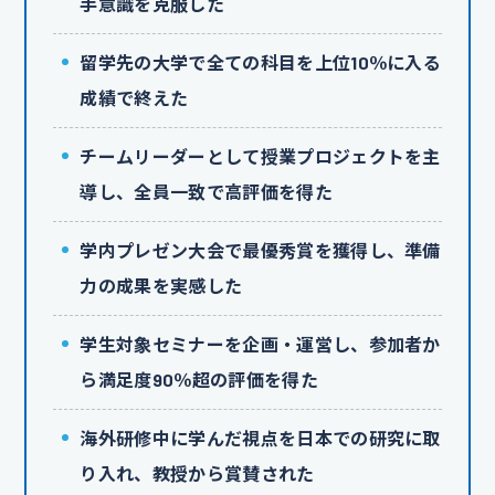
手意識を克服した
留学先の大学で全ての科目を上位10％に入る
成績で終えた
チームリーダーとして授業プロジェクトを主
導し、全員一致で高評価を得た
学内プレゼン大会で最優秀賞を獲得し、準備
力の成果を実感した
学生対象セミナーを企画・運営し、参加者か
ら満足度90％超の評価を得た
海外研修中に学んだ視点を日本での研究に取
り入れ、教授から賞賛された