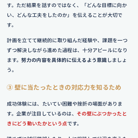
す。ただ結果を話すのではなく、「どんな目標に向か
い、どんな工夫をしたのか」を伝えることが大切で
す。
計画を立てて継続的に取り組んだ経験や、課題を一つ
ずつ解決しながら進めた過程は、十分アピールになり
ます。
努力の内容を具体的に伝えるよう意識
しましょ
う。
③ 壁に当たったときの対応力を知るため
成功体験には、たいてい困難や挫折の場面がありま
す。企業が注目しているのは、
その壁にぶつかったと
きにどう動いたかという点
です。