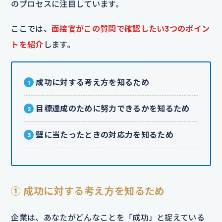
のプロセスに注目しています。
ここでは、
面接官がこの質問で確認したい3つのポイン
トを紹介
します。
成功に対する考え方を知るため
目標達成のために努力できるかを知るため
壁に当たったときの対応力を知るため
① 成功に対する考え方を知るため
企業は、あなたがどんなことを「成功」と捉えている