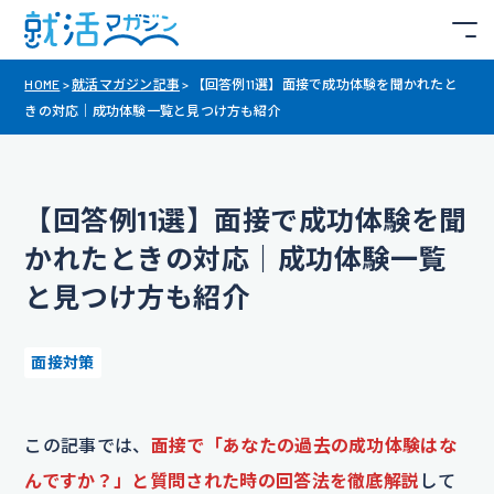
HOME
>
就活マガジン記事
>
【回答例11選】面接で成功体験を聞かれたと
きの対応｜成功体験一覧と見つけ方も紹介
【回答例11選】面接で成功体験を聞
かれたときの対応｜成功体験一覧
と見つけ方も紹介
面接対策
この記事では、
面接で「あなたの過去の成功体験はな
んですか？」と質問された時の回答法を徹底解説
して