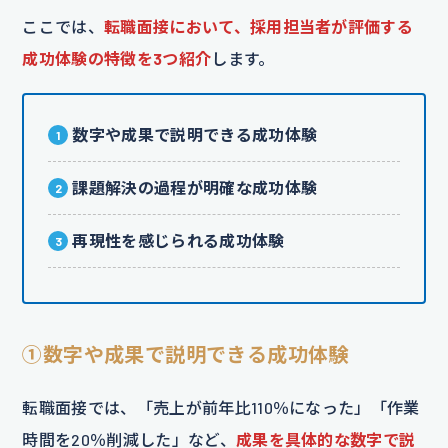
ここでは、
転職面接において、採用担当者が評価する
成功体験の特徴を3つ紹介
します。
数字や成果で説明できる成功体験
課題解決の過程が明確な成功体験
再現性を感じられる成功体験
①数字や成果で説明できる成功体験
転職面接では、「売上が前年比110％になった」「作業
時間を20％削減した」など、
成果を具体的な数字で説