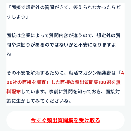
「面接で想定外の質問がきて、答えられなかったらど
うしよう」
面接は企業によって質問内容が違うので、
想定外の質
問や深掘りがあるのではないかと不安
になりますよ
ね。
その不安を解消するために、就活マガジン編集部は「
4
00社の面接を調査」した面接の頻出質問集100選を無
料配布
しています。事前に質問を知っておき、面接対
策に生かしてみてくださいね。
今すぐ頻出質問集を受け取る