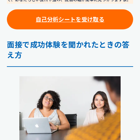
自己分析シートを
受け取る
面接で成功体験を聞かれたときの答
え方