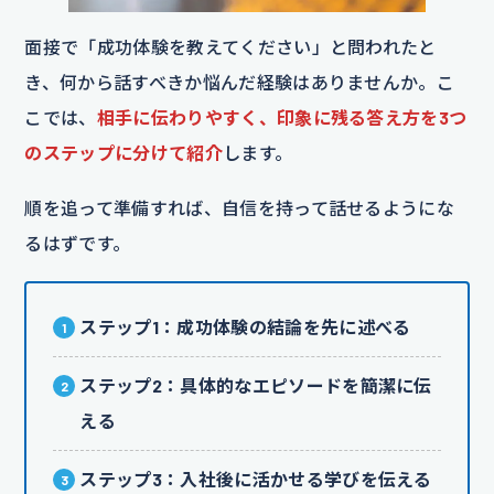
面接で「成功体験を教えてください」と問われたと
き、何から話すべきか悩んだ経験はありませんか。こ
こでは、
相手に伝わりやすく、印象に残る答え方を3つ
のステップに分けて紹介
します。
順を追って準備すれば、自信を持って話せるようにな
るはずです。
ステップ1：成功体験の結論を先に述べる
ステップ2：具体的なエピソードを簡潔に伝
える
ステップ3：入社後に活かせる学びを伝える