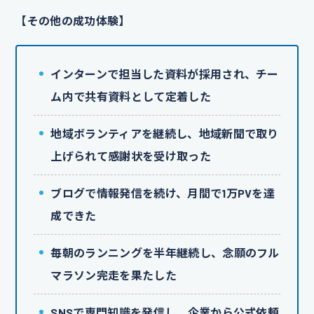
【その他の成功体験】
インターンで担当した資料が採用され、チー
ム内で共有資料として定着した
地域ボランティアを継続し、地域新聞で取り
上げられて感謝状を受け取った
ブログで情報発信を続け、月間で1万PVを達
成できた
毎朝のランニングを半年継続し、念願のフル
マラソン完走を果たした
SNSで専門知識を発信し、企業から公式依頼