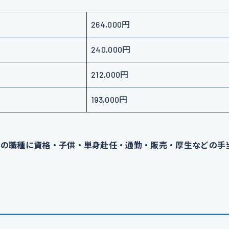
264,000円
240,000円
212,000円
193,000円
ての職種に資格・子供・単身赴任・通勤・販売・厚生などの手