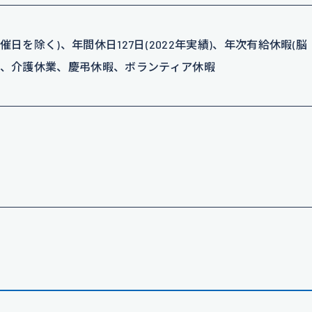
催日を除く)、年間休日127日(2022年実績)、年次有給休暇(脳
業、介護休業、慶弔休暇、ボランティア休暇