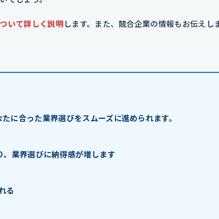
ついて詳しく説明
します。また、競合企業の情報もお伝えし
なたに合った業界選びをスムーズに進められます。
り、業界選びに納得感が増します
れる