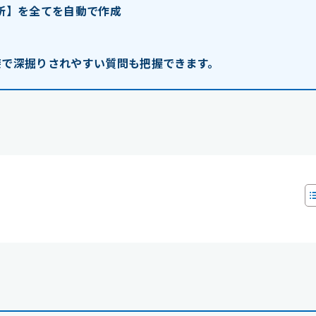
短所】を全てを自動で作成
接で深掘りされやすい質問も把握できます。