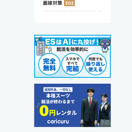
面接対策
302