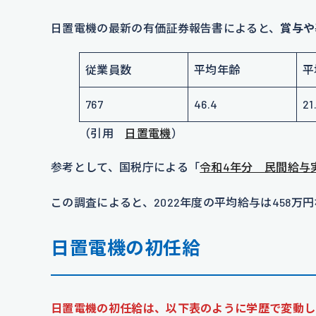
日置電機の最新の有価証券報告書によると、
賞与や
従業員数
平均年齢
平
767
46.4
21
（引用
日置電機
）
参考として、国税庁による「
令和4年分 民間給与
この調査によると、2022年度の平均給与は458万
日置電機の初任給
日置電機の初任給は、以下表のように学歴で変動し