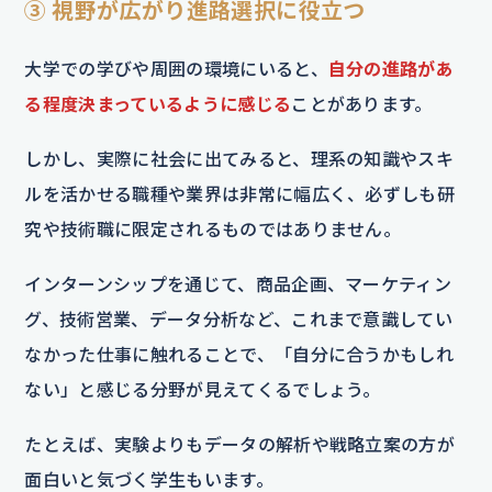
③ 視野が広がり進路選択に役立つ
大学での学びや周囲の環境にいると、
自分の進路があ
る程度決まっているように感じる
ことがあります。
しかし、実際に社会に出てみると、理系の知識やスキ
ルを活かせる職種や業界は非常に幅広く、必ずしも研
究や技術職に限定されるものではありません。
インターンシップを通じて、商品企画、マーケティン
グ、技術営業、データ分析など、これまで意識してい
なかった仕事に触れることで、「自分に合うかもしれ
ない」と感じる分野が見えてくるでしょう。
たとえば、実験よりもデータの解析や戦略立案の方が
面白いと気づく学生もいます。