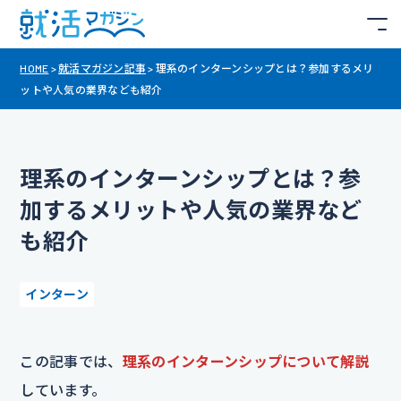
HOME
>
就活マガジン記事
>
理系のインターンシップとは？参加するメリ
ットや人気の業界なども紹介
理系のインターンシップとは？参
加するメリットや人気の業界など
も紹介
インターン
この記事では、
理系のインターンシップについて解説
しています。