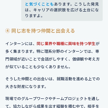
と気づくことも
あります。こうした発見
は、キャリアの選択肢を広げる土台にな
りますよ。
④ 同じ志を持つ仲間と出会える
インターンには、
同じ業界や職種に興味を持つ学生
が
多く集まります。特に理系分野のインターンでは、専
門領域が近いことで会話がしやすく、価値観や考え方
が似ていることも少なくありません。
そうした仲間との出会いは、就職活動を進める上での
大きな財産になります。
現場でのグループワークやチームプロジェクトを通し
て、協力しながら成果を出す経験を積む中で、相手を