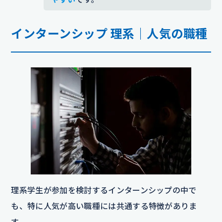
インターンシップ 理系｜人気の職種
理系学生が参加を検討するインターンシップの中で
も、特に人気が高い職種には共通する特徴がありま
す。