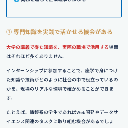
① 専門知識を実践で活かせる機会がある
大学の講義で得た知識を、実際の職場で活用する
場面
はそれほど多くありません。
インターンシップに参加することで、座学で身につけ
た知識や技術がどのように社会の中で役立っているの
かを、現場のリアルな環境で確かめることができま
す。
たとえば、情報系の学生であればWeb開発やデータサ
イエンス関連のタスクに取り組む機会があるでしょ