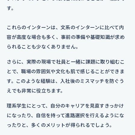
す。
これらのインターンは、文系のインターンに比べて内
容が高度な場合も多く、事前の準備や基礎知識が求め
られることも少なくありません。
さらに、実際の現場で社員と一緒に課題に取り組むこ
とで、職場の雰囲気や文化も肌で感じることができま
す。このような経験は、入社後のミスマッチを防ぐう
えでも非常に役立ちます。
理系学生にとって、自分のキャリアを見直すきっかけ
になったり、自信を持って進路選択を行えるようにな
ったりと、多くのメリットが得られるでしょう。