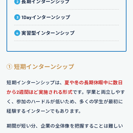
長期インターンシップ
1Dayインターンシップ
実習型インターンシップ
① 短期インターンシップ
短期インターンシップは、
夏や冬の長期休暇中に数日
から2週間ほど実施される形式
です。学業と両立しやす
く、参加のハードルが低いため、多くの学生が最初に
経験するインターンでもあります。
期間が短い分、企業の全体像を把握することは難しい