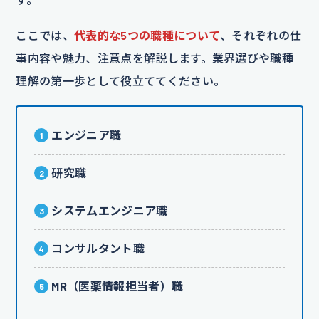
ここでは、
代表的な5つの職種について
、それぞれの仕
事内容や魅力、注意点を解説します。業界選びや職種
理解の第一歩として役立ててください。
エンジニア職
研究職
システムエンジニア職
コンサルタント職
MR（医薬情報担当者）職