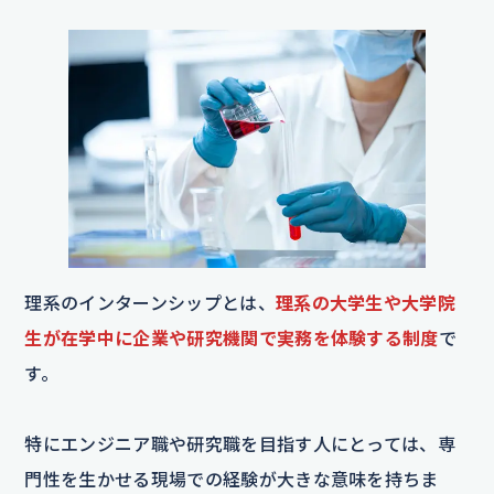
理系のインターンシップとは、
理系の大学生や大学院
生が在学中に企業や研究機関で実務を体験する制度
で
す。
特にエンジニア職や研究職を目指す人にとっては、専
門性を生かせる現場での経験が大きな意味を持ちま