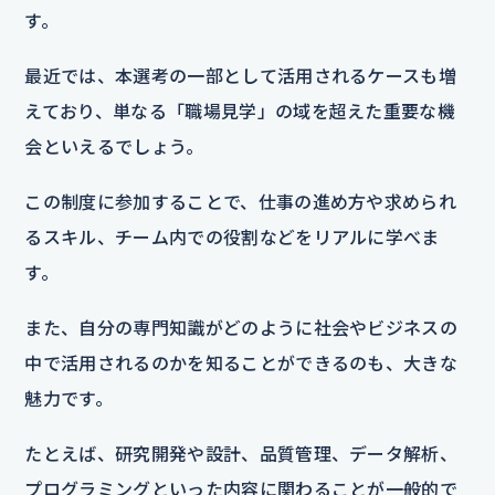
す。
最近では、本選考の一部として活用されるケースも増
えており、単なる「職場見学」の域を超えた重要な機
会といえるでしょう。
この制度に参加することで、仕事の進め方や求められ
るスキル、チーム内での役割などをリアルに学べま
す。
また、自分の専門知識がどのように社会やビジネスの
中で活用されるのかを知ることができるのも、大きな
魅力です。
たとえば、研究開発や設計、品質管理、データ解析、
プログラミングといった内容に関わることが一般的で