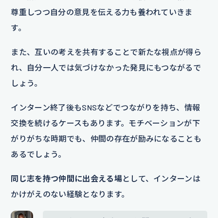
尊重しつつ自分の意見を伝える力も養われていきま
す。
また、互いの考えを共有することで新たな視点が得ら
れ、自分一人では気づけなかった発見にもつながるで
しょう。
インターン終了後もSNSなどでつながりを持ち、情報
交換を続けるケースもあります。モチベーションが下
がりがちな時期でも、仲間の存在が励みになることも
あるでしょう。
同じ志を持つ仲間に出会える場
として、インターンは
かけがえのない経験となります。