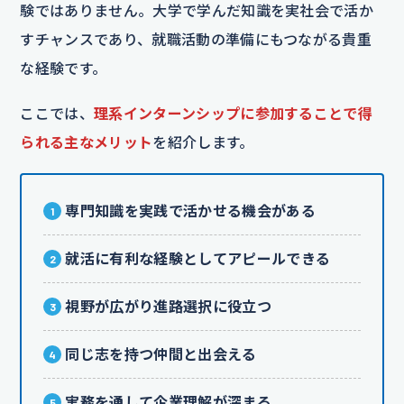
験ではありません。大学で学んだ知識を実社会で活か
すチャンスであり、就職活動の準備にもつながる貴重
な経験です。
ここでは、
理系インターンシップに参加することで得
られる主なメリット
を紹介します。
専門知識を実践で活かせる機会がある
就活に有利な経験としてアピールできる
視野が広がり進路選択に役立つ
同じ志を持つ仲間と出会える
実務を通して企業理解が深まる