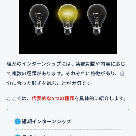
理系のインターンシップには、実施期間や内容に応じ
て複数の種類があります。それぞれに特徴があり、自
分に合った形式を選ぶことが大切です。
ここでは、
代表的な4つの種類
を具体的に紹介します。
短期インターンシップ