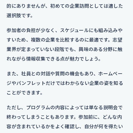
的にありませんが、初めての企業訪問としては適した
選択肢です。
参加者の負担が少なく、スケジュールにも組み込みや
すいため、複数の企業を比較するのに最適です。志望
業界が定まっていない段階でも、興味のある分野に触
れながら情報収集できる点が魅力でしょう。
また、社員との対話や質問の機会もあり、ホームペー
ジやパンフレットだけではわからない企業の姿を知る
ことができます。
ただし、プログラムの内容によっては単なる説明会で
終わってしまうこともあります。参加前に、どんな内
容が含まれているかをよく確認し、自分が何を得たい