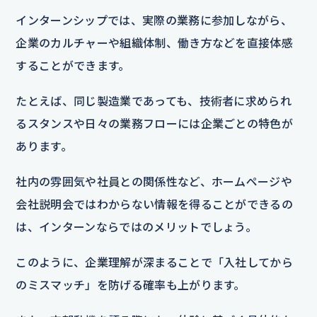
インターンシップでは、実際の業務に参加しながら、
企業のカルチャーや組織体制、働き方などを直接体感
することができます。
たとえば、同じ製造業であっても、技術者に求められ
るスタンスや日々の業務フローには企業ごとの特色が
あります。
社内の雰囲気や社員との関係性など、ホームページや
会社説明会ではわからない情報を得ることができるの
は、インターンならではのメリットでしょう。
このように、企業理解が深まることで「入社してから
のミスマッチ」を防げる確率も上がります。