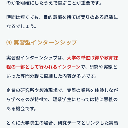
のかを明確にしたうえで選ぶことが重要です。
時間は短くても、
目的意識を持てば実りのある経験
に
なるでしょう。
④ 実習型インターンシップ
実習型インターンシップは、
大学の単位取得や教育課
程の一部として行われるインターン
で、研究や実験と
いった専門分野に直結した内容が多いです。
企業の研究所や製造現場で、実際の業務を体験しなが
ら学べるのが特徴で、理系学生にとっては特に意義の
ある機会です。
とくに大学院生の場合、研究テーマとリンクした実習