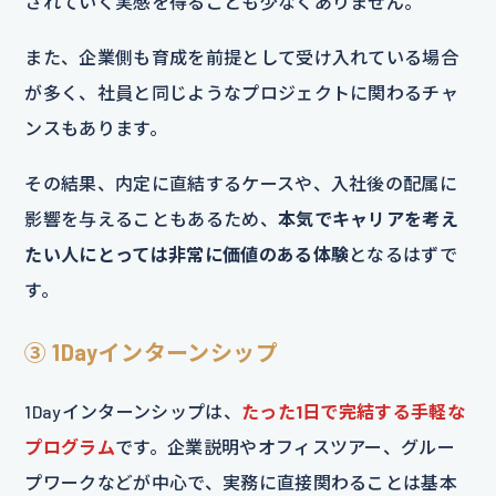
されていく実感を得ることも少なくありません。
また、企業側も育成を前提として受け入れている場合
が多く、社員と同じようなプロジェクトに関わるチャ
ンスもあります。
その結果、内定に直結するケースや、入社後の配属に
影響を与えることもあるため、
本気でキャリアを考え
たい人にとっては非常に価値のある体験
となるはずで
す。
③ 1Dayインターンシップ
1Dayインターンシップは、
たった1日で完結する手軽な
プログラム
です。企業説明やオフィスツアー、グルー
プワークなどが中心で、実務に直接関わることは基本