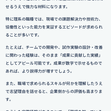
せるうえで強力な材料になります。
特に理系の職種では、現場での課題解決力や技術力、
協働性といった能力を実証するエピソードが求められ
ることが多いです。
たとえば、チームでの開発や、試作実験の設計・改善
に関わった経験は、そのまま「成果に貢献した実績」
としてアピール可能です。成果が数字で示せるもので
あれば、より説得力が増すでしょう。
また、職場で求められるスキルが何かを理解したうえ
で志望理由を話せると、企業側からの評価も高まりま
す。