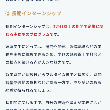
② 長期インターンシップ
長期インターンシップは、
3か月以上の期間で企業に関
わる実務型のプログラム
です。
理系学生にとっては、研究や開発、製造現場などの業
務を実際に体験できるため、学びの延長線上で社会と
の接点を築ける点が大きな魅力です。
就業時間が週数日からフルタイムまでと幅広く、時間
調整や通勤の負担などがある一方で、やりがいのある
経験が得られるでしょう。
長期的に関わる中で、自分の技術や考えが業務に活か