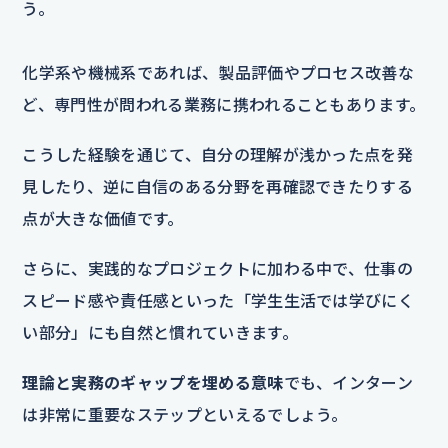
う。
化学系や機械系であれば、製品評価やプロセス改善な
ど、専門性が問われる業務に携われることもあります。
こうした経験を通じて、自分の理解が浅かった点を発
見したり、逆に自信のある分野を再確認できたりする
点が大きな価値です。
さらに、実践的なプロジェクトに加わる中で、仕事の
スピード感や責任感といった「学生生活では学びにく
い部分」にも自然と慣れていきます。
理論と実務のギャップを埋める意味
でも、インターン
は非常に重要なステップといえるでしょう。