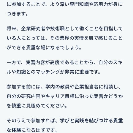
に参加することで、より深い専門知識や応用力が身に
つきます。
将来、企業研究者や技術職として働くことを目指して
いる人にとっては、その業界の実情を肌で感じること
ができる貴重な場になるでしょう。
一方で、実習内容が高度であることから、自分のスキ
ルや知識とのマッチングが非常に重要です。
参加する前には、学内の教員や企業担当者に相談し、
自分の研究内容やキャリア目標に沿った実習かどうか
を慎重に見極めてください。
そのうえで参加すれば、
学びと実践を結びつける貴重
な体験
になるはずです。