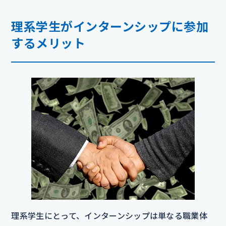
理系学生がインターンシップに参加
するメリット
理系学生にとって、インターンシップは単なる職業体