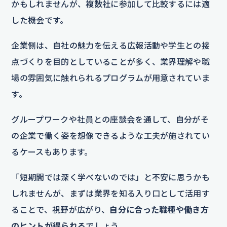
かもしれませんが、複数社に参加して比較するには適
した機会です。
企業側は、自社の魅力を伝える広報活動や学生との接
点づくりを目的としていることが多く、業界理解や職
場の雰囲気に触れられるプログラムが用意されていま
す。
グループワークや社員との座談会を通して、自分がそ
の企業で働く姿を想像できるような工夫が施されてい
るケースもあります。
「短期間では深く学べないのでは」と不安に思うかも
しれませんが、まずは業界を知る入り口として活用す
ることで、視野が広がり、
自分に合った職種や働き方
のヒントが得られる
でしょう。