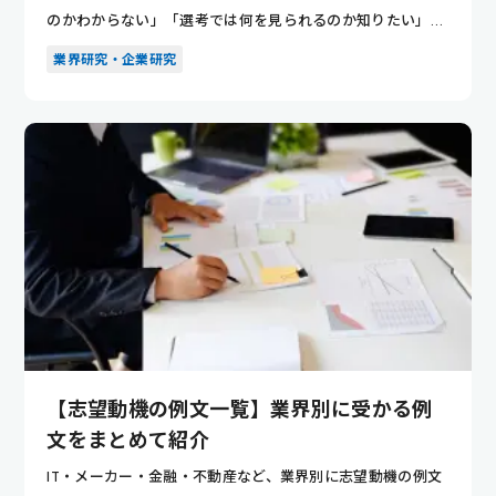
のかわからない」「選考では何を見られるのか知りたい」と
悩んでいませ...
業界研究・企業研究
【志望動機の例文一覧】業界別に受かる例
文をまとめて紹介
IT・メーカー・金融・不動産など、業界別に志望動機の例文