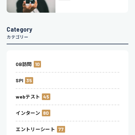
Category
カテゴリー
OB訪問
10
SPI
35
webテスト
45
インターン
80
エントリーシート
77