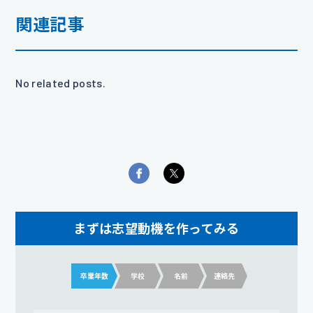
関連記事
No related posts.
まずは志望動機を作ってみる
卒業年数
学校
名前
連絡先