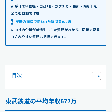
AIが【志望動機・自己PR・ガクチカ・長所・短所】を
全てを自動で作成
5
実際の面接で使われた質問集100選
400社の企業が就活生にした質問がわかり、面接で深掘
りされやすい質問も把握できます。
目次
東武鉄道の平均年収677万