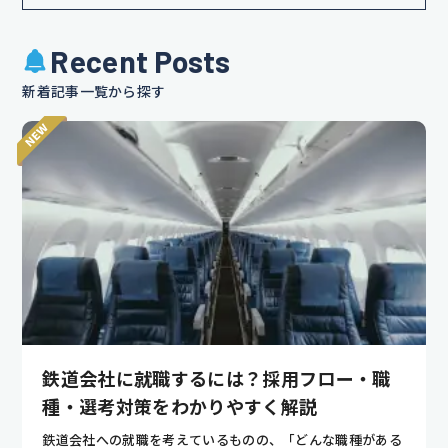
Recent Posts
新着記事一覧から探す
鉄道会社に就職するには？採用フロー・職
種・選考対策をわかりやすく解説
鉄道会社への就職を考えているものの、「どんな職種がある