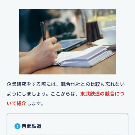
企業研究をする際には、競合他社との比較も忘れない
ようにしましょう。ここからは、
東武鉄道の競合につ
いて紹介
します。
西武鉄道