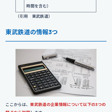
時間を含む）
（引用 東武鉄道）
東武鉄道の情報3つ
ここからは、
東武鉄道の企業情報について以下の3つの