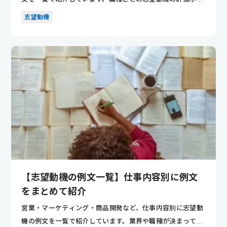
ントが分かり...
志望動機
【志望動機の例文一覧】仕事内容別に例文
をまとめて紹介
営業・マーケティング・商品開発など、仕事内容別に志望動
機の例文を一覧で紹介しています。業界や職種が決まってい