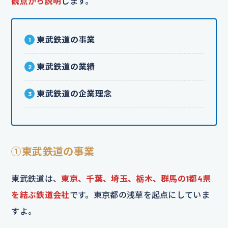
観点から説明
します。
東武鉄道の事業
東武鉄道の業績
東武鉄道の企業理念
①東武鉄道の事業
東武鉄道は、
東京、千葉、埼玉、栃木、群馬の1都4県
を結ぶ鉄道会社
です。東京都の浅草を起点にしていま
すよ。