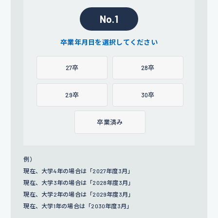
No.1
卒業年月日を選択してください
27卒
28卒
29卒
30卒
卒業済み
例）
現在、大学4年の場合は「2027年度3月」
現在、大学3年の場合は「2028年度3月」
現在、大学2年の場合は「2029年度3月」
現在、大学1年の場合は「2030年度3月」