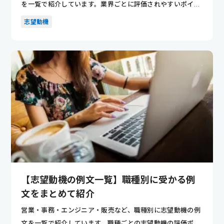
を一覧で紹介しています。業界ごとに評価されやすいポイン
トが分かり...
志望動機
【志望動機の例文一覧】職種別に受かる例
文をまとめて紹介
営業・事務・エンジニア・販売など、職種別に志望動機の例
文を一覧で紹介しています。職種ごとの志望動機の評価ポイ