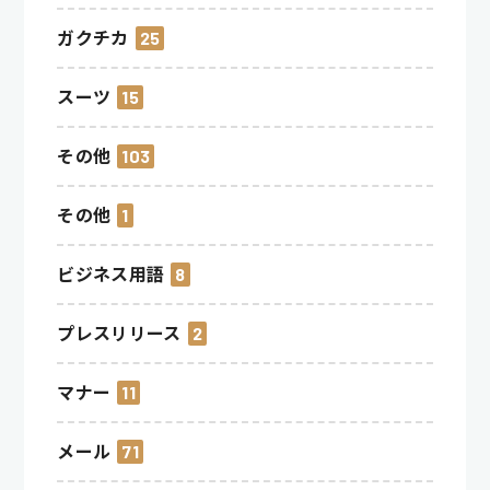
ガクチカ
25
スーツ
15
その他
103
その他
1
ビジネス用語
8
プレスリリース
2
マナー
11
メール
71