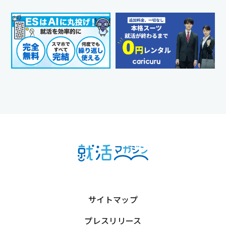
サイトマップ
プレスリリース