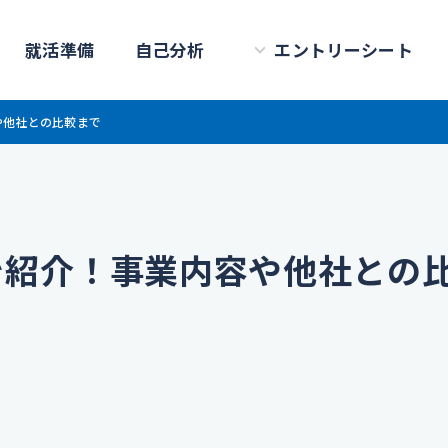
就活準備
自己分析
エントリーシート
や他社との比較まで
を紹介！事業内容や他社との