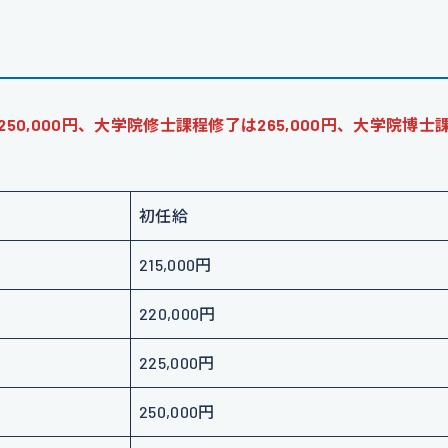
250,000円、大学院修士課程修了は265,000円、大学院博士
初任給
215,000円
220,000円
225,000円
250,000円