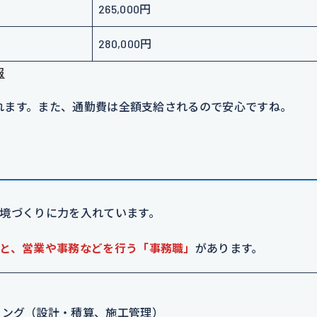
265,000円
280,000円
報
れます。また、通勤費は全額支給されるので安心ですね。
境づくりに力を入れています。
と、営業や事務などを行う「事務職」
があります。
リング（設計・積算、施工管理）