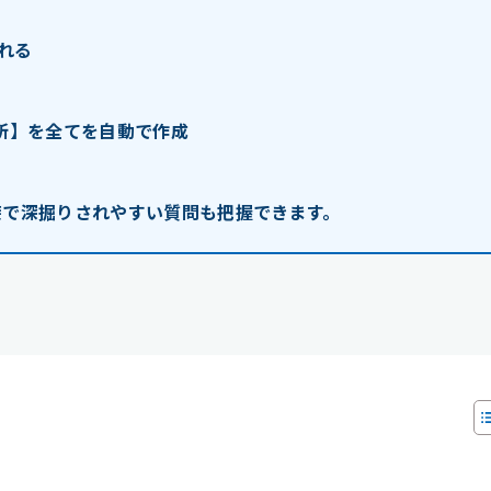
れる
短所】を全てを自動で作成
接で深掘りされやすい質問も把握できます。