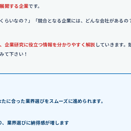
展開する企業
です。
くらいなの？」「競合となる企業には、どんな会社があるの
、企業研究に役立つ情報を分かりやすく解説
していきます。
みて下さい！
なたに合った業界選びをスムーズに進められます。
り、業界選びに納得感が増します