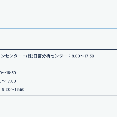
ンター・(株)日曹分析センター：9:00〜17:30
16:50
17:00
0〜16:50