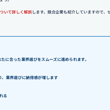
ついて詳しく解説
します。競合企業も紹介していますので、
なたに合った業界選びをスムーズに進められます。
り、業界選びに納得感が増します
れる