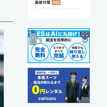
面接対策
302