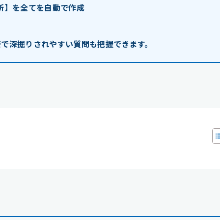
短所】を全てを自動で作成
接で深掘りされやすい質問も把握できます。