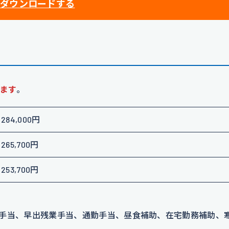
ダウンロードする
ます
。
284,000円
265,700円
253,700円
手当、早出残業手当、通勤手当、昼食補助、在宅勤務補助、