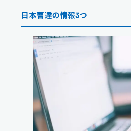
日本曹達の情報3つ