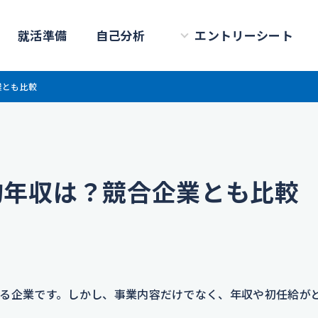
就活準備
自己分析
エントリーシート
業とも比較
均年収は？競合企業とも比較
る企業です。しかし、事業内容だけでなく、年収や初任給が