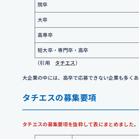
院卒
大卒
高専卒
短大卒・専門卒・高卒
（引用
タチエス
）
大企業の中には、高卒で応募できない企業も多くあ
タチエスの募集要項
タチエスの募集要項を抜粋して表にまとめました
。