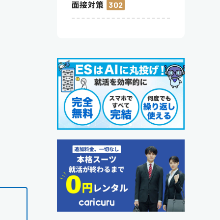
面接対策
302