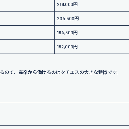
216,000円
204,500円
184,500円
182,000円
るので、
高卒から働ける
のはタチエスの大きな特徴です。