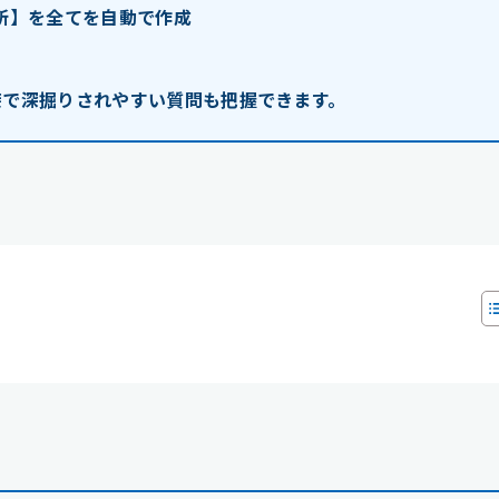
短所】を全てを自動で作成
接で深掘りされやすい質問も把握できます。