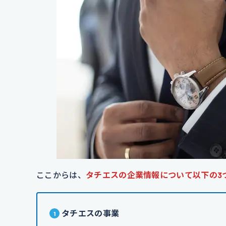
ここからは、
タチエスの企業情報について以下の3
タチエスの事業