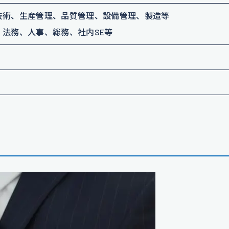
技術、生産管理、品質管理、設備管理、製造等
、法務、人事、総務、社内SE等