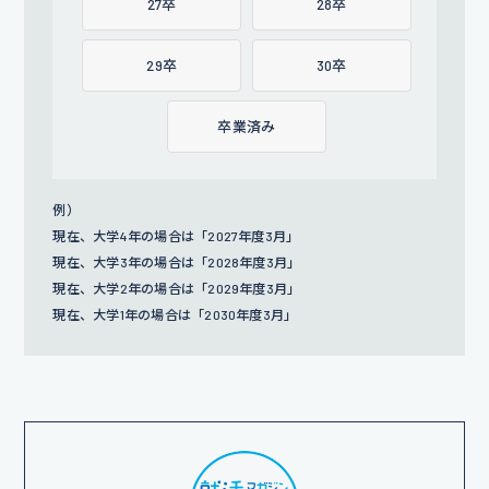
27卒
28卒
29卒
30卒
卒業済み
例）
現在、大学4年の場合は「2027年度3月」
現在、大学3年の場合は「2028年度3月」
現在、大学2年の場合は「2029年度3月」
現在、大学1年の場合は「2030年度3月」