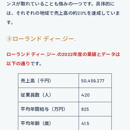
ンスが取れていることも強みの一つです。具体的に
は、それぞれの地域で売上高の約20%を達成していま
す。
③ローランド ディー.ジー.
ローランド ディー.ジー.の2022年度の業績とデータは
以下の通り
です。
売上高（千円）
50,459,277
従業員数（人）
420
平均年間給与（万円）
825
平均年齢（歳）
41.5