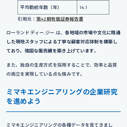
平均勤続年数（年）
14.1
引用元：
第42期有価証券報告書
ローランド ディー.ジー.は、
各地域の市場や文化に精通
した現地スタッフによる丁寧な顧客対応体制を構築し
ており、強固な販売網を築き上げています
。
また、独自の生産方式を採用することで、効率と品質
の両立を実現している点も強みです。
ミマキエンジニアリングの企業研究
を進めよう
ミマキエンジニアリングの各種データを見てきまし