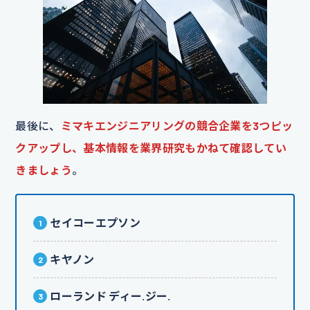
最後に、
ミマキエンジニアリングの競合企業を3つピッ
クアップし、基本情報を業界研究もかねて確認してい
きましょう
。
セイコーエプソン
キヤノン
ローランド ディー.ジー.