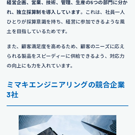
経営企画、営業、技術、管理、生産の5つの部門に分か
れ、独立採算制を導入しています
。これは、社員一人
ひとりが採算意識を持ち、経営に参加できるような風
土を目指しているためです。
また、顧客満足度を高めるため、顧客のニーズに応え
られる製品をスピーディーに供給できるよう、対応力
の向上にも力を入れています。
ミマキエンジニアリングの競合企業
3社