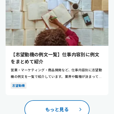
【志望動機の例文一覧】仕事内容別に例文
をまとめて紹介
営業・マーケティング・商品開発など、仕事内容別に志望動
機の例文を一覧で紹介しています。業界や職種が決まってい
ない人でも、...
志望動機
もっと見る