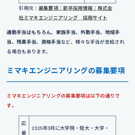
引用元：
募集要項｜新卒採用情報｜株式会
社ミマキエンジニアリング 採用サイト
通勤手当はもちろん、家族手当、外勤手当、地域手
当、残業手当、資格手当
など、様々な手当が支給され
る場合もあります。
ミマキエンジニアリングの募集要項
ミマキエンジニアリングの募集要項は以下の通りで
す
。
応
2025年3月に大学院・短大・大学・
募