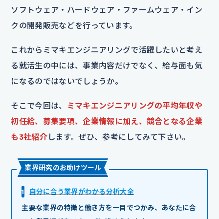
ソフトウェア・ハードウェア・ファームウェア・イン
クの開発販売などを行っています。
これからミマキエンジニアリングで活躍したいと考え
る就活生の中には、事業内容だけでなく、給与面も気
になるのではないでしょうか。
そこで今回は、
ミマキエンジニアリングの平均年収や
初任給、募集要項、企業情報に加え、競合となる企業
も3社紹介
します。ぜひ、参考にしてみて下さい。
業界研究のお助けツール
1
自分に合う業界がわかる分析大全
主要な業界の特徴と働き方を一目でつかみ、あなたに合