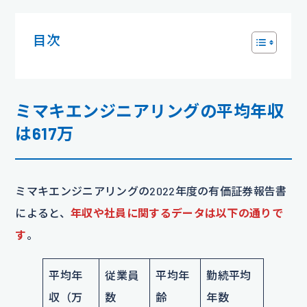
目次
ミマキエンジニアリングの平均年収
は617万
ミマキエンジニアリングの2022年度の有価証券報告書
によると、
年収や社員に関するデータは以下の通りで
す
。
平均年
従業員
平均年
勤続平均
収（万
数
齢
年数