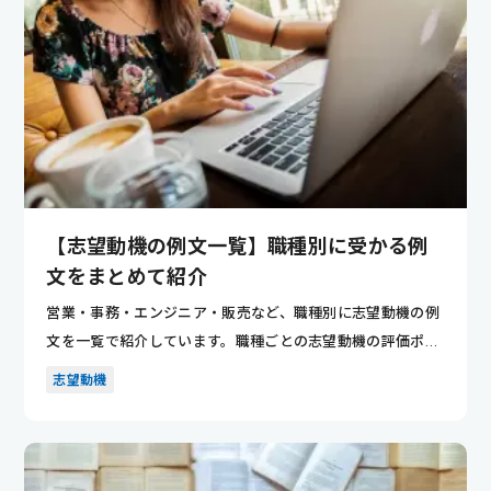
【志望動機の例文一覧】職種別に受かる例
文をまとめて紹介
営業・事務・エンジニア・販売など、職種別に志望動機の例
文を一覧で紹介しています。職種ごとの志望動機の評価ポイ
ントが分かり...
志望動機