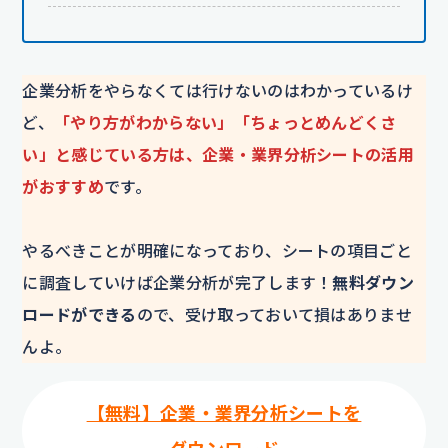
企業分析をやらなくては行けないのはわかっているけ
ど、
「やり方がわからない」「ちょっとめんどくさ
い」と感じている方は、企業・業界分析シートの活用
がおすすめ
です。
やるべきことが明確になっており、シートの項目ごと
に調査していけば企業分析が完了します！
無料ダウン
ロードができる
ので、受け取っておいて損はありませ
んよ。
【無料】企業・業界分析シートを