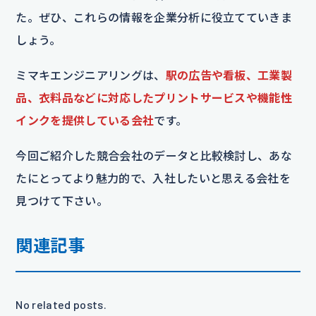
た。ぜひ、これらの情報を企業分析に役立てていきま
しょう。
ミマキエンジニアリングは、
駅の広告や看板、工業製
品、衣料品などに対応したプリントサービスや機能性
インクを提供している会社
です。
今回ご紹介した競合会社のデータと比較検討し、あな
たにとってより魅力的で、入社したいと思える会社を
見つけて下さい。
関連記事
No related posts.