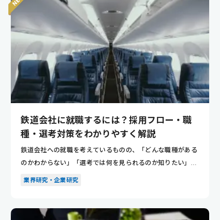
鉄道会社に就職するには？採用フロー・職
種・選考対策をわかりやすく解説
鉄道会社への就職を考えているものの、「どんな職種がある
のかわからない」「選考では何を見られるのか知りたい」と
悩んでいませ...
業界研究・企業研究