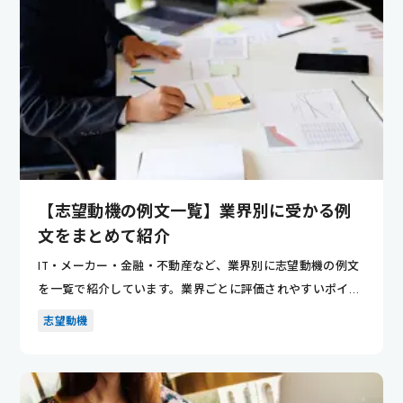
【志望動機の例文一覧】業界別に受かる例
文をまとめて紹介
IT・メーカー・金融・不動産など、業界別に志望動機の例文
を一覧で紹介しています。業界ごとに評価されやすいポイン
トが分かり...
志望動機