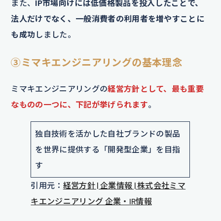
また、
IP市場向けには低価格製品を投入したことで、
法人だけでなく、一般消費者の利用者を増やすことに
も成功
しました。
③ミマキエンジニアリングの基本理念
ミマキエンジニアリングの
経営方針として、最も重要
なものの一つに、下記が挙げられます
。
独自技術を活かした自社ブランドの製品
を世界に提供する「開発型企業」を目指
す
引用元：
経営方針 | 企業情報 | 株式会社ミマ
キエンジニアリング 企業・IR情報