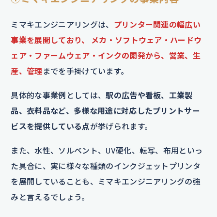
ミマキエンジニアリングは、
プリンター関連の幅広い
事業を展開しており、 メカ・ソフトウェア・ハードウ
ェア・ファームウェア・インクの開発から、営業、生
産、管理
までを手掛けています。
具体的な事業例としては、
駅の広告や看板、工業製
品、衣料品など、多様な用途に対応したプリントサー
ビスを提供している点
が挙げられます。
また、水性、ソルベント、UV硬化、転写、布用といっ
た具合に、実に様々な種類のインクジェットプリンタ
を展開していることも、ミマキエンジニアリングの強
みと言えるでしょう。