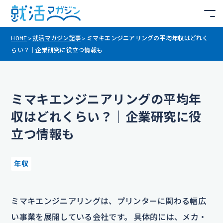
HOME
>
就活マガジン記事
>
ミマキエンジニアリングの平均年収はどれく
らい？｜企業研究に役立つ情報も
ミマキエンジニアリングの平均年
収はどれくらい？｜企業研究に役
立つ情報も
年収
ミマキエンジニアリングは、プリンターに関わる幅広
い事業を展開している会社です。 具体的には、メカ・