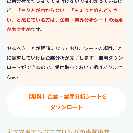
企業分析をやらなくては行けないのはわかっているけ
ど、
「やり方がわからない」「ちょっとめんどくさ
い」と感じている方は、企業・業界分析シートの活用
がおすすめ
です。
やるべきことが明確になっており、シートの項目ごと
に調査していけば企業分析が完了します！
無料ダウン
ロードができる
ので、受け取っておいて損はありませ
んよ。
【無料】企業・業界分析シートを
ダウンロード
①ミマキエンジニアリングの事業内容