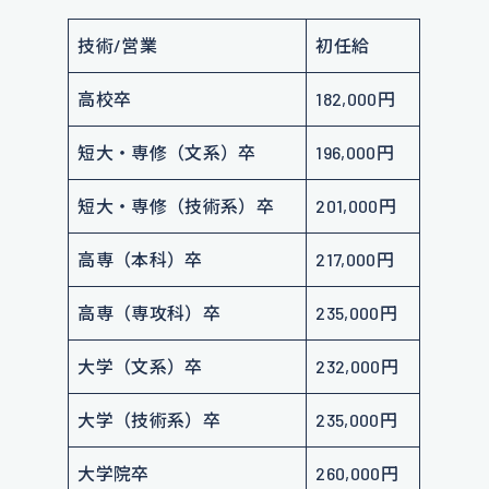
技術/営業
初任給
高校卒
182,000円
短大・専修（文系）卒
196,000円
短大・専修（技術系）卒
201,000円
高専（本科）卒
217,000円
高専（専攻科）卒
235,000円
大学（文系）卒
232,000円
大学（技術系）卒
235,000円
大学院卒
260,000円