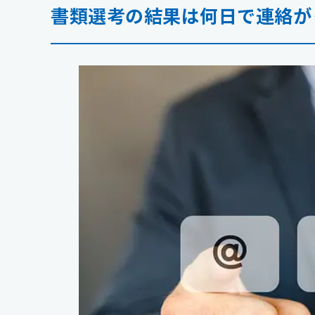
書類選考の結果は何日で連絡が