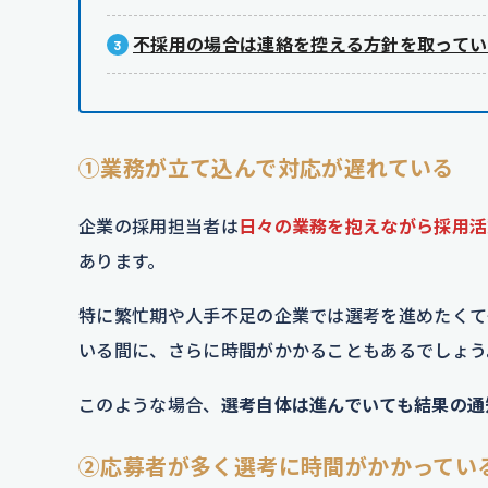
不採用の場合は連絡を控える方針を取ってい
①業務が立て込んで対応が遅れている
企業の採用担当者は
日々の業務を抱えながら採用活
あります。
特に繁忙期や人手不足の企業では選考を進めたくて
いる間に、さらに時間がかかることもあるでしょう
このような場合、
選考自体は進んでいても結果の通
②応募者が多く選考に時間がかかってい