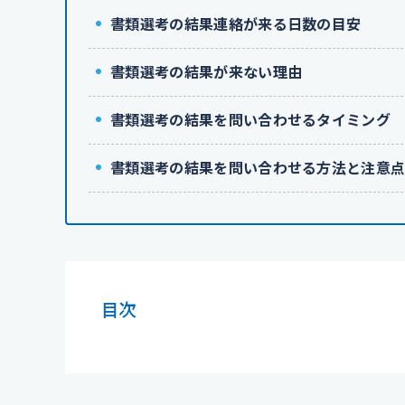
書類選考の結果連絡が来る日数の目安
書類選考の結果が来ない理由
書類選考の結果を問い合わせるタイミング
書類選考の結果を問い合わせる方法と注意
目次