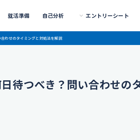
就活準備
自己分析
エントリーシート
い合わせのタイミングと対処法を解説
何日待つべき？問い合わせの