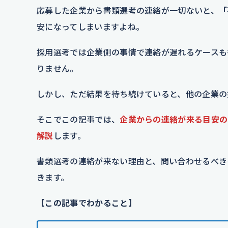
応募した企業から書類選考の連絡が一切ないと、
「
安になってしまいますよね。
採用選考では企業側の事情で連絡が遅れるケースも
りません。
しかし、ただ結果を待ち続けていると、他の企業の
そこでこの記事では、
企業からの連絡が来る目安の
解説
します。
書類選考の連絡が来ない理由と、問い合わせるべき
きます。
【この記事でわかること】