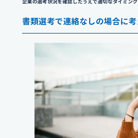
企業の選考状況を確認したうえで適切なタイミング
書類選考で連絡なしの場合に考