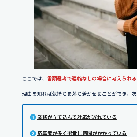
ここでは、
書類選考で連絡なしの場合に考えられる
理由を知れば気持ちを落ち着かせることができ、次
業務が立て込んで対応が遅れている
応募者が多く選考に時間がかかっている