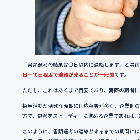
「書類選考の結果は〇日以内に連絡します」と事前
日〜10日程度で連絡が来ることが一般的
です。
ただし、これはあくまで目安であり、
実際の期間に
採用活動が活発な時期には応募者が多く、企業側の
方で、選考をスピーディーに進める企業であれば、
このように、書類選考の連絡が来るまでの期間には