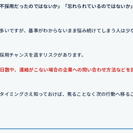
不採用だったのではないか」「忘れられているのではないか
多いですが、基準がわからないまま悩み続けてしまう人は少
採用チャンスを逃すリスクがあります。
日数や、連絡がこない場合の企業への問い合わせ方法などを
タイミングさえ知っておけば、焦ることなく次の行動へ移る