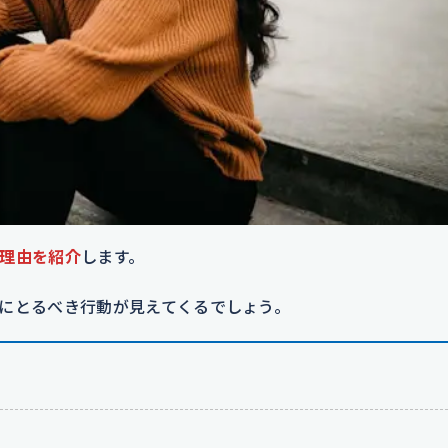
理由を紹介
します。
にとるべき行動が見えてくるでしょう。