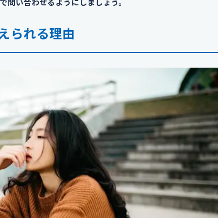
で問い合わせるようにしましょう。
えられる理由