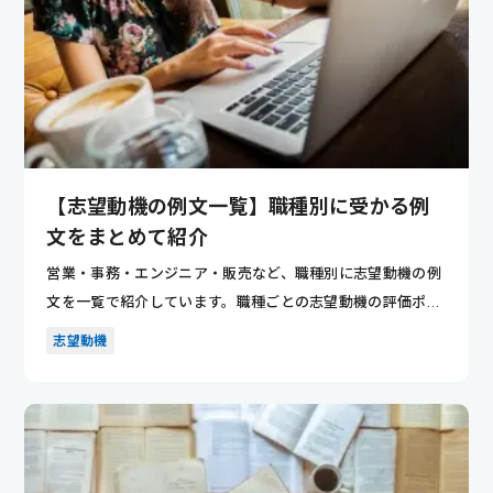
【志望動機の例文一覧】職種別に受かる例
文をまとめて紹介
営業・事務・エンジニア・販売など、職種別に志望動機の例
文を一覧で紹介しています。職種ごとの志望動機の評価ポイ
ントが分かり...
志望動機