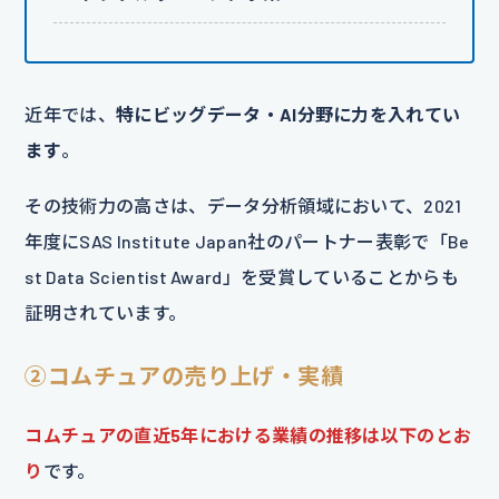
近年では、
特にビッグデータ・AI分野に力を入れてい
ます
。
その技術力の高さは、データ分析領域において、2021
年度にSAS Institute Japan社のパートナー表彰で「Be
st Data Scientist Award」を受賞していることからも
証明されています。
②コムチュアの売り上げ・実績
コムチュアの直近5年における業績の推移は以下のとお
り
です。