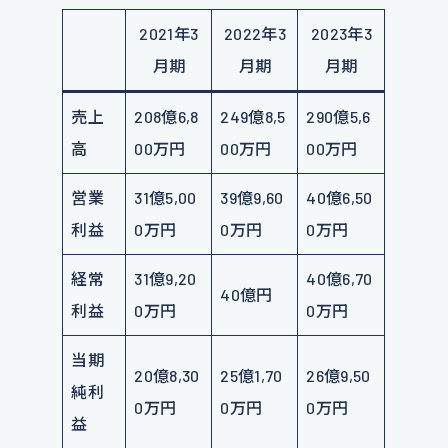
2021年3
2022年3
2023年3
月期
月期
月期
売上
208億6,8
249億8,5
290億5,6
高
00万円
00万円
00万円
営業
31億5,00
39億9,60
40億6,50
利益
0万円
0万円
0万円
経常
31億9,20
40億6,70
40億円
利益
0万円
0万円
当期
20億8,30
25億1,70
26億9,50
純利
0万円
0万円
0万円
益