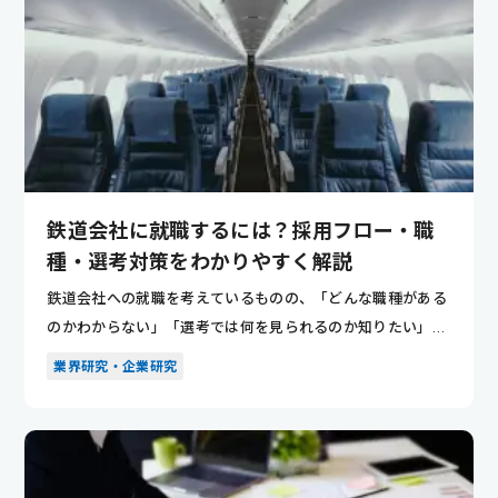
鉄道会社に就職するには？採用フロー・職
種・選考対策をわかりやすく解説
鉄道会社への就職を考えているものの、「どんな職種がある
のかわからない」「選考では何を見られるのか知りたい」と
悩んでいませ...
業界研究・企業研究