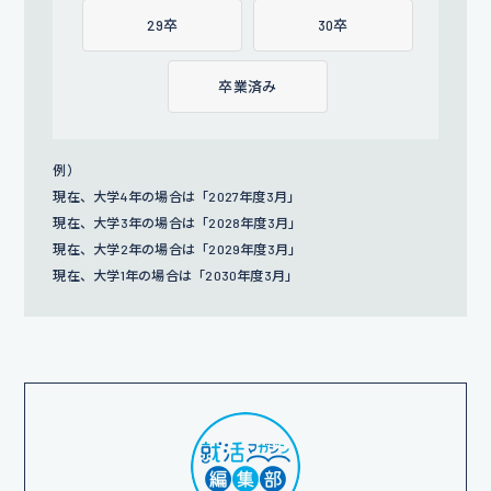
29卒
30卒
卒業済み
例）
現在、大学4年の場合は「2027年度3月」
現在、大学3年の場合は「2028年度3月」
現在、大学2年の場合は「2029年度3月」
現在、大学1年の場合は「2030年度3月」