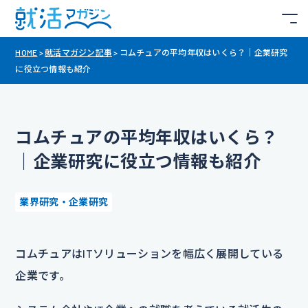
HOME
>
就活マガジン記事
>
コムチュアの平均年収はいくら？｜企業研究
に役立つ情報も紹介
コムチュアの平均年収はいくら？
｜企業研究に役立つ情報も紹介
業界研究・企業研究
コムチュアはITソリューションを幅広く展開している
企業です。