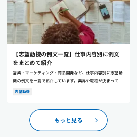
【志望動機の例文一覧】仕事内容別に例文
をまとめて紹介
営業・マーケティング・商品開発など、仕事内容別に志望動
機の例文を一覧で紹介しています。業界や職種が決まってい
ない人でも、...
志望動機
もっと見る