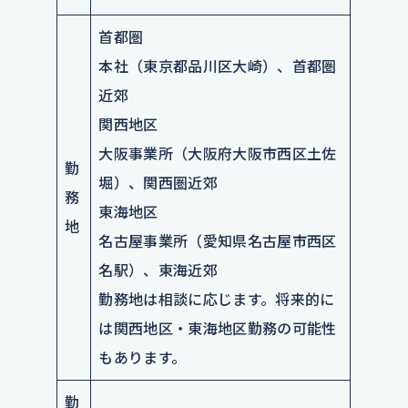
首都圏
本社（東京都品川区大崎）、首都圏
近郊
関西地区
大阪事業所（大阪府大阪市西区土佐
勤
堀）、関西圏近郊
務
東海地区
地
名古屋事業所（愛知県名古屋市西区
名駅）、東海近郊
勤務地は相談に応じます。将来的に
は関西地区・東海地区勤務の可能性
もあります。
勤