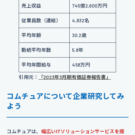
売上収益
745億2,600万円
従業員数（連結）
4,832名
平均年齢
30.2歳
勤続平均年数
5.8年
平均年間給与
458万円
引用元：
「2023年3月期有価証券報告書」
コムチュアについて企業研究してみ
よう
コムチュアは、
幅広いITソリューションサービスを提