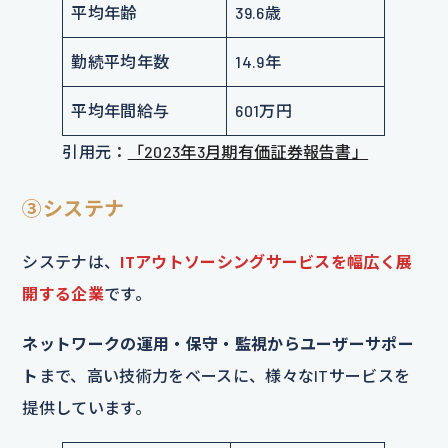
平均年齢
39.6歳
勤続平均年数
14.9年
平均年間給与
601万円
引用元：
「2023年3月期有価証券報告書」
③システナ
システナは、
ITアウトソーシングサービスを幅広く展
開する企業
です。
ネットワークの運用・保守・監視からユーザーサポー
ト
まで、高い技術力をベースに、様々なITサービスを
提供しています。