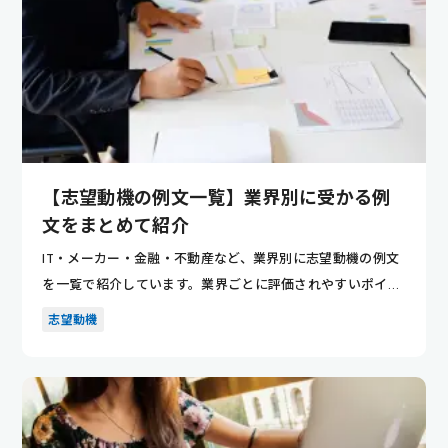
【志望動機の例文一覧】業界別に受かる例
文をまとめて紹介
IT・メーカー・金融・不動産など、業界別に志望動機の例文
を一覧で紹介しています。業界ごとに評価されやすいポイン
トが分かり...
志望動機