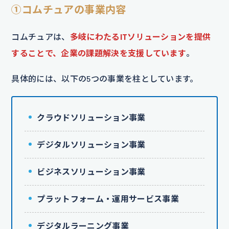
①コムチュアの事業内容
コムチュアは、
多岐にわたるITソリューションを提供
することで、企業の課題解決を支援しています
。
具体的には、以下の5つの事業を柱としています。
クラウドソリューション事業
デジタルソリューション事業
ビジネスソリューション事業
プラットフォーム・運用サービス事業
デジタルラーニング事業