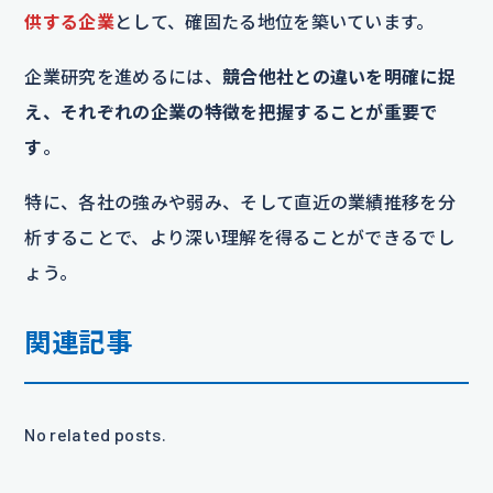
供する企業
として、確固たる地位を築いています。
企業研究を進めるには、
競合他社との違いを明確に捉
え、それぞれの企業の特徴を把握することが重要で
す
。
特に、各社の強みや弱み、そして直近の業績推移を分
析することで、より深い理解を得ることができるでし
ょう。
関連記事
No related posts.