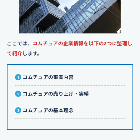
ここでは、
コムチュアの企業情報を以下の3つに整理し
て紹介
します。
コムチュアの事業内容
コムチュアの売り上げ・実績
コムチュアの基本理念