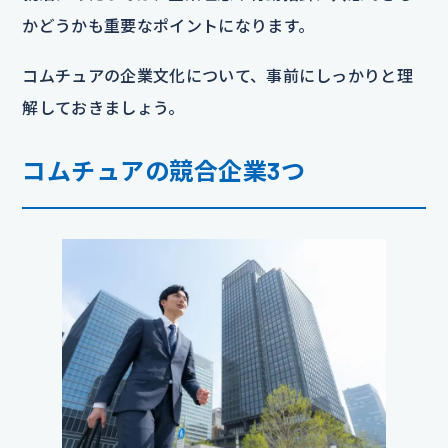
かどうかも重要なポイントになります。
コムチュアの企業文化について、事前にしっかりと理
解しておきましょう。
コムチュアの競合企業3つ