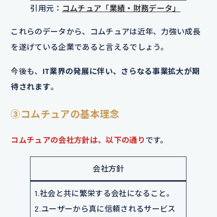
引用元：
コムチュア「業績・財務データ」
これらのデータから、コムチュアは近年、力強い成長
を遂げている企業であると言えるでしょう。
今後も、
IT業界の発展に伴い、さらなる事業拡大が期
待されます
。
③コムチュアの基本理念
コムチュアの会社方針は、以下の通り
です。
会社方針
1.社会と共に繁栄する会社になること。
2.ユーザーから真に信頼されるサービス