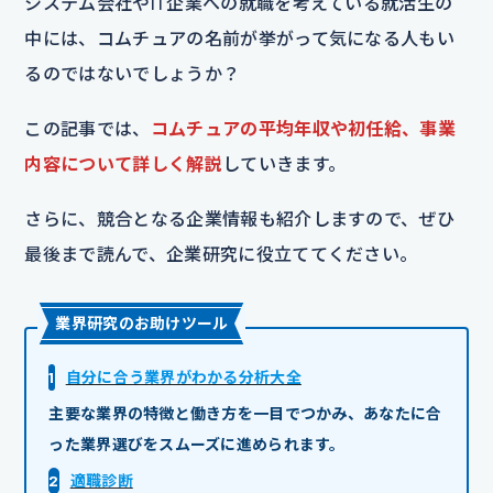
システム会社やIT企業への就職を考えている就活生の
中には、コムチュアの名前が挙がって気になる人もい
るのではないでしょうか？
この記事では、
コムチュアの平均年収や初任給、事業
内容について詳しく解説
していきます。
さらに、競合となる企業情報も紹介しますので、ぜひ
最後まで読んで、企業研究に役立ててください。
業界研究のお助けツール
1
自分に合う業界がわかる分析大全
主要な業界の特徴と働き方を一目でつかみ、あなたに合
った業界選びをスムーズに進められます。
2
適職診断