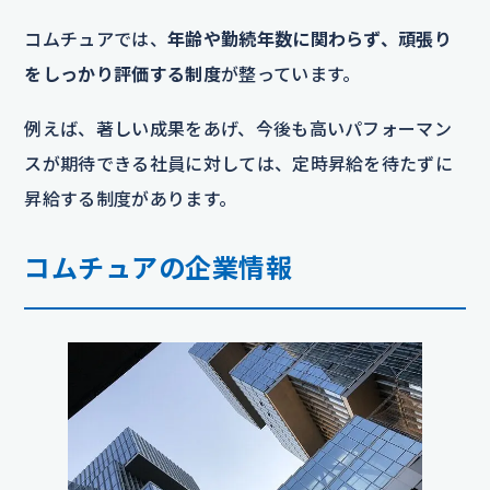
コムチュアでは、
年齢や勤続年数に関わらず、頑張り
をしっかり評価する制度
が整っています。
例えば、著しい成果をあげ、今後も高いパフォーマン
スが期待できる社員に対しては、定時昇給を待たずに
昇給する制度があります。
コムチュアの企業情報