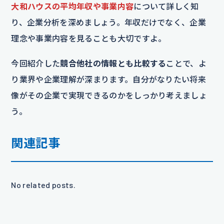
大和ハウスの平均年収や事業内容
について詳しく知
り、企業分析を深めましょう。年収だけでなく、企業
理念や事業内容を見ることも大切ですよ。
今回紹介した
競合他社の情報とも比較する
ことで、よ
り業界や企業理解が深まります。自分がなりたい将来
像がその企業で実現できるのかをしっかり考えましょ
う。
関連記事
No related posts.