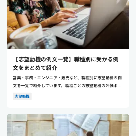
【志望動機の例文一覧】職種別に受かる例
文をまとめて紹介
営業・事務・エンジニア・販売など、職種別に志望動機の例
文を一覧で紹介しています。職種ごとの志望動機の評価ポイ
ントが分かり...
志望動機