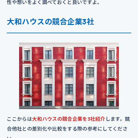
性や想いをよく調べておくと良いですよ。
大和ハウスの競合企業3社
ここからは
大和ハウスの競合企業を3社紹介
します。競
合他社との差別化や比較をする際の参考にしてくださ