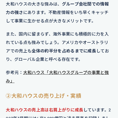
大和ハウスの大きな強みは、
グループ会社間での情報
力の強さ
にあります。不動産情報をいち早くキャッチ
して事業に生かせる点が大きなメリットです。
また、国内に留まらず、海外事業にも積極的に力を入
れている点も強みでしょう。アメリカやオーストラリ
アでの売上も
全体の約半分を占めるまでに成長
してお
り、グローバル企業と呼べる存在です。
参考元：
大和ハウス「大和ハウスグループの事業と強
み」
②大和ハウスの売り上げ・実績
大和ハウスの売上高は右肩上がりに成長
しています。2