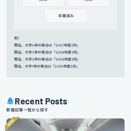
卒業済み
例）
現在、大学4年の場合は「2027年度3月」
現在、大学3年の場合は「2028年度3月」
現在、大学2年の場合は「2029年度3月」
現在、大学1年の場合は「2030年度3月」
Recent Posts
新着記事一覧から探す