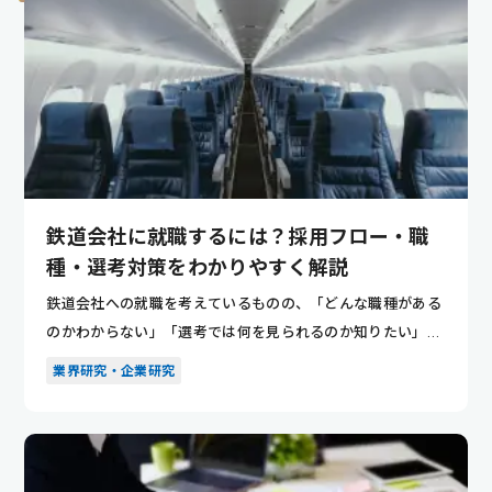
鉄道会社に就職するには？採用フロー・職
種・選考対策をわかりやすく解説
鉄道会社への就職を考えているものの、「どんな職種がある
のかわからない」「選考では何を見られるのか知りたい」と
悩んでいませ...
業界研究・企業研究