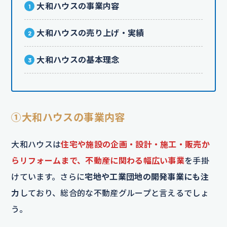
大和ハウスの事業内容
大和ハウスの売り上げ・実績
大和ハウスの基本理念
①大和ハウスの事業内容
大和ハウスは
住宅や施設の企画・設計・施工・販売か
らリフォームまで、不動産に関わる幅広い事業
を手掛
けています。さらに
宅地や工業団地の開発事業にも注
力
しており、総合的な不動産グループと言えるでしょ
う。