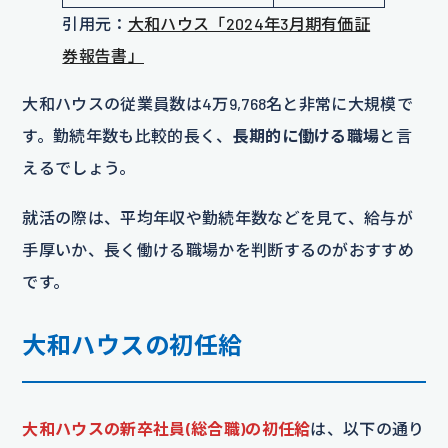
引用元：
大和ハウス「2024年3月期有価証
券報告書」
大和ハウスの従業員数は4万9,768名と非常に大規模で
す。勤続年数も比較的長く、
長期的に働ける職場
と言
えるでしょう。
就活の際は、平均年収や勤続年数などを見て、給与が
手厚いか、長く働ける職場かを判断するのがおすすめ
です。
大和ハウスの初任給
大和ハウスの新卒社員(総合職)の初任給
は、以下の通り