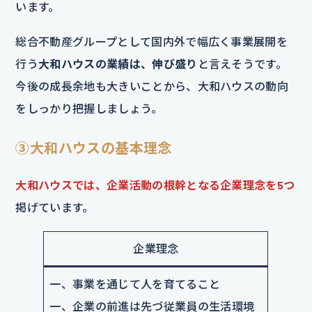
います。
総合不動産グループとして国内外で幅広く事業展開を
行う
大和ハウスの業績は、伸び盛り
と言えそうです。
今後の成長余地も大きいことから、大和ハウスの動向
をしっかり把握しましょう。
③大和ハウスの基本理念
大和ハウスでは、企業活動の根幹となる企業理念を5つ
掲げています。
企業理念
一、事業を通じて人を育てること
一、企業の前進は先づ従業員の生活環境