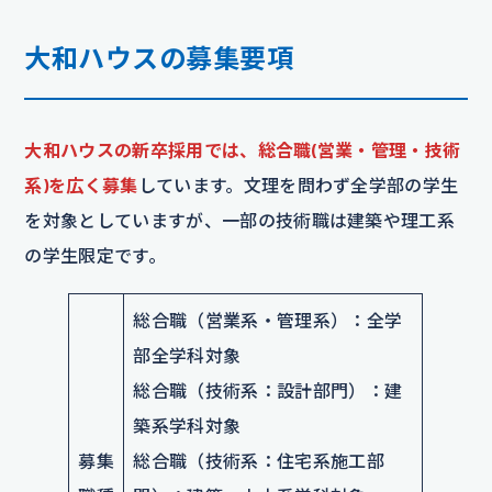
大和ハウスの募集要項
大和ハウスの新卒採用では、総合職(営業・管理・技術
系)を広く募集
しています。文理を問わず全学部の学生
を対象としていますが、一部の技術職は建築や理工系
の学生限定です。
総合職（営業系・管理系）：全学
部全学科対象
総合職（技術系：設計部門）：建
築系学科対象
募集
総合職（技術系：住宅系施工部