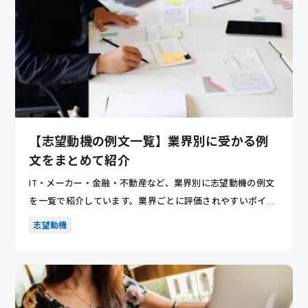
【志望動機の例文一覧】業界別に受かる例
文をまとめて紹介
IT・メーカー・金融・不動産など、業界別に志望動機の例文
を一覧で紹介しています。業界ごとに評価されやすいポイン
トが分かり...
志望動機