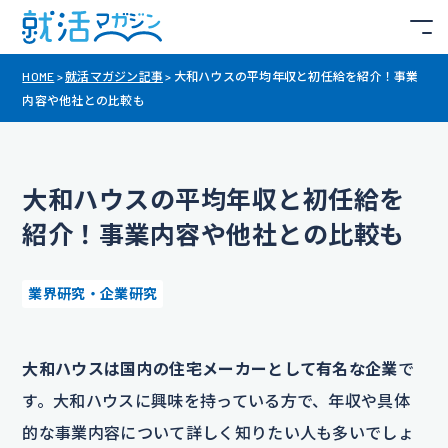
HOME
>
就活マガジン記事
>
大和ハウスの平均年収と初任給を紹介！事業
内容や他社との比較も
大和ハウスの平均年収と初任給を
紹介！事業内容や他社との比較も
業界研究・企業研究
大和ハウスは国内の住宅メーカーとして有名な企業
で
す。大和ハウスに興味を持っている方で、年収や具体
的な事業内容について詳しく知りたい人も多いでしょ