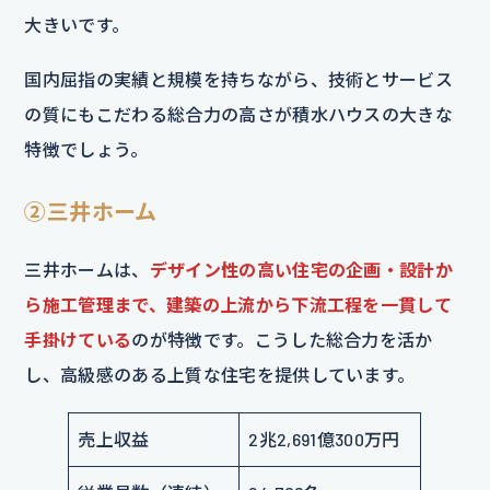
大きいです。
国内屈指の実績と規模を持ちながら、技術とサービス
の質にもこだわる総合力の高さが積水ハウスの大きな
特徴でしょう。
②三井ホーム
三井ホームは、
デザイン性の高い住宅の企画・設計か
ら施工管理まで、建築の上流から下流工程を一貫して
手掛けている
のが特徴です。こうした総合力を活か
し、高級感のある上質な住宅を提供しています。
売上収益
2兆2,691億300万円