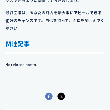
クスできるように準備しておきましょう。
最終面接は、
あなたの能力を最大限にアピールできる
絶好のチャンス
です。自信を持って、面接を楽しんでく
ださい。
関連記事
No related posts.