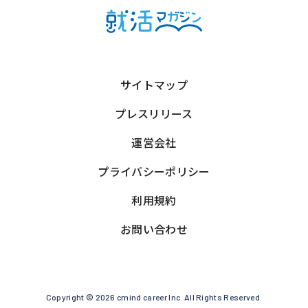
サイトマップ
プレスリリース
運営会社
プライバシーポリシー
利用規約
お問い合わせ
Copyright © 2026 cmind career Inc. All Rights Reserved.