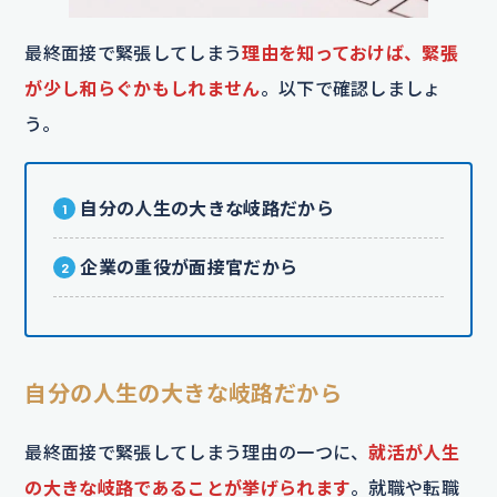
最終面接で緊張してしまう
理由を知っておけば、緊張
が少し和らぐかもしれません
。以下で確認しましょ
う。
自分の人生の大きな岐路だから
企業の重役が面接官だから
自分の人生の大きな岐路だから
最終面接で緊張してしまう理由の一つに、
就活が人生
の大きな岐路であることが挙げられます
。就職や転職