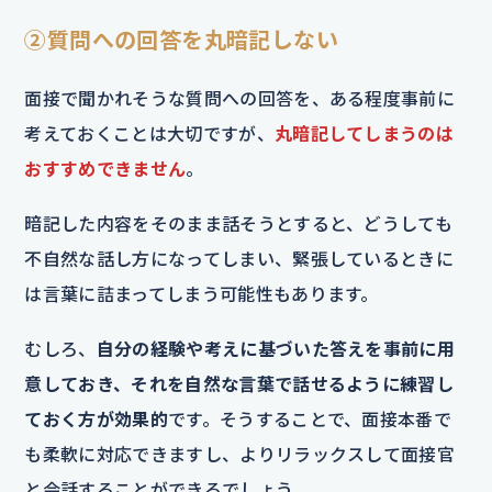
②質問への回答を丸暗記しない
面接で聞かれそうな質問への回答を、ある程度事前に
考えておくことは大切ですが、
丸暗記してしまうのは
おすすめできません
。
暗記した内容をそのまま話そうとすると、どうしても
不自然な話し方になってしまい、緊張しているときに
は言葉に詰まってしまう可能性もあります。
むしろ、
自分の経験や考えに基づいた答えを事前に用
意しておき、それを自然な言葉で話せるように練習し
ておく方が効果的
です。そうすることで、面接本番で
も柔軟に対応できますし、よりリラックスして面接官
と会話することができるでしょう。