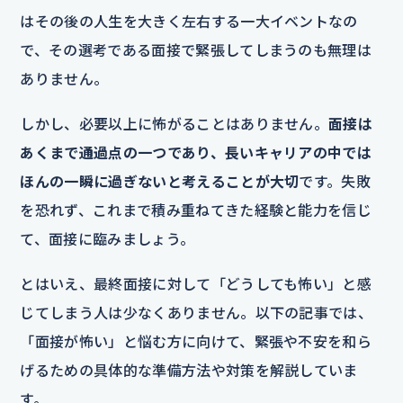
はその後の人生を大きく左右する一大イベントなの
で、その選考である面接で緊張してしまうのも無理は
ありません。
しかし、必要以上に怖がることはありません。
面接は
あくまで通過点の一つであり、長いキャリアの中では
ほんの一瞬に過ぎないと考えることが大切
です。失敗
を恐れず、これまで積み重ねてきた経験と能力を信じ
て、面接に臨みましょう。
とはいえ、最終面接に対して「どうしても怖い」と感
じてしまう人は少なくありません。以下の記事では、
「面接が怖い」と悩む方に向けて、緊張や不安を和ら
げるための具体的な準備方法や対策を解説していま
す。