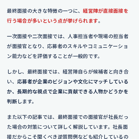
最終面接の大きな特徴の一つに、
経営陣が直接面接を
行う場合が多いという点が挙げられます
。
一次面接や二次面接では、人事担当者や現場の担当者
が面接官となり、応募者のスキルやコミュニケーショ
ン能力などを評価することが一般的です。
しかし、最終面接では、経営陣自らが候補者と向き合
い、
応募者が企業のビジョンや文化にマッチしている
か、長期的な視点で企業に貢献できる人物かどうかを
判断
します。
また以下の記事では、最終面接での面接官が社長だっ
た場合の対策について詳しく解説しています。社長面
接だからこそ聞くべき逆質問例なども紹介しているの