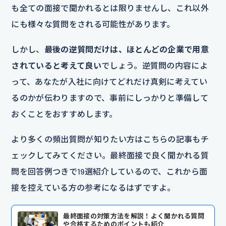
も全ての面接で聞かれるとは限りませんし、これ以外
にも様々な質問をされる可能性があります。
しかし、
最後の逆質問だけは、ほとんどの企業で用意
されていると考えて良い
でしょう。逆質問の内容によ
って、あなたが入社に向けてどれだけ真剣に考えてい
るのかが伝わりますので、事前にしっかりと準備して
おくことをおすすめします。
より多くの頻出質問が知りたい方はこちらの記事もチ
ェックしてみてください。最終面接で良く聞かれる質
問を回答例つきで19選紹介しているので、これから面
接を控えている方の参考になるはずですよ。
最終面接の対策方法を解説！よく聞かれる質問
や合格するためのポイントも紹介