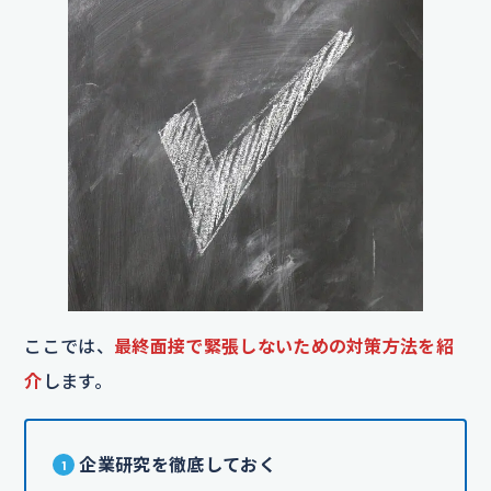
ここでは、
最終面接で緊張しないための対策方法を紹
介
します。
企業研究を徹底しておく