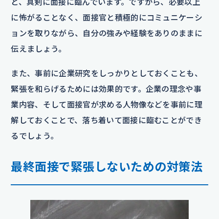
と、真剣に面接に臨んでいます。ですから、必要以上
に怖がることなく、面接官と積極的にコミュニケーシ
ョンを取りながら、自分の強みや経験をありのままに
伝えましょう。
また、事前に企業研究をしっかりとしておくことも、
緊張を和らげるためには効果的です。企業の理念や事
業内容、そして面接官が求める人物像などを事前に理
解しておくことで、落ち着いて面接に臨むことができ
るでしょう。
最終面接で緊張しないための対策法