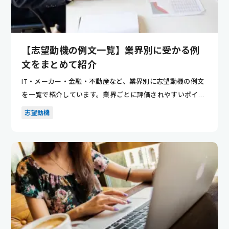
【志望動機の例文一覧】業界別に受かる例
文をまとめて紹介
IT・メーカー・金融・不動産など、業界別に志望動機の例文
を一覧で紹介しています。業界ごとに評価されやすいポイン
トが分かり...
志望動機