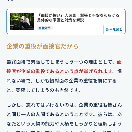
「面接が怖い」人必見！緊張と不安を和らげる
具体的な準備と対策を解説
面接対策
記事を読む
企業の重役が面接官だから
最終面接で緊張してしまうもう一つの理由として、
面
接官が企業の重役であるという点が挙げられます
。慣
れない場で、しかも初対面の企業の重役を前にする
と、萎縮してしまうのも当然です。
しかし、忘れてはいけないのは、
企業の重役も皆さん
と同じ一人の人間であるということです
。彼らは、あ
なたという人物の能力や人柄をしっかりと理解しよう