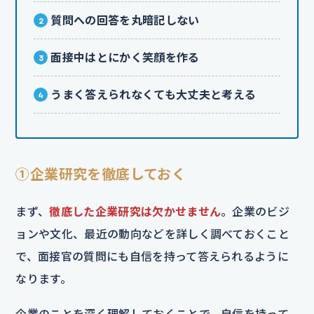
質問への回答を丸暗記しない
面接中はとにかく笑顔を作る
うまく答えられなくても大丈夫と考える
①企業研究を徹底しておく
まず、
徹底した企業研究は欠かせません
。企業のビジ
ョンや文化、最近の動向などを詳しく調べておくこと
で、面接官の質問にも自信を持って答えられるように
なります。
企業のことを深く理解しておくことで、自信を持って