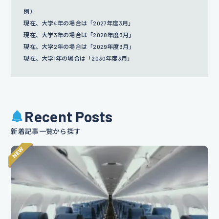
例）
現在、大学4年の場合は「2027年度3月」
現在、大学3年の場合は「2028年度3月」
現在、大学2年の場合は「2029年度3月」
現在、大学1年の場合は「2030年度3月」
Recent Posts
新着記事一覧から探す