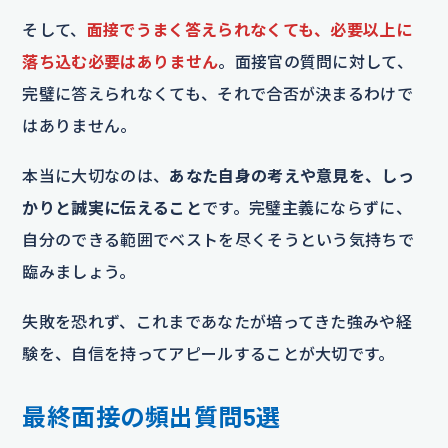
そして、
面接でうまく答えられなくても、必要以上に
落ち込む必要はありません
。面接官の質問に対して、
完璧に答えられなくても、それで合否が決まるわけで
はありません。
本当に大切なのは、
あなた自身の考えや意見を、しっ
かりと誠実に伝えること
です。完璧主義にならずに、
自分のできる範囲でベストを尽くそうという気持ちで
臨みましょう。
失敗を恐れず、これまであなたが培ってきた強みや経
験を、自信を持ってアピールすることが大切です。
最終面接の頻出質問5選