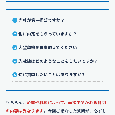
弊社が第一希望ですか？
他に内定をもらっていますか？
志望動機を再度教えてください
入社後はどのようなことをしたいですか？
逆に質問したいことはありますか？
もちろん、
企業や職種によって、面接で聞かれる質問
の内容は異なります
。今回ご紹介した質問が、必ずし