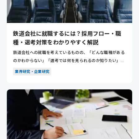
鉄道会社に就職するには？採用フロー・職
種・選考対策をわかりやすく解説
鉄道会社への就職を考えているものの、「どんな職種がある
のかわからない」「選考では何を見られるのか知りたい」と
悩んでいませ...
業界研究・企業研究