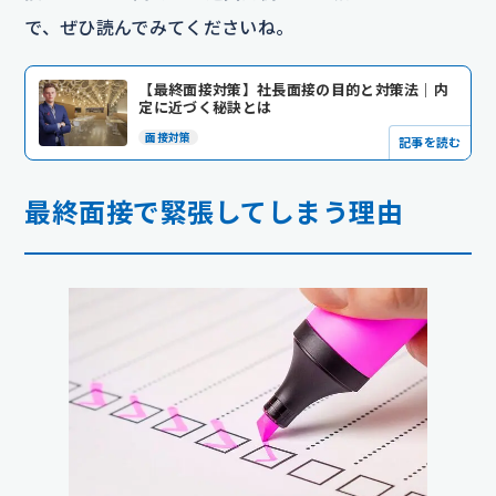
で、ぜひ読んでみてくださいね。
【最終面接対策】社長面接の目的と対策法｜内
定に近づく秘訣とは
面接対策
記事を読む
最終面接で緊張してしまう理由