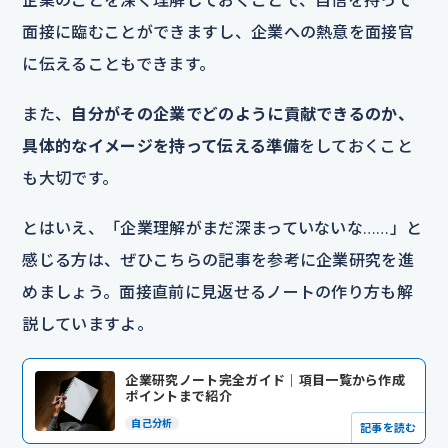
面接に臨むことができますし、企業への熱意を面接官
に伝えることもできます。
また、
自分がその企業でどのように貢献できるのか、
具体的なイメージを持って伝える準備
をしておくこと
も大切です。
とはいえ、「企業理解がまだ深まっていないな……」と
感じる方は、ぜひこちらの記事を参考に企業研究を進
めましょう。面接直前に見返せるノートの作り方も解
説していますよ。
企業研究ノート完全ガイド｜項目一覧から作成
ポイントまで紹介
自己分析
記事を読む