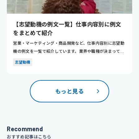
【志望動機の例文一覧】仕事内容別に例文
をまとめて紹介
営業・マーケティング・商品開発など、仕事内容別に志望動
機の例文を一覧で紹介しています。業界や職種が決まってい
ない人でも、...
志望動機
もっと見る
Recommend
おすすめ記事はこちら