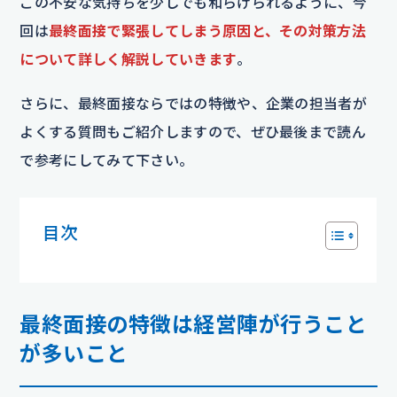
この不安な気持ちを少しでも和らげられるように、今
回は
最終面接で緊張してしまう原因と、その対策方法
について詳しく解説していきます
。
さらに、最終面接ならではの特徴や、企業の担当者が
よくする質問もご紹介しますので、ぜひ最後まで読ん
で参考にしてみて下さい。
目次
最終面接の特徴は経営陣が行うこと
が多いこと