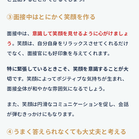
③面接中はとにかく笑顔を作る
面接中は、
意識して笑顔を見せるように心がけましょ
う
。笑顔は、自分自身をリラックスさせてくれるだけ
でなく、面接官にも好印象を与えてくれます。
特に緊張しているときこそ、笑顔を意識することが大
切
です。笑顔によってポジティブな気持ちが生まれ、
面接全体が和やかな雰囲気になるでしょう。
また、笑顔は円滑なコミュニケーションを促し、会話
が弾むきっかけにもなります。
④うまく答えられなくても大丈夫と考える