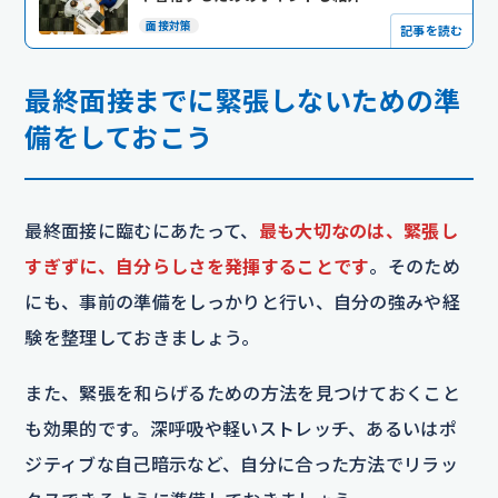
面接対策
記事を読む
最終面接までに緊張しないための準
備をしておこう
最終面接に臨むにあたって、
最も大切なのは、緊張し
すぎずに、自分らしさを発揮することです
。そのため
にも、事前の準備をしっかりと行い、自分の強みや経
験を整理しておきましょう。
また、緊張を和らげるための方法を見つけておくこと
も効果的です。深呼吸や軽いストレッチ、あるいはポ
ジティブな自己暗示など、自分に合った方法でリラッ