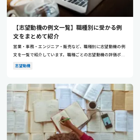
【志望動機の例文一覧】職種別に受かる例
文をまとめて紹介
営業・事務・エンジニア・販売など、職種別に志望動機の例
文を一覧で紹介しています。職種ごとの志望動機の評価ポイ
ントが分かり...
志望動機