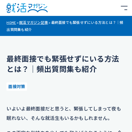
HOME
>
就活マガジン記事
>
最終面接でも緊張せずにいる方法とは？｜頻
出質問集も紹介
最終面接でも緊張せずにいる方法
とは？｜頻出質問集も紹介
面接対策
いよいよ最終面接だと思うと、緊張してしまって夜も
眠れない、そんな就活生もいるかもしれません。