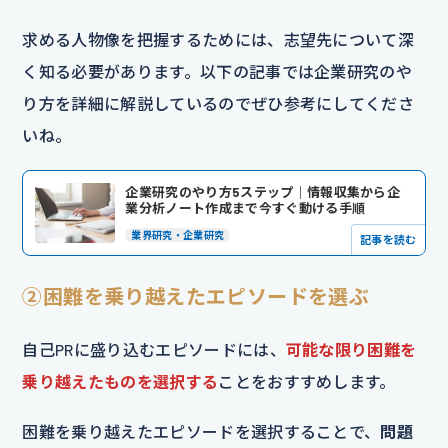
求める人物像を把握するためには、志望先について深
く知る必要があります。以下の記事では企業研究のや
り方を詳細に解説しているのでぜひ参考にしてくださ
いね。
企業研究のやり方5ステップ｜情報収集から企
業分析ノート作成まで今すぐ動ける手順
業界研究・企業研究
記事を読む
②困難を乗り越えたエピソードを選ぶ
自己PRに盛り込むエピソードには、
可能な限り困難を
乗り越えたものを選択する
ことをおすすめします。
困難を乗り越えたエピソードを選択することで、
問題