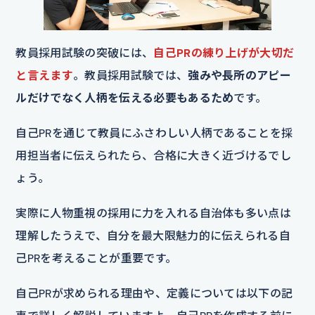
教員採用試験の突破には、
自己PRの練り上げが大切だ
と言えます
。教員採用試験では、
強みや長所のアピー
ルだけでなく人柄を伝える必要もあるため
です。
自己PRを通じて教員にふさわしい人柄であることを採
用担当者に伝えられたら、合格に大きく近づけるでし
ょう。
実際に人物重視の採用に力を入れる自治体も多い点は
理解したうえで、自分を最大限魅力的に伝えられる自
己PRを考えることが重要です。
自己PRが求められる理由や、定義については以下の記