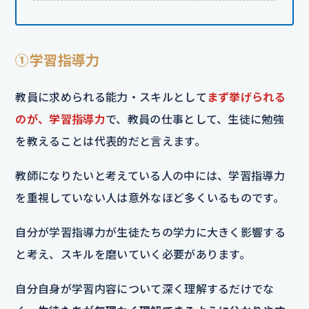
①学習指導力
教員に求められる能力・スキルとして
まず挙げられる
のが、学習指導力
で、教員の仕事として、生徒に勉強
を教えることは代表的だと言えます。
教師になりたいと考えている人の中には、学習指導力
を重視していない人は意外なほど多くいるものです。
自分が学習指導力が生徒たちの学力に大きく影響する
と考え、スキルを磨いていく必要があります。
自分自身が学習内容について深く理解するだけでな