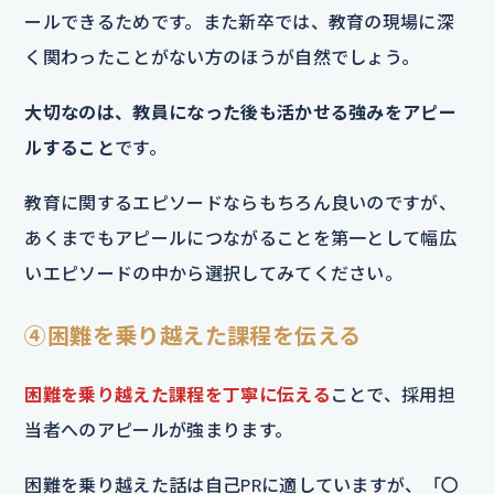
ールできるためです。また新卒では、教育の現場に深
く関わったことがない方のほうが自然でしょう。
大切なのは、教員になった後も活かせる強みをアピー
ルすること
です。
教育に関するエピソードならもちろん良いのですが、
あくまでもアピールにつながることを第一として幅広
いエピソードの中から選択してみてください。
④困難を乗り越えた課程を伝える
困難を乗り越えた課程を丁寧に伝える
ことで、採用担
当者へのアピールが強まります。
困難を乗り越えた話は自己PRに適していますが、「〇