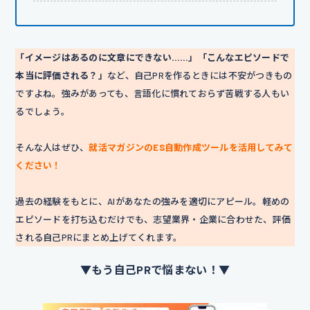
「イメージはあるのに文章にできない……」「こんなエピソードで
本当に評価される？」
など、自己PRを作るときには不安がつきもの
ですよね。強みがあっても、言語化に慣れておらず苦戦する人もい
るでしょう。
そんな人はぜひ、
就活マガジンのES自動作成ツールを活用してみて
ください！
過去の経験をもとに、AIがあなたの強みを適切にアピール。軽めの
エピソードを打ち込むだけでも、志望業界・企業に合わせた、評価
される自己PRにまとめ上げてくれます。
▼もう自己PRで悩まない！▼