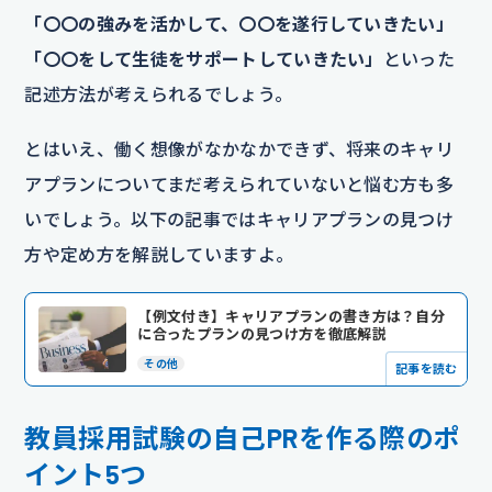
「〇〇の強みを活かして、〇〇を遂行していきたい」
「〇〇をして生徒をサポートしていきたい」
といった
記述方法が考えられるでしょう。
とはいえ、働く想像がなかなかできず、将来のキャリ
アプランについてまだ考えられていないと悩む方も多
いでしょう。以下の記事ではキャリアプランの見つけ
方や定め方を解説していますよ。
【例文付き】キャリアプランの書き方は？自分
に合ったプランの見つけ方を徹底解説
その他
記事を読む
教員採用試験の自己PRを作る際のポ
イント5つ