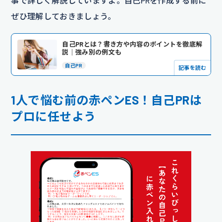
事で詳しく解説していますよ。自己PRを作成する前に
ぜひ理解しておきましょう。
自己PRとは？書き方や内容のポイントを徹底解
説｜強み別の例文も
自己PR
記事を読む
1人で悩む前の赤ペンES！自己PRは
プロに任せよう