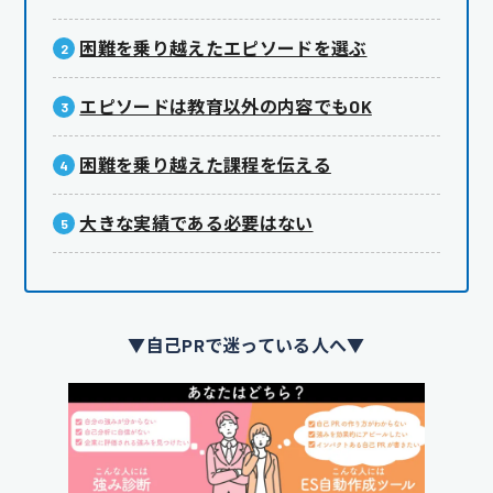
困難を乗り越えたエピソードを選ぶ
エピソードは教育以外の内容でもOK
困難を乗り越えた課程を伝える
大きな実績である必要はない
▼自己PRで迷っている人へ▼