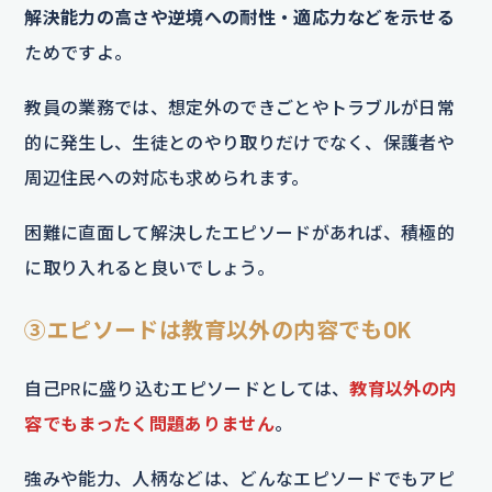
解決能力の高さや逆境への耐性・適応力などを示せる
ためですよ。
教員の業務では、想定外のできごとやトラブルが日常
的に発生し、生徒とのやり取りだけでなく、保護者や
周辺住民への対応も求められます。
困難に直面して解決したエピソードがあれば、積極的
に取り入れると良いでしょう。
③エピソードは教育以外の内容でもOK
自己PRに盛り込むエピソードとしては、
教育以外の内
容でもまったく問題ありません
。
強みや能力、人柄などは、どんなエピソードでもアピ