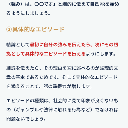
（強み）は、〇〇です」と端的に伝えて自己PRを始め
る
ようにしましょう。
②具体的なエピソード
結論として
最初に自分の強みを伝えたら、次にその根
拠として具体的なエピソードを伝える
ようにします。
結論を伝えたら、その理由を次に述べるのが論理的文
章の基本であるためです。そして具体的なエピソード
を添えることで、話の説得力が増します。
エピソードの種類は、社会的に見て印象が良くないも
の（ギャンブルや法律に触れる行為など）でなければ
問題ないでしょう。