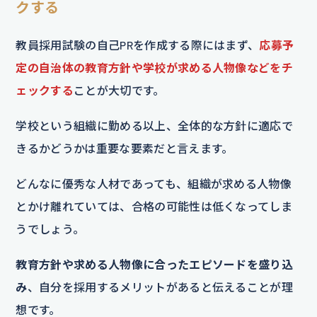
クする
教員採用試験の自己PRを作成する際にはまず、
応募予
定の自治体の教育方針や学校が求める人物像などをチ
ェックする
ことが大切です。
学校という組織に勤める以上、全体的な方針に適応で
きるかどうかは重要な要素だと言えます。
どんなに優秀な人材であっても、組織が求める人物像
とかけ離れていては、合格の可能性は低くなってしま
うでしょう。
教育方針や求める人物像に合ったエピソードを盛り込
み
、自分を採用するメリットがあると伝えることが理
想です。