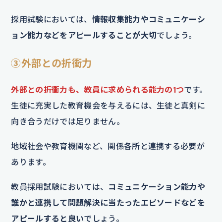
採用試験においては、
情報収集能力やコミュニケーシ
ョン能力などをアピールすることが大切
でしょう。
③外部との折衝力
外部との折衝力も、教員に求められる能力の1つ
です。
生徒に充実した教育機会を与えるには、生徒と真剣に
向き合うだけでは足りません。
地域社会や教育機関など、関係各所と連携する必要が
あります。
教員採用試験においては、
コミュニケーション能力や
誰かと連携して問題解決に当たったエピソードなどを
アピールすると良い
でしょう。