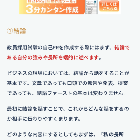
①結論
教員採用試験の自己PRを作成する際にはまず、
結論で
ある自分の強みや長所を端的に述べます
。
ビジネスの現場においては、結論から話をすることが
基本です。文章であっても口頭での報告や発表、提案
であっても、結論ファーストの基本は変わりません。
最初に結論を話すことで、これからどんな話をするの
か相手に伝わりやすくまります。
どのような内容にするとしても
まずは、「私の長所