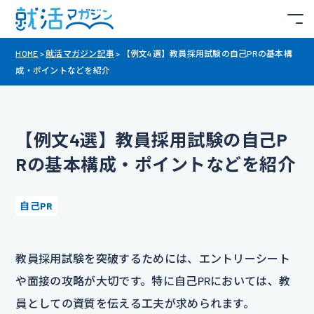
HOME
>
就活マガジン記事
>
【例文4選】教員採用試験の自己PRの基本構
成・ポイントなどを紹介
【例文4選】教員採用試験の自己P
Rの基本構成・ポイントなどを紹介
自己PR
教員採用試験を突破するためには、エントリーシート
や面接の攻略が大切です。特に自己PRにおいては、教
員としての資質を伝える工夫が求められます。