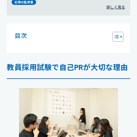
視点でのサポートを得意とする。
プロフィール詳細
記事の監修者
詳しく見る
目次
教員採用試験で自己PRが大切な理由