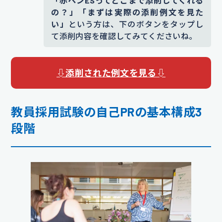
「赤ペンESってどこまで添削してくれる
の？」「まずは実際の添削例文を見た
い」
という方は、下のボタンをタップし
て添削内容を確認してみてくださいね。
⇩添削された例文を見る⇩
教員採用試験の自己PRの基本構成3
段階