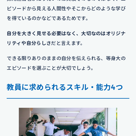
ピソードから見える人間性やそこからどのような学び
を得ているのかなどであるためです。
自分を大きく見せる必要はなく、大切なのはオリジナ
リティや自分らしさ
だと言えます。
できる限りありのままの自分を伝えられる、等身大の
エピソードを選ぶことが大切でしょう。
教員に求められるスキル・能力4つ