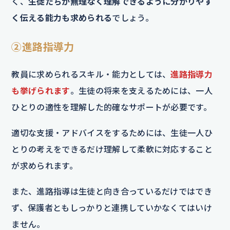
く、
生徒たちが無理なく理解できるように分かりやす
く伝える能力も求められる
でしょう。
②進路指導力
教員に求められるスキル・能力としては、
進路指導力
も挙げられます
。生徒の将来を支えるためには、一人
ひとりの適性を理解した的確なサポートが必要です。
適切な支援・アドバイスをするためには、生徒一人ひ
とりの考えをできるだけ理解して柔軟に対応すること
が求められます。
また、進路指導は生徒と向き合っているだけではでき
ず、保護者ともしっかりと連携していかなくてはいけ
ません。