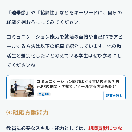
「連帯感」や「協調性」などをキーワードに、自らの
経験を棚おろししてみてください。
コミュニケーション能力を就活の面接や自己PRでアピ
ールする方法は以下の記事で紹介しています。他の就
活生と差別化したいと考えている学生はぜひ参考にし
てくださいね。
コミュニケーション能力はどう言い換える？自
己PRの例文・面接でアピールする方法も紹介
自己PR
記事を読む
④組織貢献能力
教員に必要なスキル・能力としては、
組織貢献につな