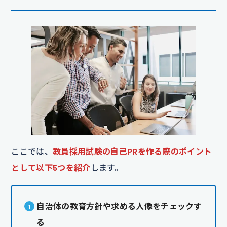
ここでは、
教員採用試験の自己PRを作る際のポイント
として以下5つを紹介
します。
自治体の教育方針や求める人像をチェックす
る