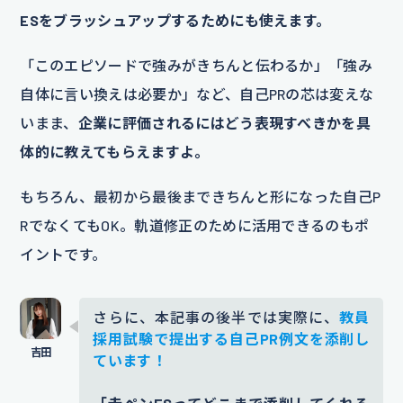
ESをブラッシュアップするためにも使えます。
「このエピソードで強みがきちんと伝わるか」「強み
自体に言い換えは必要か」など、自己PRの芯は変えな
いまま、
企業に評価されるにはどう表現すべきかを具
体的に教えてもらえますよ。
もちろん、最初から最後まできちんと形になった自己P
RでなくてもOK。軌道修正のために活用できるのもポ
イントです。
さらに、本記事の後半では実際に、
教員
採用試験で提出する自己PR例文を添削し
ています！