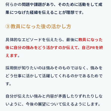
何らかの
問題や課題があり、そのために活動をして成
果につなげた経緯を伝えることが理想
です。
③教員になった後の活かし方
具体的なエピソードを伝えたら、最後に
教員になった
後に自分の強みをどう活かすのか伝えて、自己PRを終
えます
。
採用側が知りたいのは強みそのものではなく、強みを
どう仕事に活かして活躍してくれるのかであるためで
す。
自分が伝えたい強みと内容が矛盾したりずれたりしな
いように、今後の展望について伝えるようにします。