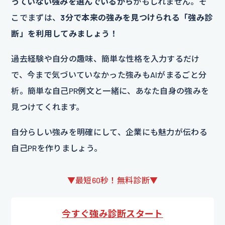
っていない強みを選んでいるから
かもしれません。そ
こでまずは、
3分で本来の強みを見つけられる「強み診
断」を利用してみましょう！
過去経験や自分の趣味、簡単な性格を入力するだけ
で、今まで気づいていなかった強みもAIがまるごと分
析。簡単な自己PR例文と一緒に、あなた自身の強みを
見つけてくれます。
自分らしい強みを明確にして、企業にも魅力が伝わる
自己PRを作りましょう。
▼最短60秒！無料診断▼
今すぐ強み診断スタート