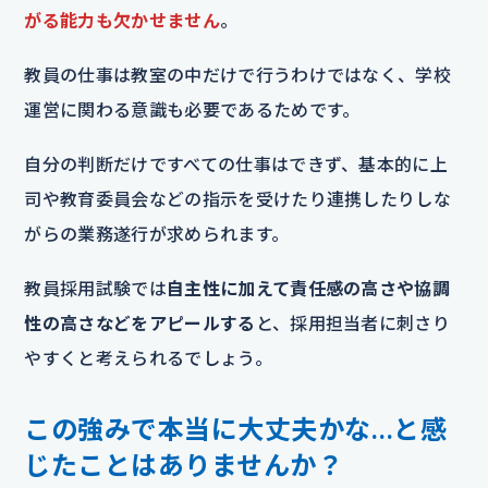
がる能力も欠かせません
。
教員の仕事は教室の中だけで行うわけではなく、学校
運営に関わる意識も必要であるためです。
自分の判断だけですべての仕事はできず、基本的に上
司や教育委員会などの指示を受けたり連携したりしな
がらの業務遂行が求められます。
教員採用試験では
自主性に加えて責任感の高さや協調
性の高さなどをアピールする
と、採用担当者に刺さり
やすくと考えられるでしょう。
この強みで本当に大丈夫かな…と感
じたことはありませんか？