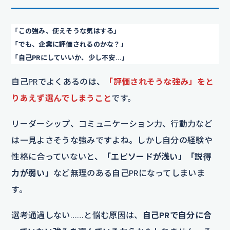
「この強み、使えそうな気はする」
「でも、企業に評価されるのかな？」
「自己PRにしていいか、少し不安…」
自己PRでよくあるのは、
「評価されそうな強み」をと
りあえず選んでしまうこと
です。
リーダーシップ、コミュニケーション力、行動力など
は一見よさそうな強みですよね。しかし自分の経験や
性格に合っていないと、
「エピソードが浅い」「説得
力が弱い」
など無理のある自己PRになってしまいま
す。
選考通過しない……と悩む原因は、
自己PRで自分に合