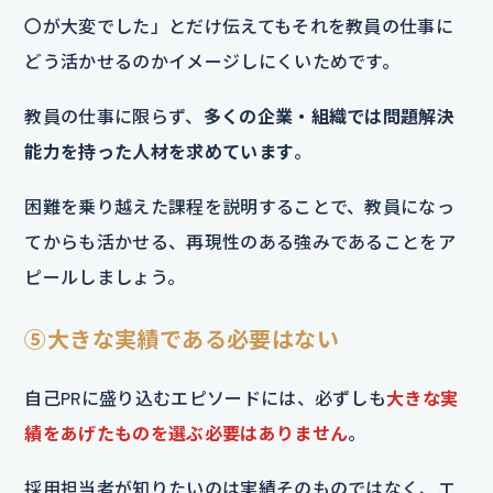
〇が大変でした」とだけ伝えてもそれを教員の仕事に
どう活かせるのかイメージしにくいためです。
教員の仕事に限らず、
多くの企業・組織では問題解決
能力を持った人材を求めています
。
困難を乗り越えた課程を説明することで、教員になっ
てからも活かせる、再現性のある強みであることをア
ピールしましょう。
⑤大きな実績である必要はない
自己PRに盛り込むエピソードには、必ずしも
大きな実
績をあげたものを選ぶ必要はありません
。
採用担当者が知りたいのは実績そのものではなく、エ