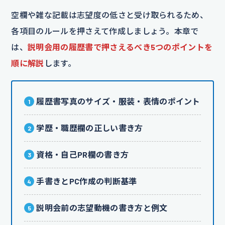
空欄や雑な記載は志望度の低さと受け取られるため、
各項目のルールを押さえて作成しましょう。本章で
は、
説明会用の履歴書で押さえるべき5つのポイントを
順に解説
します。
履歴書写真のサイズ・服装・表情のポイント
学歴・職歴欄の正しい書き方
資格・自己PR欄の書き方
手書きとPC作成の判断基準
説明会前の志望動機の書き方と例文