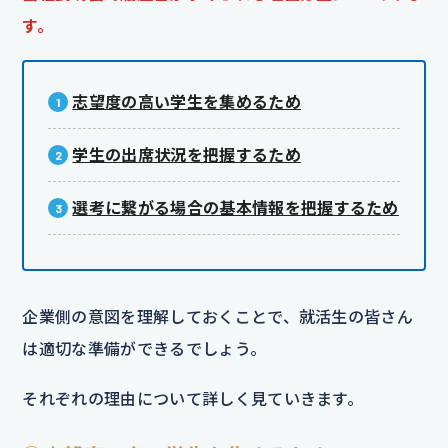
す。
志望度の高い学生を集めるため
学生の出席状況を把握するため
選考に繋がる場合の基本情報を把握するため
企業側の意図を理解しておくことで、就活生の皆さん
は適切な準備ができるでしょう。
それぞれの理由について詳しく見ていきます。