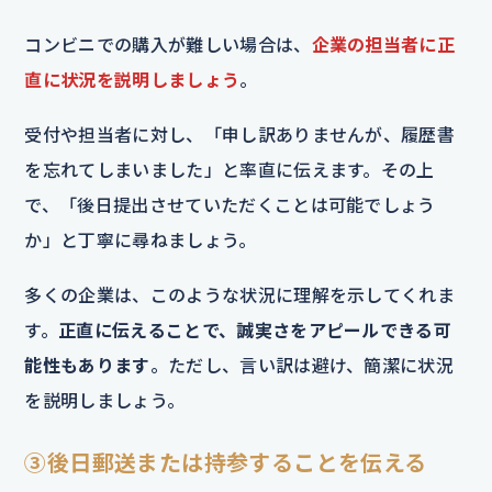
コンビニでの購入が難しい場合は、
企業の担当者に正
直に状況を説明しましょう
。
受付や担当者に対し、「申し訳ありませんが、履歴書
を忘れてしまいました」と率直に伝えます。その上
で、「後日提出させていただくことは可能でしょう
か」と丁寧に尋ねましょう。
多くの企業は、このような状況に理解を示してくれま
す。
正直に伝えることで、誠実さをアピールできる可
能性もあります
。ただし、言い訳は避け、簡潔に状況
を説明しましょう。
③後日郵送または持参することを伝える