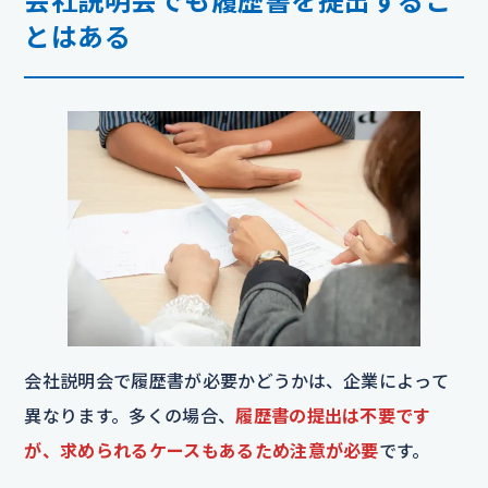
会社説明会でも履歴書を提出するこ
とはある
会社説明会で履歴書が必要かどうかは、企業によって
異なります。多くの場合、
履歴書の提出は不要です
が、求められるケースもあるため注意が必要
です。