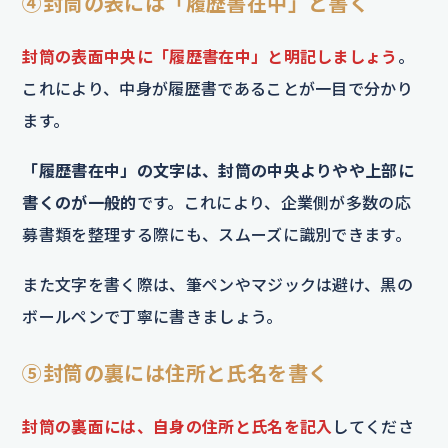
④封筒の表には「履歴書在中」と書く
封筒の表面中央に「履歴書在中」と明記しましょう
。
これにより、中身が履歴書であることが一目で分かり
ます。
「履歴書在中」の文字は、封筒の中央よりやや上部に
書くのが一般的
です。これにより、企業側が多数の応
募書類を整理する際にも、スムーズに識別できます。
また文字を書く際は、筆ペンやマジックは避け、黒の
ボールペンで丁寧に書きましょう。
⑤封筒の裏には住所と氏名を書く
封筒の裏面には、自身の住所と氏名を記入
してくださ