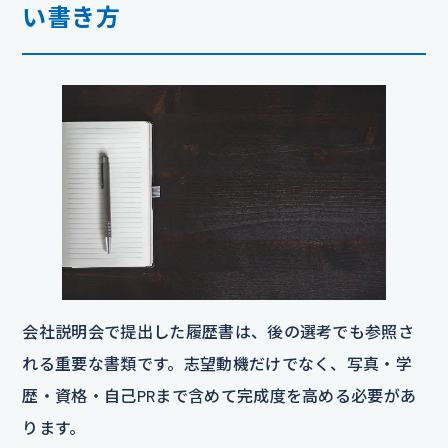
い書き方
会社説明会で提出した履歴書は、後の選考でも参照さ
れる重要な書類です。志望動機だけでなく、写真・学
歴・資格・自己PRまで含めて完成度を高める必要があ
ります。