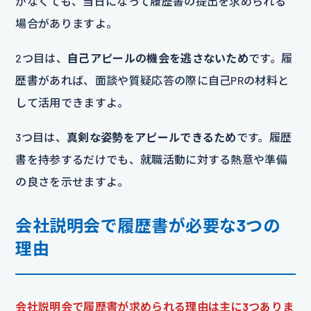
がなくても、当日になって履歴書の提出を求められる
場合がありますよ。
2つ目は、
自己アピールの機会を逃さないため
です。履
歴書があれば、面談や質疑応答の際に自己PRの材料と
して活用できますよ。
3つ目は、
真剣な姿勢をアピールできるため
です。履歴
書を持参するだけでも、就職活動に対する熱意や準備
の良さを示せますよ。
会社説明会で履歴書が必要な3つの
理由
会社説明会で履歴書が求められる理由は主に3つありま