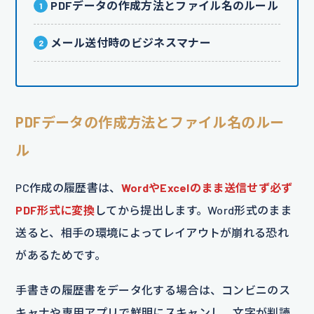
PDFデータの作成方法とファイル名のルール
メール送付時のビジネスマナー
PDFデータの作成方法とファイル名のルー
ル
PC作成の履歴書は、
WordやExcelのまま送信せず必ず
PDF形式に変換
してから提出します。Word形式のまま
送ると、相手の環境によってレイアウトが崩れる恐れ
があるためです。
手書きの履歴書をデータ化する場合は、コンビニのス
キャナや専用アプリで鮮明にスキャンし、文字が判読