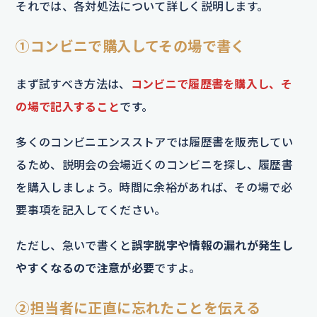
それでは、各対処法について詳しく説明します。
①コンビニで購入してその場で書く
まず試すべき方法は、
コンビニで履歴書を購入し、そ
の場で記入すること
です。
多くのコンビニエンスストアでは履歴書を販売してい
るため、説明会の会場近くのコンビニを探し、履歴書
を購入しましょう。時間に余裕があれば、その場で必
要事項を記入してください。
ただし、急いで書くと
誤字脱字や情報の漏れが発生し
やすくなるので注意が必要
ですよ。
②担当者に正直に忘れたことを伝える