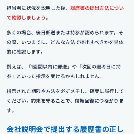
担当者に状況を説明した後、
履歴書の提出方法につい
て確認しましょう
。
多くの場合、後日郵送または持参が認められます。そ
の際、いつまでに、どんな方法で提出すべきかを具体
的に確認します。
例えば、「1週間以内に郵送」や「次回の選考日に持
参」といった指示を受けるかもしれません。
指示された期限や方法を必ずメモし、確実に履行して
ください。
約束を守ることで、信頼回復につながりま
す
。
会社説明会で提出する履歴書の正し