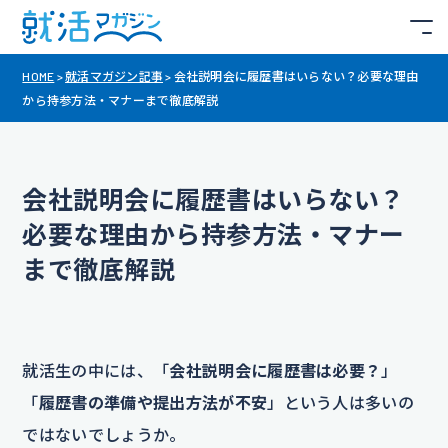
HOME
>
就活マガジン記事
>
会社説明会に履歴書はいらない？必要な理由
から持参方法・マナーまで徹底解説
会社説明会に履歴書はいらない？
必要な理由から持参方法・マナー
まで徹底解説
就活生の中には、「
会社説明会に履歴書は必要？
」
「
履歴書の準備や提出方法が不安
」という人は多いの
ではないでしょうか。