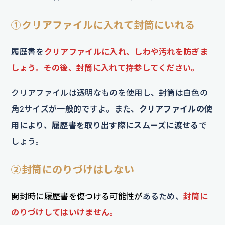
①クリアファイルに入れて封筒にいれる
履歴書を
クリアファイルに入れ、しわや汚れを防ぎま
しょう。その後、封筒に入れて持参してください。
クリアファイルは透明なものを使用し、封筒は白色の
角2サイズが一般的ですよ。また、
クリアファイルの使
用により、履歴書を取り出す際にスムーズに渡せる
で
しょう。
②封筒にのりづけはしない
開封時に履歴書を傷つける可能性が
あるため、
封筒に
のりづけしてはいけません。