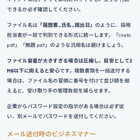
できるか必ず確認してください。
ファイル名は
「履歴書_氏名_提出日」
のように、採用
担当者が一目で判別できる形式に統一します。「rireki.
pdf」「無題.pdf」のような汎用名は避けましょう。
ファイル容量が大きすぎる場合は圧縮し、目安として2
MB以下に抑えると安心
です。複数書類を一括送付する
場合は、ファイル名の冒頭に番号を付けて並び順を揃
えると、受け取り手の管理負担を減らせます。
企業からパスワード設定の指示がある場合は必ず従
い、別メールでパスワードを送付してください。
メール送付時のビジネスマナー