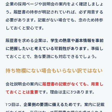
企業の採用ページや説明会の案内をよく確認しましょ
う。履歴書の持参が明記されていれば、必ず用意する
必要があります。記載がない場合でも、念のため持参
しておくと安心です。
履歴書を求める企業は、
学生の熱意や基本情報を事前
に把握したいと考えている可能性があります
。準備し
ておくことで、急な要請にも対応できるでしょう。
持ち物欄にない場合もいらない訳ではない
会社説明会の案内に
履歴書の記載がなくても、用意し
ておくことは重要
です。理由は主に3つあります。
1つ目は、
企業側の要請に備えるため
です。案内に記載