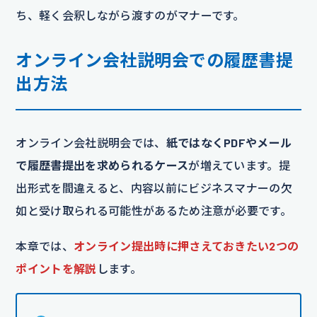
ち、軽く会釈しながら渡すのがマナーです。
オンライン会社説明会での履歴書提
出方法
オンライン会社説明会では、
紙ではなくPDFやメール
で履歴書提出を求められるケース
が増えています。提
出形式を間違えると、内容以前にビジネスマナーの欠
如と受け取られる可能性があるため注意が必要です。
本章では、
オンライン提出時に押さえておきたい2つの
ポイントを解説
します。