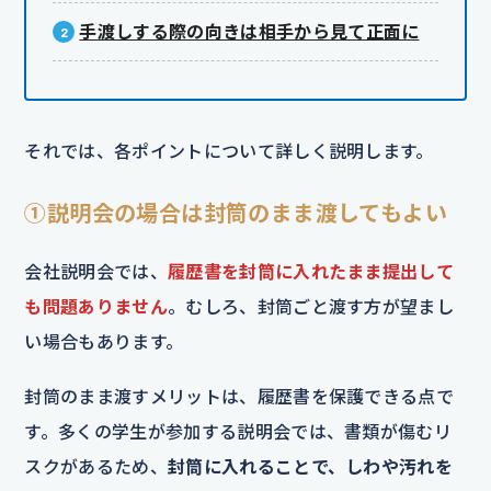
手渡しする際の向きは相手から見て正面に
それでは、各ポイントについて詳しく説明します。
①説明会の場合は封筒のまま渡してもよい
会社説明会では、
履歴書を封筒に入れたまま提出して
も問題ありません
。むしろ、封筒ごと渡す方が望まし
い場合もあります。
封筒のまま渡すメリットは、履歴書を保護できる点で
す。多くの学生が参加する説明会では、書類が傷むリ
スクがあるため、
封筒に入れることで、しわや汚れを