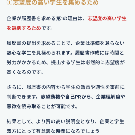
①志望度の高い学生を集めるため
企業が履歴書を求める第1の理由は、
志望度の高い学生
を選別するため
です。
履歴書の提出を求めることで、企業は準備を怠らない
熱心な学生を見極められます。履歴書作成には時間と
労力がかかるため、提出する学生は必然的に志望度が
高くなるのです。
さらに、履歴書の内容から学生の熱意や適性を事前に
判断できます。
志望動機や自己PRから、企業理解度や
意欲を読み取ることが可能
です。
結果として、より質の高い説明会となり、企業と学生
双方にとって有意義な時間になるでしょう。