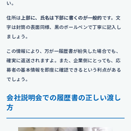
い。
住所は
上部に、氏名は下部に書くのが一般的
です。文
字は封筒の表面同様、黒のボールペンで丁寧に記入し
ましょう。
この情報により、万が一履歴書が紛失した場合でも、
確実に返送されますよ。また、企業側にとっても、応
募者の基本情報を即座に確認できるという利点がある
でしょう。
会社説明会での履歴書の正しい渡し
方