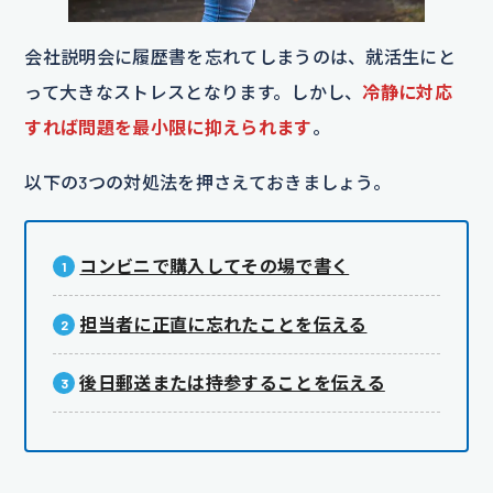
会社説明会に履歴書を忘れてしまうのは、就活生にと
って大きなストレスとなります。しかし、
冷静に対応
すれば問題を最小限に抑えられます
。
以下の3つの対処法を押さえておきましょう。
コンビニで購入してその場で書く
担当者に正直に忘れたことを伝える
後日郵送または持参することを伝える