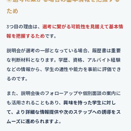
ため
3つ目の理由は、
選考に繋がる可能性を見据えて基本情
報を把握するため
です。
説明会が選考の一部となっている場合、履歴書は重要
な判断材料となります。学歴、資格、アルバイト経験
などの情報から、学生の適性や能力を事前に評価でき
るのです。
また、説明会後のフォローアップや個別面談の案内に
も活用されることもあり、
興味を持った学生に対し
て、より詳細な情報提供や次のステップへの誘導をス
ムーズに進められます
よ。