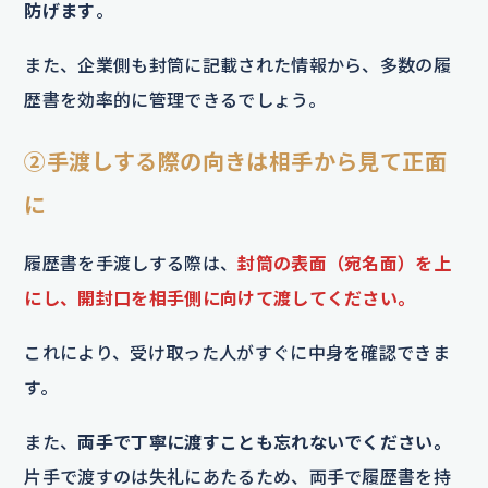
防げます
。
また、企業側も封筒に記載された情報から、多数の履
歴書を効率的に管理できるでしょう。
②手渡しする際の向きは相手から見て正面
に
履歴書を手渡しする際は、
封筒の表面（宛名面）を上
にし、開封口を相手側に向けて渡してください。
これにより、受け取った人がすぐに中身を確認できま
す。
また、
両手で丁寧に渡すことも忘れないでください。
片手で渡すのは失礼にあたるため、両手で履歴書を持