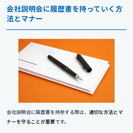
会社説明会に履歴書を持っていく方
法とマナー
会社説明会に履歴書を持参する際は、
適切な方法とマ
ナーを守ることが重要
です。