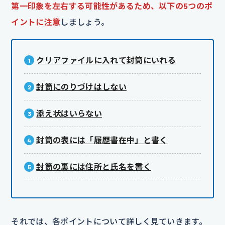
第一印象を左右する可能性があるため、以下の5つのポ
イントに注意
しましょう。
クリアファイルに入れて封筒にいれる
封筒にのりづけはしない
添え状はいらない
封筒の表には「履歴書在中」と書く
封筒の裏には住所と氏名を書く
それでは、各ポイントについて詳しく見ていきます。