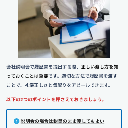
会社説明会で履歴書を提出する際、
正しい渡し方を知
っておくことは重要
です。適切な方法で履歴書を渡す
ことで、礼儀正しさと気配りをアピールできます。
以下の2つのポイントを押さえておきましょう。
説明会の場合は封筒のまま渡してもよい