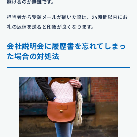
避けるのが無難です。
担当者から受領メールが届いた際は、24時間以内にお
礼の返信を送ると印象が良くなります。
会社説明会に履歴書を忘れてしまっ
た場合の対処法