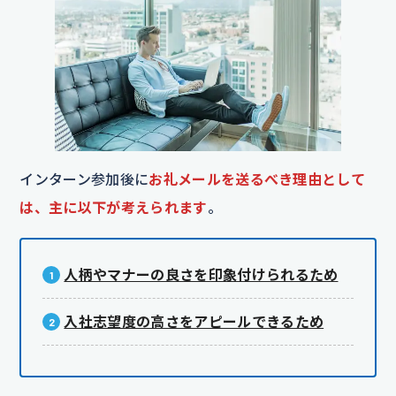
インターン参加後に
お礼メールを送るべき理由として
は、主に以下が考えられます
。
人柄やマナーの良さを印象付けられるため
入社志望度の高さをアピールできるため