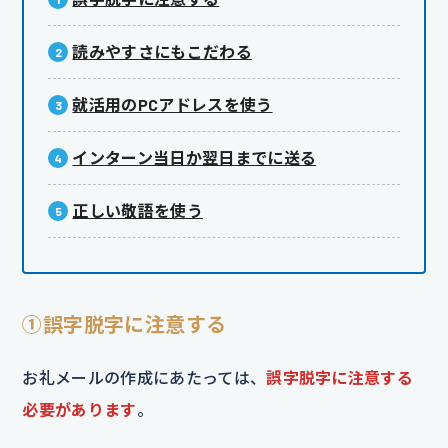
読みやすさにもこだわる
就活用のPCアドレスを使う
インターン当日か翌日までに送る
正しい敬語を使う
①誤字脱字に注意する
お礼メールの作成にあたっては、
誤字脱字に注意する
必要があります
。