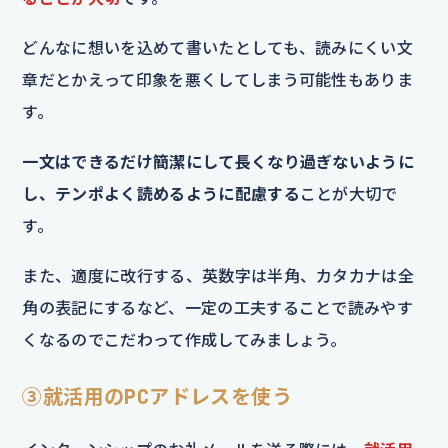
どんなに想いを込めて書いたとしても、読みにくい文
章だとかえって印象を悪くしてしまう可能性もありま
す。
一文はできるだけ簡潔にして長くなり過ぎないように
し、テンポよく読めるように配慮する
ことが大切で
す。
また、適度に改行する、英数字は半角、カタカナは全
角の表記にするなど、一定の工夫することで読みやす
くなるのでこだわって作成してみましょう。
③就活用のPCアドレスを使う