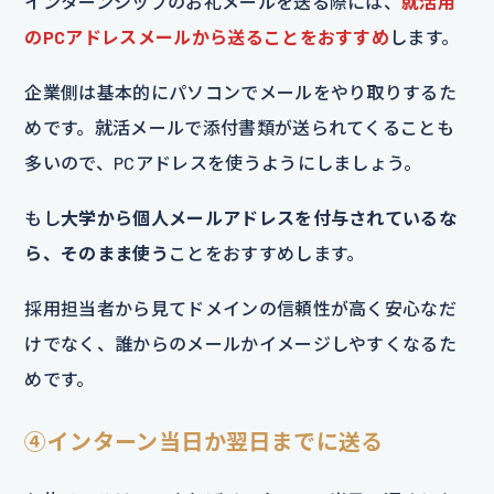
インターンシップのお礼メールを送る際には、
就活用
のPCアドレスメールから送ることをおすすめ
します。
企業側は基本的にパソコンでメールをやり取りするた
めです。就活メールで添付書類が送られてくることも
多いので、PCアドレスを使うようにしましょう。
もし
大学から個人メールアドレスを付与されているな
ら、そのまま使う
ことをおすすめします。
採用担当者から見てドメインの信頼性が高く安心なだ
けでなく、誰からのメールかイメージしやすくなるた
めです。
④インターン当日か翌日までに送る