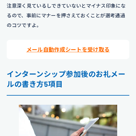
注意深く見ているしできていないとマイナス印象にな
るので、事前にマナーを押さえておくことが選考通過
のコツですよ。
メール自動作成シートを受け取る
インターンシップ参加後のお礼メー
ルの書き方5項目