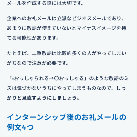
メールを作成する際には大切です。
企業へのお礼メールは立派なビジネスメールであり、
あまりに敬語が使えていないとマイナスイメージを持
てる可能性があります。
たとえば、二重敬語は比較的多くの人がやってしまい
がちなので注意が必要です。
「×おっしゃられる→〇おっしゃる」のような敬語のミ
スは気づかないうちにやってしまうものなので、
しっ
かりと見直すようにしましょう
。
インターンシップ後のお礼メールの
例文4つ