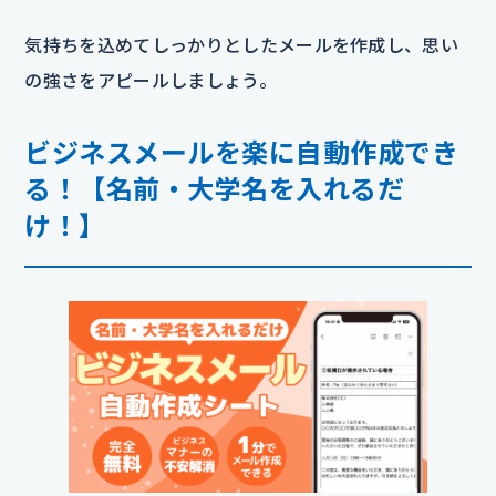
気持ちを込めてしっかりとしたメールを作成し、思い
の強さをアピールしましょう。
ビジネスメールを楽に自動作成でき
る！【名前・大学名を入れるだ
け！】