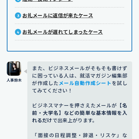
お礼メールに返信が来たケース
お礼メールが遅れてしまったケース
また、ビジネスメールがそもそも書けず
に困っている人は、就活マガジン編集部
が作成した
メール自動作成シート
を試し
てみてください！
ビジネスマナーを押さえたメールが
【名
前・大学名】などの簡単な基本情報を入
れるだけ
で出来上がります。
「面接の日程調整・辞退・リスケ」な