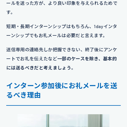
ールを送った方が、より良い印象を与えられるためで
す。
短期・長期インターンシップはもちろん、1dayインタ
ーンシップでもお礼メールは必要だと言えます。
送信専用の連絡先しか把握できない、終了後にアンケ
ートでお礼を伝えたなど
一部のケースを除き、基本的
には送るべきだと考えましょう
。
インターン参加後にお礼メールを送
るべき理由