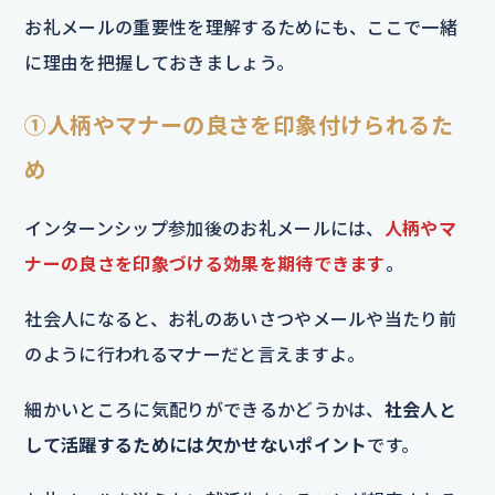
お礼メールの重要性を理解するためにも、ここで一緒
に理由を把握しておきましょう。
①人柄やマナーの良さを印象付けられるた
め
インターンシップ参加後のお礼メールには、
人柄やマ
ナーの良さを印象づける効果を期待できます
。
社会人になると、お礼のあいさつやメールや当たり前
のように行われるマナーだと言えますよ。
細かいところに気配りができるかどうかは、
社会人と
して活躍するためには欠かせないポイント
です。