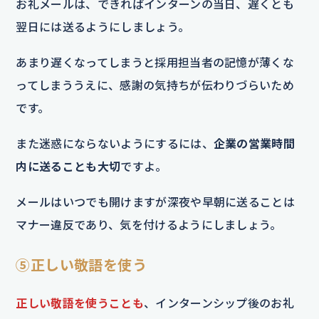
お礼メールは、できればインターンの当日、遅くとも
翌日には送るようにしましょう。
あまり遅くなってしまうと採用担当者の記憶が薄くな
ってしまううえに、感謝の気持ちが伝わりづらいため
です。
また迷惑にならないようにするには、
企業の営業時間
内に送ることも大切
ですよ。
メールはいつでも開けますが深夜や早朝に送ることは
マナー違反であり、気を付けるようにしましょう。
⑤正しい敬語を使う
正しい敬語を使うことも
、インターンシップ後のお礼