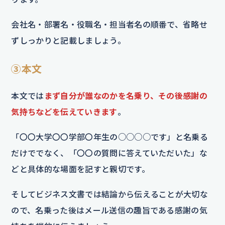
会社名・部署名・役職名・担当者名の順番で、省略せ
ずしっかりと記載しましょう。
③本文
本文では
まず自分が誰なのかを名乗り、その後感謝の
気持ちなどを伝えていきます
。
「〇〇大学〇〇学部〇年生の○○○○です」と名乗る
だけででなく、「〇〇の質問に答えていただいた」な
どと具体的な場面を記すと親切です。
そしてビジネス文書では結論から伝えることが大切な
ので、名乗った後はメール送信の趣旨である感謝の気