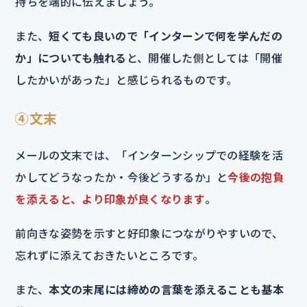
持ちを端的に伝えましょう。
また、
短くても良いので「インターンで何を学んだの
か」についても触れる
と、開催した側としては「開催
したかいがあった」と感じられるものです。
④文末
メールの文末では、「インターンシップでの経験を活
かしてどうなったか・今後どうするか」と
今後の抱負
を添えると、より印象が良くなります
。
前向きな姿勢を示すと好印象につながりやすいので、
忘れずに添えておきたいところです。
また、
本文の末尾には締めの言葉を添えることも基本