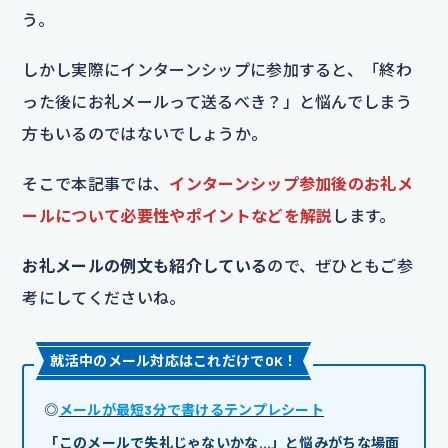
う。
しかし実際にインターンシップに参加すると、「終わ
った後にお礼メールって送るべき？」と悩んでしまう
方もいるのではないでしょうか。
そこで本記事では、
インターンシップ参加後のお礼メ
ールについて必要性やポイントなどを解説
します。
お礼メールの例文も紹介している
ので、ぜひともご参
考にしてくださいね。
就活中のメール対応はこれだけでOK！
◎
メールが最短3分で書けるテンプレシート
「このメールで失礼じゃないかな…」と悩みがちな場面