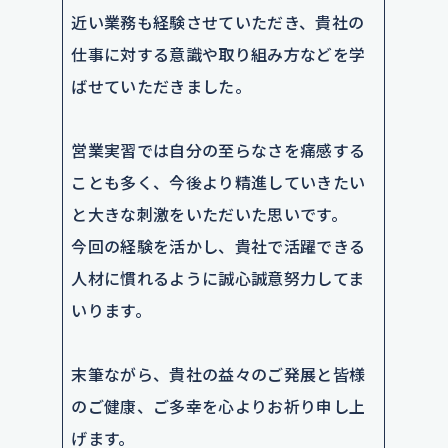
近い業務も経験させていただき、貴社の
仕事に対する意識や取り組み方などを学
ばせていただきました。
営業実習では自分の至らなさを痛感する
ことも多く、今後より精進していきたい
と大きな刺激をいただいた思いです。
今回の経験を活かし、貴社で活躍できる
人材に慣れるように誠心誠意努力してま
いります。
末筆ながら、貴社の益々のご発展と皆様
のご健康、ご多幸を心よりお祈り申し上
げます。