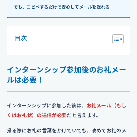
でも、コピペするだけで安心してメールを送れる
目次
インターンシップ参加後のお礼メー
ルは必要！
インターンシップに参加した後は、
お礼メール（もし
くはお礼状）の送信が必要
だと言えます。
帰る際にお礼の言葉をかけていても、改めてお礼のメ