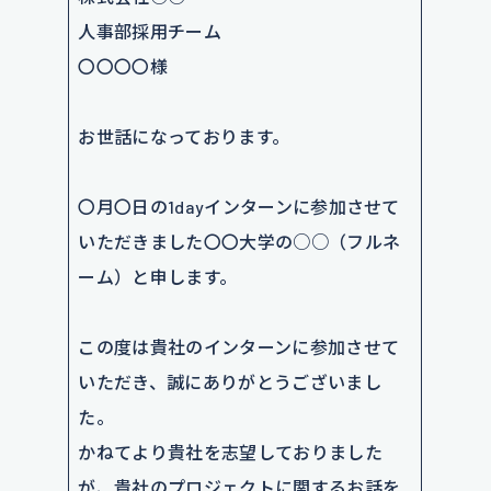
人事部採用チーム
〇〇〇〇様
お世話になっております。
〇月〇日の1dayインターンに参加させて
いただきました〇〇大学の○○（フルネ
ーム）と申します。
この度は貴社のインターンに参加させて
いただき、誠にありがとうございまし
た。
かねてより貴社を志望しておりました
が、貴社のプロジェクトに関するお話を