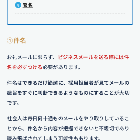
署名
①件名
お礼メールに限らず、
ビジネスメールを送る際には件
名を必ずつける
必要があります。
件名は
できるだけ簡潔に、採用担当者が見てメールの
趣旨をすぐに判断できるようなものにする
ことが大切
です。
社会人は毎日何十通ものメールをやり取りしているこ
とから、件名から内容が把握できないと不親切であり
読み飛ばされてしまう可能性もあります。