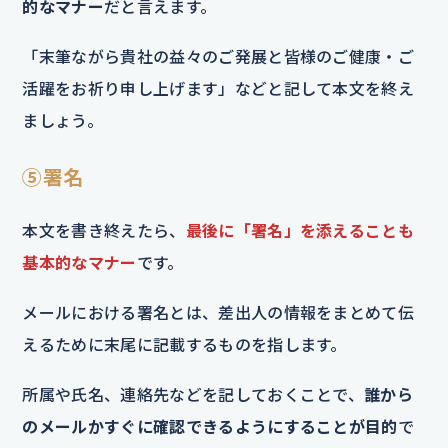
的なマナー
だと言えます。
「末筆ながら貴社の益々のご発展と皆様のご健康・ご
活躍をお祈り申し上げます」などと記して本文を終え
ましょう。
⑤署名
本文を書き終えたら、
最後に「署名」を添えることも
基本的なマナー
です。
メールにおける署名とは、差出人の情報をまとめて伝
えるために末尾に記載するものを指します。
所属や氏名、連絡先などを記しておくことで、
誰から
のメールかすぐに確認できるようにすることが目的
で