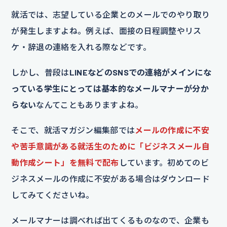
就活では、志望している企業とのメールでのやり取り
が発生しますよね。例えば、面接の日程調整やリス
ケ・辞退の連絡を入れる際などです。
しかし、普段は
LINEなどのSNSでの連絡がメインにな
っている学生にとっては基本的なメールマナーが分か
らない
なんてこともありますよね。
そこで、就活マガジン編集部では
メールの作成に不安
や苦手意識がある就活生のために「ビジネスメール自
動作成シート」を無料で配布
しています。初めてのビ
ジネスメールの作成に不安がある場合はダウンロード
してみてくださいね。
メールマナーは調べれば出てくるものなので、企業も