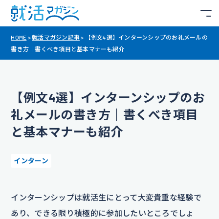
HOME
>
就活マガジン記事
>
【例文4選】インターンシップのお礼メールの
書き方｜書くべき項目と基本マナーも紹介
【例文4選】インターンシップのお
礼メールの書き方｜書くべき項目
と基本マナーも紹介
インターン
インターンシップは就活生にとって大変貴重な経験で
あり、できる限り積極的に参加したいところでしょ