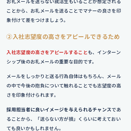
お礼メールを送らない就活生もいることが想定される
ことから、お礼メールを送ることでマナーの良さを印
象付けて差をつけましょう。
②入社志望度の高さをアピールできるため
入社志望度の高さをアピールすること
も、インターン
シップ後のお礼メールの重要な目的です。
メールをしっかりと送る行為自体はもちろん、メール
の中で今後の抱負について触れることでも志望度の高
さを印象付けられます。
採用担当者に良いイメージを与えられるチャンス
であ
ることから、「送らない方が損」くらいに考えておい
ても良いかもしれません。