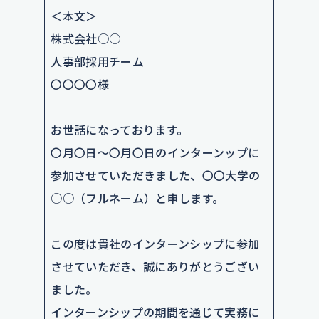
＜本文＞
株式会社○○
人事部採用チーム
〇〇〇〇様
お世話になっております。
〇月〇日～〇月〇日のインターンップに
参加させていただきました、〇〇大学の
○○（フルネーム）と申します。
この度は貴社のインターンシップに参加
させていただき、誠にありがとうござい
ました。
インターンシップの期間を通じて実務に