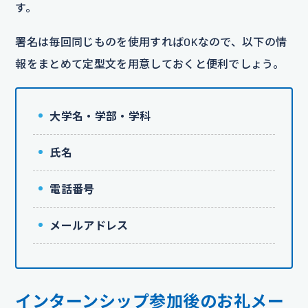
す。
署名は毎回同じものを使用すればOKなので、以下の情
報をまとめて定型文を用意しておくと便利でしょう。
大学名・学部・学科
氏名
電話番号
メールアドレス
インターンシップ参加後のお礼メー