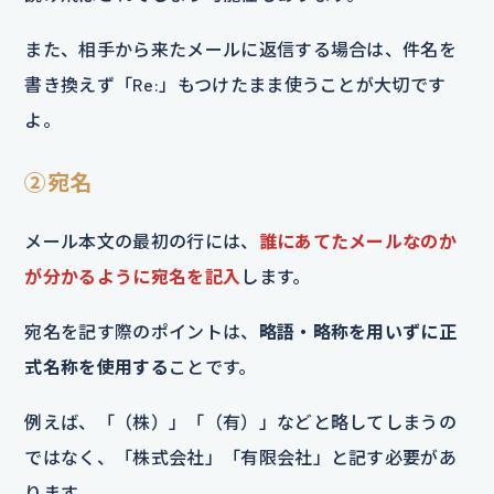
また、相手から来たメールに返信する場合は、件名を
書き換えず「Re:」もつけたまま使うことが大切です
よ。
②宛名
メール本文の最初の行には、
誰にあてたメールなのか
が分かるように宛名を記入
します。
宛名を記す際のポイントは、
略語・略称を用いずに正
式名称を使用する
ことです。
例えば、「（株）」「（有）」などと略してしまうの
ではなく、「株式会社」「有限会社」と記す必要があ
ります。