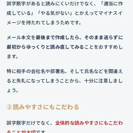
誤字脱字があると読みにくいだけでなく、「適当に作
成している」「やる気がない」とかえってマイナスイ
メージを持たれてしまうためです。
メール本文を
最後まで作成したら、そのまま送らずに
最初からゆっくりと読み直してみる
ことをおすすめし
ます。
特に相手の会社名や部署名、そして氏名などを間違え
ると失礼になってしまうことから、十分に注意しまし
ょう。
②読みやすさにもこだわる
誤字脱字だけでなく、
全体的な読みやすさにもこだわ
ることが大切
です。