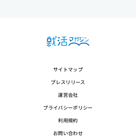
サイトマップ
プレスリリース
運営会社
プライバシーポリシー
利用規約
お問い合わせ