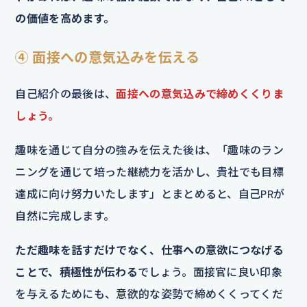
の価値を高めます。
④ 面接への意気込みを伝える
自己紹介の最後は、
面接への意気込みで締めくくりま
しょう。
趣味を通じて自分の強みを伝えた後は、「趣味のラン
ニングを通じて培った継続力を活かし、貴社でも目標
達成に向け努力いたします」とまとめると、自己PRが
自然に完成します。
ただ趣味を話すだけでなく、仕事への意欲につなげる
ことで、積極性が伝わる
でしょう。面接官に良い印象
を与えるためにも、意欲的な姿勢で締めくくってくだ