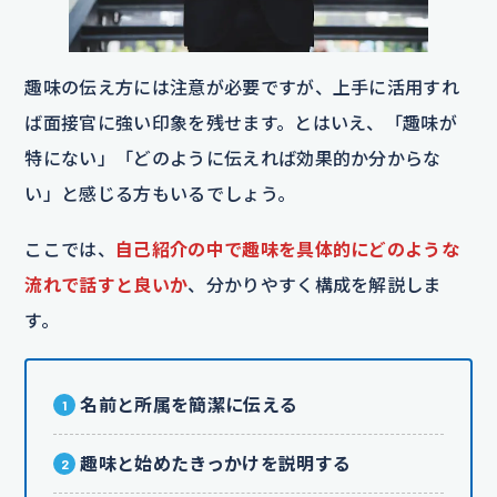
趣味の伝え方には注意が必要ですが、上手に活用すれ
ば面接官に強い印象を残せます。とはいえ、「趣味が
特にない」「どのように伝えれば効果的か分からな
い」と感じる方もいるでしょう。
ここでは、
自己紹介の中で趣味を具体的にどのような
流れで話すと良いか
、分かりやすく構成を解説しま
す。
名前と所属を簡潔に伝える
趣味と始めたきっかけを説明する