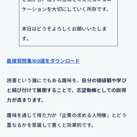
ケーションを大切にしていく所存です。
本日はどうぞよろしくお願いいたしま
す。
面接質問集100選をダウンロード
読書という誰にでもある趣味を、
自分の価値観や学び
と結び付けて展開することで、志望動機としての説得
力が高まります。
趣味を通じて得た力が「企業の求める人物像」とどう
重なるかを意識して書くと効果的です。