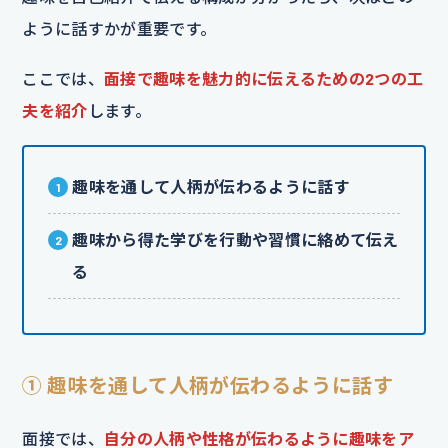
ように話すかが重要です。
ここでは、
面接で趣味を魅力的に伝えるための2つの工
夫を紹介
します。
趣味を通して人柄が伝わるように話す
趣味から得た学びを行動や習慣に絡めて伝え
る
① 趣味を通して人柄が伝わるように話す
面接では、
自分の人柄や性格が伝わるように趣味をア