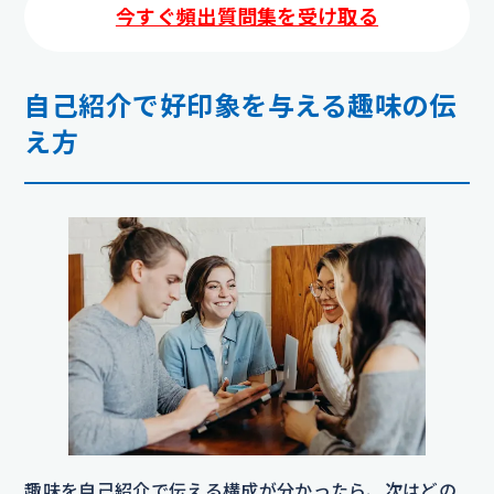
今すぐ頻出質問集を受け取る
自己紹介で好印象を与える趣味の伝
え方
趣味を自己紹介で伝える構成が分かったら、次はどの