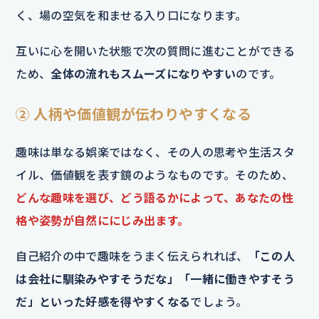
く、場の空気を和ませる入り口になります。
互いに心を開いた状態で次の質問に進むことができる
ため、
全体の流れもスムーズになりやすい
のです。
② 人柄や価値観が伝わりやすくなる
趣味は単なる娯楽ではなく、その人の思考や生活スタ
イル、価値観を表す鏡のようなものです。そのため、
どんな趣味を選び、どう語るかによって、あなたの性
格や姿勢が自然ににじみ出ます。
自己紹介の中で趣味をうまく伝えられれば、
「この人
は会社に馴染みやすそうだな」「一緒に働きやすそう
だ」といった好感を得やすくなる
でしょう。