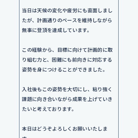
当日は天候の変化や疲労にも直面しまし
たが、計画通りのペースを維持しながら
無事に登頂を達成しています。
この経験から、目標に向けて計画的に取
り組む力と、困難にも前向きに対応する
姿勢を身につけることができました。
入社後もこの姿勢を大切にし、粘り強く
課題に向き合いながら成果を上げていき
たいと考えております。
本日はどうぞよろしくお願いいたしま