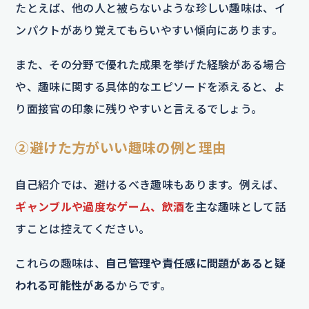
たとえば、他の人と被らないような珍しい趣味は、イ
ンパクトがあり覚えてもらいやすい傾向にあります。
また、その分野で優れた成果を挙げた経験がある場合
や、趣味に関する具体的なエピソードを添えると、よ
り面接官の印象に残りやすいと言えるでしょう。
②避けた方がいい趣味の例と理由
自己紹介では、避けるべき趣味もあります。例えば、
ギャンブルや過度なゲーム、飲酒
を主な趣味として話
すことは控えてください。
これらの趣味は、
自己管理や責任感に問題があると疑
われる可能性がある
からです。