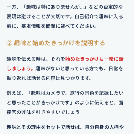
一方、「趣味は特にありませんが…」などの否定的な
表現は避けることが大切です。自己紹介で趣味に入る
前に、
基本情報を簡潔に述べてください。
② 趣味と始めたきっかけを説明する
趣味を伝える時は、それを
始めたきっかけも一緒に話
しましょう。
趣味がないと思っている方でも、日常を
振り返れば話せる内容は見つかります。
例えば、「趣味はカメラで、旅行の景色を記録したい
と思ったことがきっかけです」のように伝えると、面
接官の興味を引きやすいでしょう。
趣味とその理由をセットで話せば、自分自身の人柄や