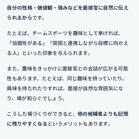
自分の性格・価値観・強みなどを面接官に自然に伝え
られるから
です。
たとえば、チームスポーツを趣味として挙げれば、
「協調性がある」「周囲と連携しながら目標に向かえ
る人」といった印象を与えられます。
また、趣味をきっかけに面接官との会話が広がる可能
性もあります。たとえば、同じ趣味を持っていたり、
興味を持たれたりすれば、面接が自然な雰囲気にな
り、場が和らぐでしょう。
こうした場づくりができると、
他の候補者よりも記憶
に残りやすくなる
というメリットもあります。