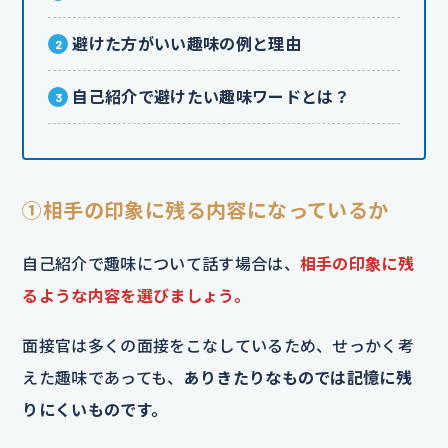
避けた方がいい趣味の例と理由
自己紹介で避けたい趣味ワードとは？
①相手の印象に残る内容になっているか
自己紹介で趣味について話す場合は、
相手の印象に残
るような内容を選
びましょう。
面接官は多くの面接をこなしているため、せっかく考
えた趣味であっても、
ありきたりなものでは記憶に残
りにくいものです。