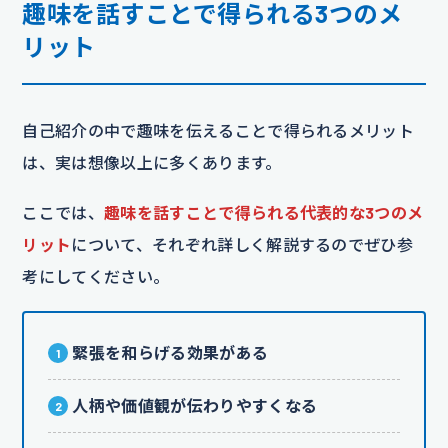
趣味を話すことで得られる3つのメ
リット
自己紹介の中で趣味を伝えることで得られるメリット
は、実は想像以上に多くあります。
ここでは、
趣味を話すことで得られる代表的な3つのメ
リット
について、それぞれ詳しく解説するのでぜひ参
考にしてください。
緊張を和らげる効果がある
人柄や価値観が伝わりやすくなる