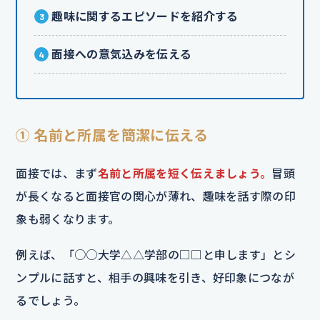
趣味に関するエピソードを紹介する
面接への意気込みを伝える
① 名前と所属を簡潔に伝える
面接では、まず
名前と所属を短く伝えましょう。
冒頭
が長くなると面接官の関心が薄れ、趣味を話す際の印
象も弱くなります。
例えば、「○○大学△△学部の□□と申します」とシ
ンプルに話すと、相手の興味を引き、好印象につなが
るでしょう。