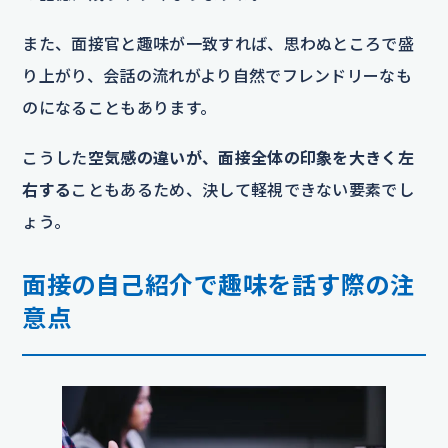
また、面接官と趣味が一致すれば、思わぬところで盛
り上がり、会話の流れがより自然でフレンドリーなも
のになることもあります。
こうした
空気感の違いが、面接全体の印象を大きく左
右する
こともあるため、決して軽視できない要素でし
ょう。
面接の自己紹介で趣味を話す際の注
意点