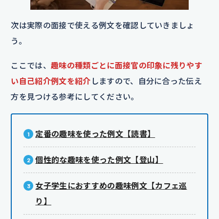
次は実際の面接で使える例文を確認していきましょ
う。
ここでは、
趣味の種類ごとに面接官の印象に残りやす
い自己紹介例文を紹介
しますので、自分に合った伝え
方を見つける参考にしてください。
定番の趣味を使った例文【読書】
個性的な趣味を使った例文【登山】
女子学生におすすめの趣味例文【カフェ巡
り】