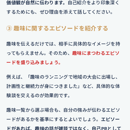
価値観が自然に伝わります。
自己紹介をより印象深く
するためにも、ぜひ理由を添えて話してください。
③ 趣味に関するエピソードを紹介する
趣味を伝えるだけでは、相手に具体的なイメージを持
ってもらえません。そのため、
趣味にまつわるエピソ
ードを盛り込みましょう。
例えば、「趣味のランニングで地域の大会に出場し、
計画性と継続力が身につきました」など、具体的な体
験談を交えるのが効果的です。
趣味一覧から選ぶ場合も、自分の強みが伝わるエピソ
ードがあるかを基準にするとよいでしょう。
エピソー
ドがあれば、趣味の話が雑談ではなく、自己PRとして