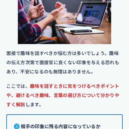
面接で趣味を話すべきか悩む方は多いでしょう。趣味
の伝え方次第で面接官に良くない印象を与える恐れも
あり、不安になるのも無理はありません。
ここでは、
趣味を話すときに気をつけるべきポイント
や、避けるべき趣味、言葉の選び方について分かりや
すく解説
します。
相手の印象に残る内容になっているか