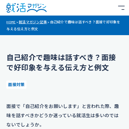
HOME
>
就活マガジン記事
>
自己紹介で趣味は話すべき？面接で好印象を
与える伝え方と例文
自己紹介で趣味は話すべき？面接
で好印象を与える伝え方と例文
面接対策
面接で「自己紹介をお願いします」と言われた際、趣
味を話すべきかどうか迷っている就活生は多いのでは
ないでしょうか。