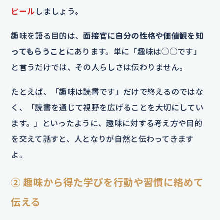
ピール
しましょう。
趣味を語る目的は、
面接官に自分の性格や価値観を知
ってもらうこと
にあります。単に「趣味は○○です」
と言うだけでは、その人らしさは伝わりません。
たとえば、「趣味は読書です」だけで終えるのではな
く、「読書を通じて視野を広げることを大切にしてい
ます。」といったように、趣味に対する考え方や目的
を交えて話すと、人となりが自然と伝わってきます
よ。
② 趣味から得た学びを行動や習慣に絡めて
伝える