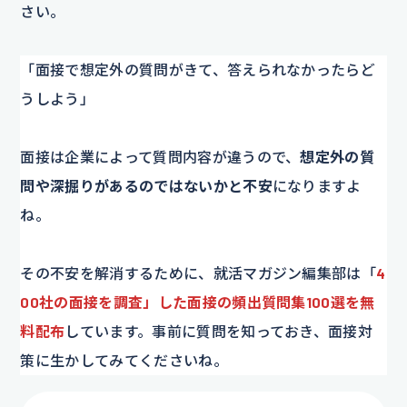
さい。
「面接で想定外の質問がきて、答えられなかったらど
うしよう」
面接は企業によって質問内容が違うので、
想定外の質
問や深掘りがあるのではないかと不安
になりますよ
ね。
その不安を解消するために、就活マガジン編集部は「
4
00社の面接を調査」した面接の頻出質問集100選を無
料配布
しています。事前に質問を知っておき、面接対
策に生かしてみてくださいね。