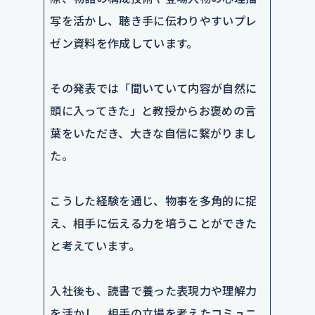
写を活かし、聴き手に伝わりやすいプレ
ゼン資料を作成しています。
その発表では「聞いていて内容が自然に
頭に入ってきた」と教授からお褒めの言
葉をいただき、大きな自信に繋がりまし
た。
こうした経験を通じ、物事を多角的に捉
え、相手に伝える力を培うことができた
と考えています。
入社後も、読書で養った表現力や理解力
を活かし、相手の立場を考えたコミュニ