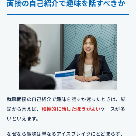
面接の自己紹介で趣味を話すべきか
就職面接の自己紹介で趣味を話すか迷ったときは、結
論から言えば、
積極的に話したほうがよい
ケースが多
いといえます。
なぜなら趣味は単なるアイスブレイクにとどまらず、