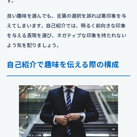
す。
良い趣味を選んでも、言葉の選択を誤れば悪印象を与
えてしまいます。自己紹介では、明るく前向きな印象
を与える表現を選び、ネガティブな印象を持たれない
よう気を配りましょう。
自己紹介で趣味を伝える際の構成