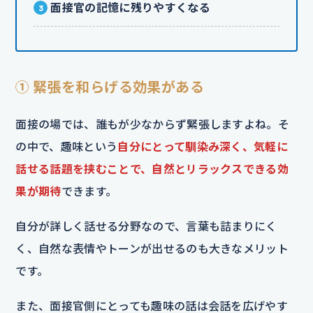
面接官の記憶に残りやすくなる
① 緊張を和らげる効果がある
面接の場では、誰もが少なからず緊張しますよね。そ
の中で、趣味という
自分にとって馴染み深く、気軽に
話せる話題を挟むことで、自然とリラックスできる効
果が期待
できます。
自分が詳しく話せる分野なので、言葉も詰まりにく
く、自然な表情やトーンが出せるのも大きなメリット
です。
また、面接官側にとっても趣味の話は会話を広げやす