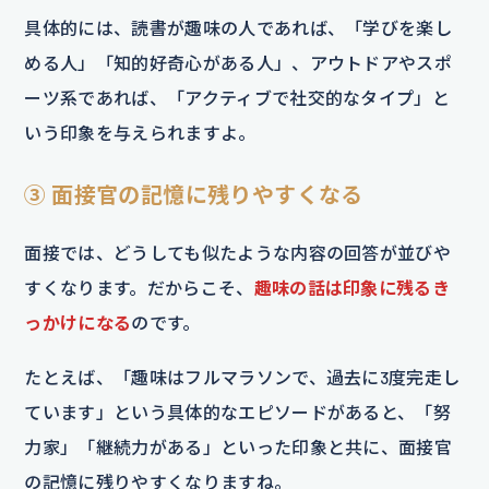
具体的には、読書が趣味の人であれば、「学びを楽し
める人」「知的好奇心がある人」、アウトドアやスポ
ーツ系であれば、「アクティブで社交的なタイプ」と
いう印象を与えられますよ。
③ 面接官の記憶に残りやすくなる
面接では、どうしても似たような内容の回答が並びや
すくなります。だからこそ、
趣味の話は印象に残るき
っかけになる
のです。
たとえば、「趣味はフルマラソンで、過去に3度完走し
ています」という具体的なエピソードがあると、「努
力家」「継続力がある」といった印象と共に、面接官
の記憶に残りやすくなりますね。