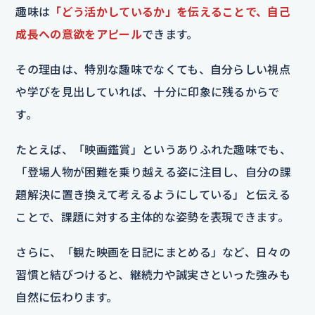
趣味は
「どう活かしているか」を伝えることで、自己
成長への意欲をアピール
できます。
その理由は、特別な趣味でなくても、自分らしい視点
や学びを見出していれば、十分に印象に残るからで
す。
たとえば、「映画鑑賞」というありふれた趣味でも、
「登場人物が困難を乗り越える姿に注目し、自分の課
題解決に置き換えて考えるようにしている」と伝える
ことで、課題に対する主体的な姿勢を表現できます。
さらに、「観た映画を日記にまとめる」など、日々の
習慣と結びつけると、継続力や誠実さといった強みも
自然に伝わります。