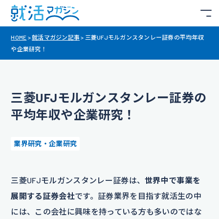
HOME
>
就活マガジン記事
>
三菱UFJモルガンスタンレー証券の平均年収
や企業研究！
三菱UFJモルガンスタンレー証券の
平均年収や企業研究！
業界研究・企業研究
三菱UFJモルガンスタンレー証券は、
世界中で事業を
展開する証券会社
です。証券業界を目指す就活生の中
には、この会社に興味を持っている方も多いのではな