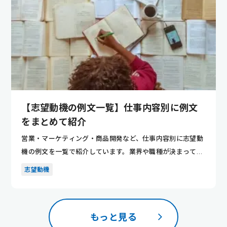
【志望動機の例文一覧】仕事内容別に例文
をまとめて紹介
営業・マーケティング・商品開発など、仕事内容別に志望動
機の例文を一覧で紹介しています。業界や職種が決まってい
ない人でも、...
志望動機
もっと見る