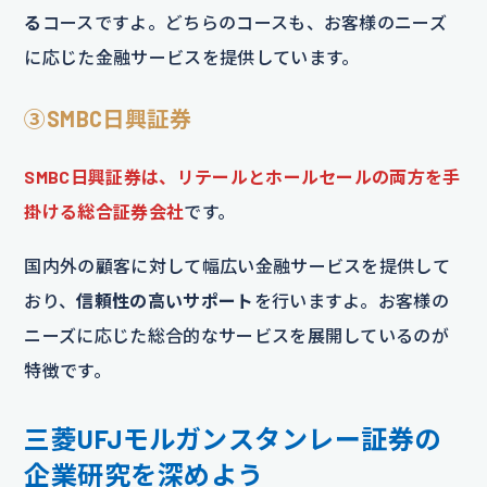
る
コースですよ。どちらのコースも、お客様のニーズ
に応じた金融サービスを提供しています。
③SMBC日興証券
SMBC日興証券は、リテールとホールセールの両方を手
掛ける総合証券会社
です。
国内外の顧客に対して幅広い金融サービスを提供して
おり、
信頼性の高いサポート
を行いますよ。お客様の
ニーズに応じた総合的なサービスを展開しているのが
特徴です。
三菱UFJモルガンスタンレー証券の
企業研究を深めよう