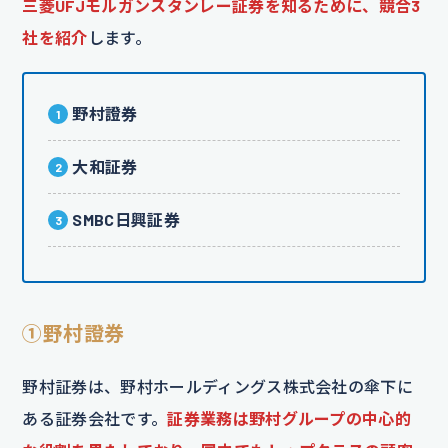
三菱UFJモルガンスタンレー証券を知るために、競合3
社を紹介
します。
野村證券
大和証券
SMBC日興証券
①野村證券
野村証券は、野村ホールディングス株式会社の傘下に
ある証券会社です。
証券業務は野村グループの中心的