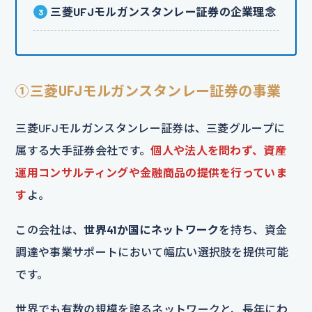
三菱UFJモルガンスタンレー証券の企業理念
①三菱UFJモルガンスタンレー証券の事業
三菱UFJモルガンスタンレー証券は、三菱グループに
属する大手証券会社です。
個人や法人を問わず、資産
運用コンサルティングや金融商品の提供を行っていま
す
よ。
この会社は、
世界41か国にネットワーク
を持ち、資金
調達や事業サポートにおいて幅広い選択肢を提供可能
です。
世界でも有数の規模を誇るネットワークと、長年にわ