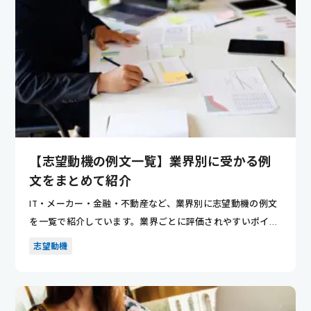
【志望動機の例文一覧】業界別に受かる例
文をまとめて紹介
IT・メーカー・金融・不動産など、業界別に志望動機の例文
を一覧で紹介しています。業界ごとに評価されやすいポイン
トが分かり...
志望動機