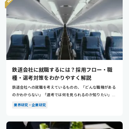
鉄道会社に就職するには？採用フロー・職
種・選考対策をわかりやすく解説
鉄道会社への就職を考えているものの、「どんな職種がある
のかわからない」「選考では何を見られるのか知りたい」と
悩んでいませ...
業界研究・企業研究