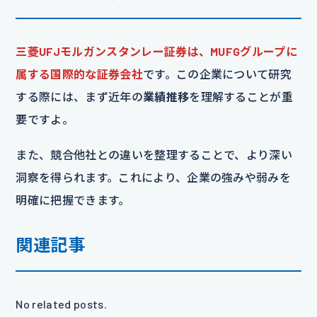
三菱UFJモルガンスタンレー証券は、MUFGグループに
属する国際的な証券会社
です。この企業について研究
する際には、まず近年の
業績推移
を理解することが重
要ですよ。
また、競合他社との違いを整理することで、より深い
洞察を得られます。これにより、企業の強みや弱みを
明確に把握できます。
関連記事
No related posts.