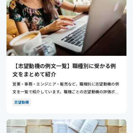
【志望動機の例文一覧】職種別に受かる例
文をまとめて紹介
営業・事務・エンジニア・販売など、職種別に志望動機の例
文を一覧で紹介しています。職種ごとの志望動機の評価ポイ
ントが分かり...
志望動機