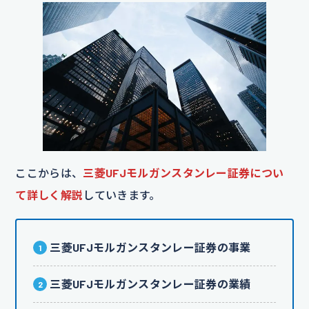
ここからは、
三菱UFJモルガンスタンレー証券につい
て詳しく解説
していきます。
三菱UFJモルガンスタンレー証券の事業
三菱UFJモルガンスタンレー証券の業績