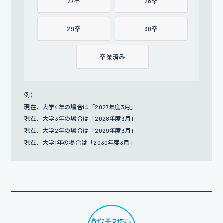
27卒
28卒
29卒
30卒
卒業済み
例）
現在、大学4年の場合は「2027年度3月」
現在、大学3年の場合は「2028年度3月」
現在、大学2年の場合は「2029年度3月」
現在、大学1年の場合は「2030年度3月」