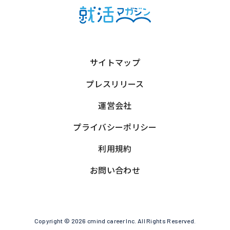
サイトマップ
プレスリリース
運営会社
プライバシーポリシー
利用規約
お問い合わせ
Copyright © 2026 cmind career Inc. All Rights Reserved.