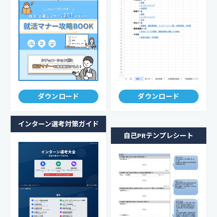
ダウンロード
ダウンロード
インターン選考対策ガイド
自己PRテンプレシート