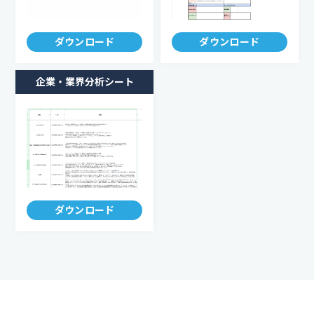
ダウンロード
ダウンロード
企業・業界分析シート
ダウンロード