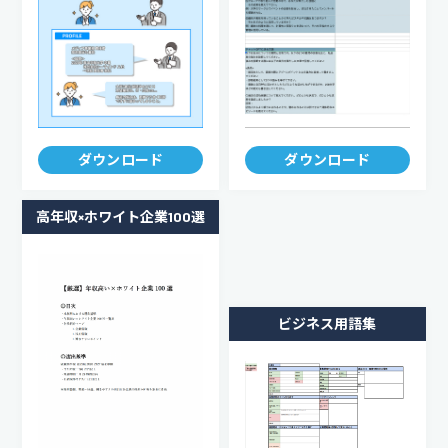
ダウンロード
ダウンロード
高年収×ホワイト企業100選
ビジネス用語集