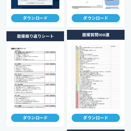
ダウンロード
ダウンロード
面接質問100選
面接振り返りシート
ダウンロード
ダウンロード