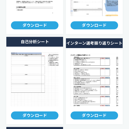
ダウンロード
ダウンロード
自己分析シート
インターン選考振り返りシート
ダウンロード
ダウンロード