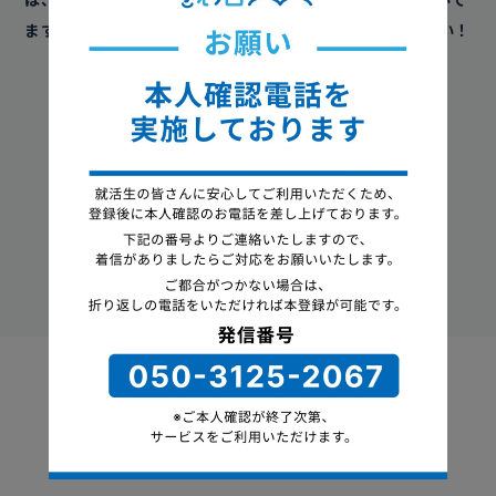
ます！
担当からお電話がいきますので、ぜひお聞きください！
特典をダウンロード
ダウンロードはこちら