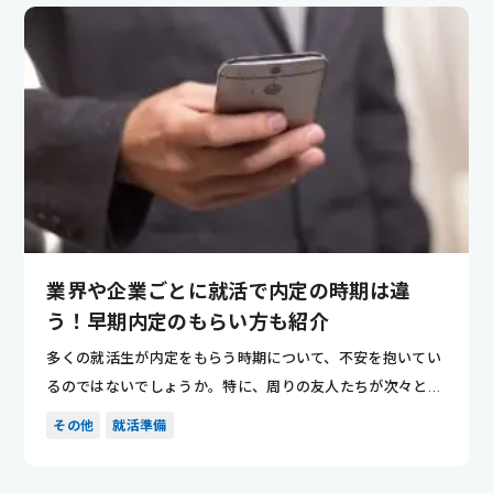
業界や企業ごとに就活で内定の時期は違
う！早期内定のもらい方も紹介
多くの就活生が内定をもらう時期について、不安を抱いてい
るのではないでしょうか。特に、周りの友人たちが次々と内
定を獲得して...
その他
就活準備