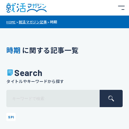
HOME
>
就活マガジン記事
>
時期
時期
に関する記事一覧
Search
タイトルやキーワードから探す
SPI