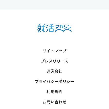
サイトマップ
プレスリリース
運営会社
プライバシーポリシー
利用規約
お問い合わせ