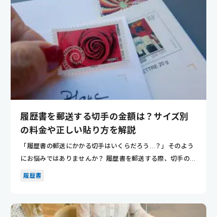
履歴書を郵送する切手の金額は？サイズ別
の料金や正しい貼り方を解説
「履歴書の郵送にかかる切手はいくらだろう…？」そのよう
にお悩みではありませんか？ 履歴書を郵送する際、切手の金
額がわから...
履歴書