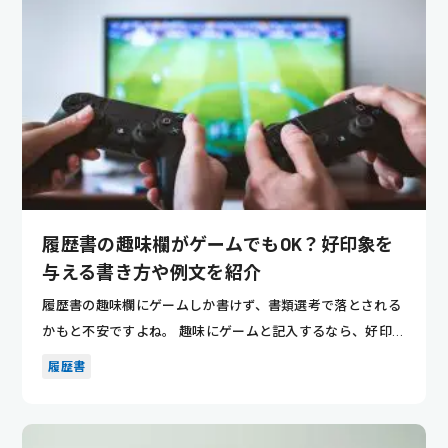
履歴書の趣味欄がゲームでもOK？好印象を
与える書き方や例文を紹介
履歴書の趣味欄にゲームしか書けず、書類選考で落とされる
かもと不安ですよね。 趣味にゲームと記入するなら、好印象
を与える書...
履歴書