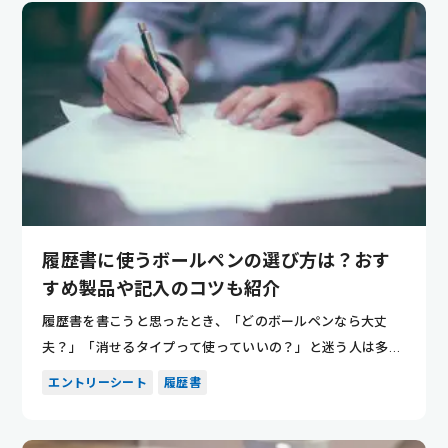
履歴書に使うボールペンの選び方は？おす
すめ製品や記入のコツも紹介
履歴書を書こうと思ったとき、「どのボールペンなら大丈
夫？」「消せるタイプって使っていいの？」と迷う人は多い
です。 特に手...
エントリーシート
履歴書