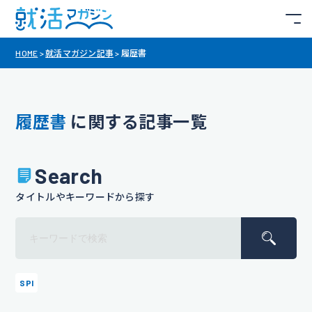
HOME
>
就活マガジン記事
>
履歴書
履歴書
に関する記事一覧
Search
タイトルやキーワードから探す
SPI