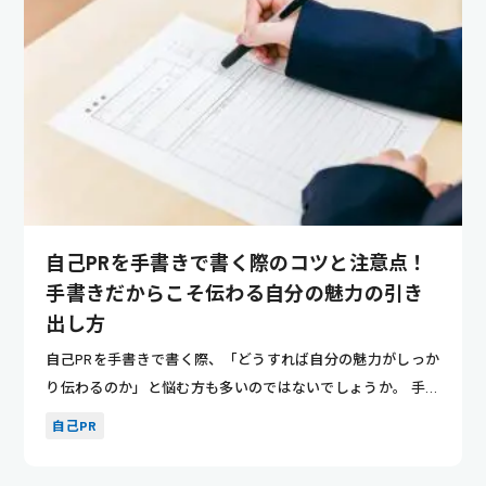
自己PRを手書きで書く際のコツと注意点！
手書きだからこそ伝わる自分の魅力の引き
出し方
自己PRを手書きで書く際、「どうすれば自分の魅力がしっか
り伝わるのか」と悩む方も多いのではないでしょうか。 手書
きの文章...
自己PR