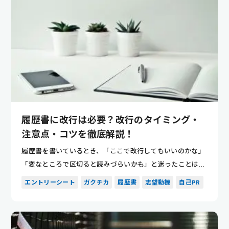
履歴書に改行は必要？改行のタイミング・
注意点・コツを徹底解説！
履歴書を書いているとき、「ここで改行してもいいのかな」
「変なところで区切ると読みづらいかも」と迷ったことはあ
りませんか。...
エントリーシート
ガクチカ
履歴書
志望動機
自己PR