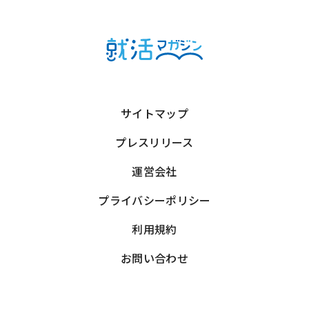
サイトマップ
プレスリリース
運営会社
プライバシーポリシー
利用規約
お問い合わせ