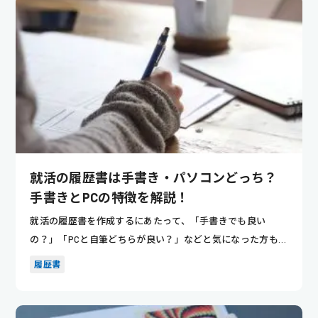
就活の履歴書は手書き・パソコンどっち？
手書きとPCの特徴を解説！
就活の履歴書を作成するにあたって、「手書きでも良い
の？」「PCと自筆どちらが良い？」などと気になった方もい
るのではないで...
履歴書