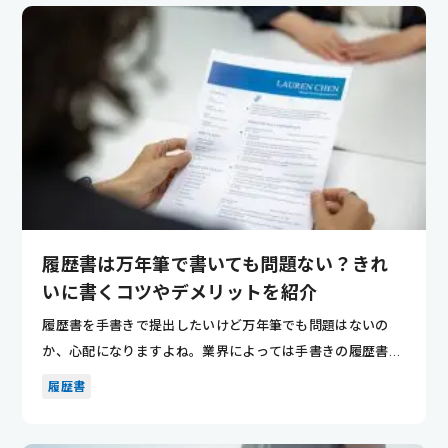
履歴書は万年筆で書いても問題ない？きれ
いに書くコツやデメリットを紹介
履歴書を手書きで提出したいけど万年筆でも問題はないの
か、心配になりますよね。業界によっては手書きの履歴書の
ほうが評価され...
履歴書