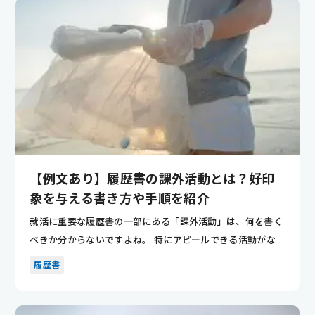
【例文あり】履歴書の課外活動とは？好印
象を与える書き方や手順を紹介
就活に重要な履歴書の一部にある「課外活動」は、何を書く
べきか分からないですよね。 特にアピールできる活動がない
場合、未記...
履歴書