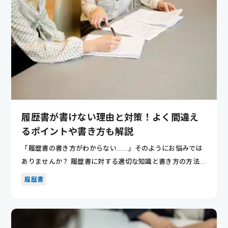
履歴書が書けない理由と対策！よく間違え
るポイントや書き方も解説
「履歴書の書き方がわからない……」そのようにお悩みでは
ありませんか？ 履歴書に対する適切な知識と書き方の方法を
知れば、魅...
履歴書