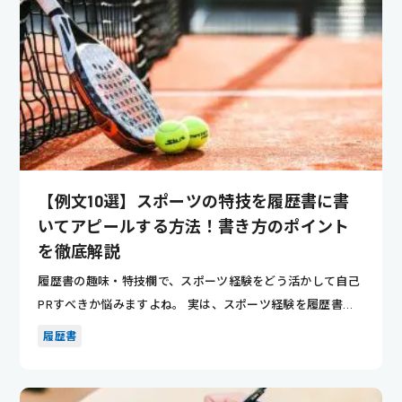
【例文10選】スポーツの特技を履歴書に書
いてアピールする方法！書き方のポイント
を徹底解説
履歴書の趣味・特技欄で、スポーツ経験をどう活かして自己
PRすべきか悩みますよね。 実は、スポーツ経験を履歴書に
効果的に記...
履歴書