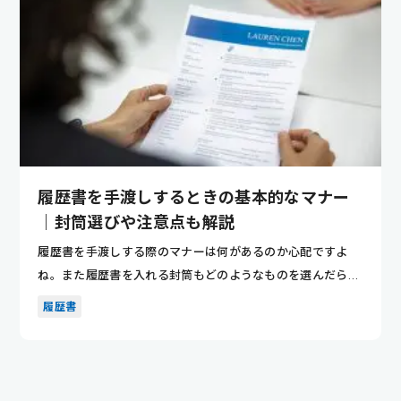
履歴書を手渡しするときの基本的なマナー
｜封筒選びや注意点も解説
履歴書を手渡しする際のマナーは何があるのか心配ですよ
ね。また履歴書を入れる封筒もどのようなものを選んだらい
いのか迷ってし...
履歴書