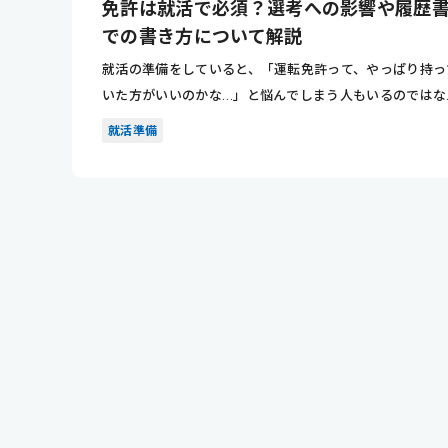
免許は就活で必須？選考への影響や履歴
での書き方について解説
就活の準備をしていると、「運転免許って、やっぱり持っ
いた方がいいのかな…」と悩んでしまう人もいるのではな
でしょうか。...
就活準備