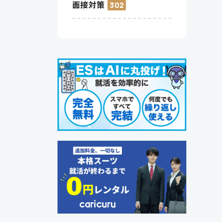
面接対策
302