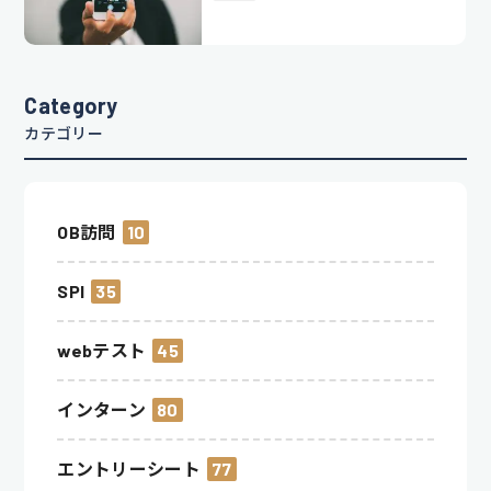
Category
カテゴリー
OB訪問
10
SPI
35
webテスト
45
インターン
80
エントリーシート
77