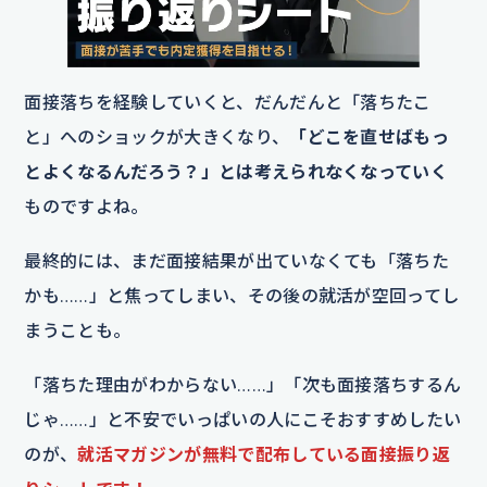
面接落ちを経験していくと、だんだんと「落ちたこ
と」へのショックが大きくなり、
「どこを直せばもっ
とよくなるんだろう？」とは考えられなくなっていく
ものですよね。
最終的には、まだ面接結果が出ていなくても「落ちた
かも……」と焦ってしまい、その後の就活が空回ってし
まうことも。
「落ちた理由がわからない……」「次も面接落ちするん
じゃ……」と不安でいっぱいの人にこそおすすめしたい
のが、
就活マガジンが無料で配布している面接振り返