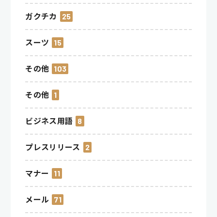
ガクチカ
25
スーツ
15
その他
103
その他
1
ビジネス用語
8
プレスリリース
2
マナー
11
メール
71