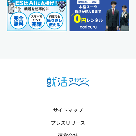
サイトマップ
プレスリリース
運営会社