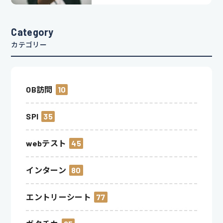
Category
カテゴリー
OB訪問
10
SPI
35
webテスト
45
インターン
80
エントリーシート
77