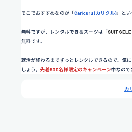
そこでおすすめなのが「
Caricuru (カリクル)
」とい
無料ですが、レンタルできるスーツは「
SUIT SEL
無料です。
就活が終わるまでずっとレンタルできるので、気に
しょう。
先着500名様
限定のキャンペーン
中なので
カ