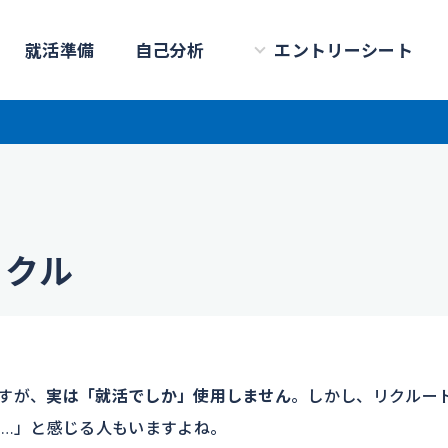
就活準備
自己分析
エントリーシート
リクル
すが、
実は「就活でしか」使用しません
。しかし、リクルー
な…」と感じる人もいますよね。