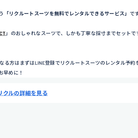
う
「リクルートスーツを無料でレンタルできるサービス」
で
ECT
」のおしゃれなスーツで、しかも丁寧な採寸までセットで
なる方はまずはLINE登録でリクルートスーツのレンタル予約
お早めに！
リクルの詳細を見る