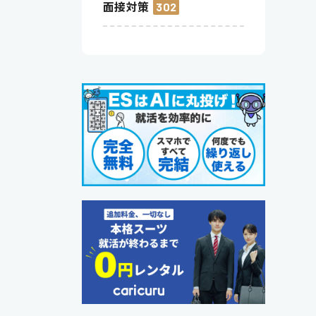
面接対策
302