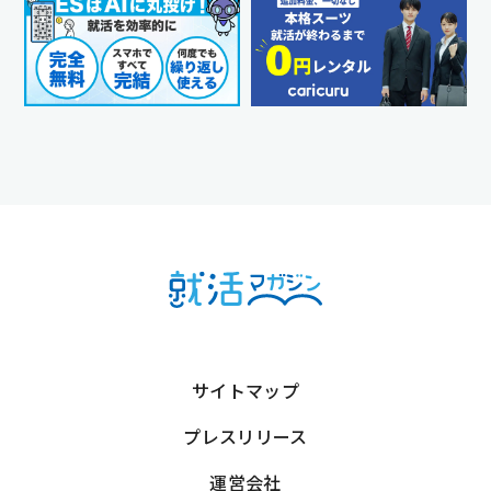
サイトマップ
プレスリリース
運営会社