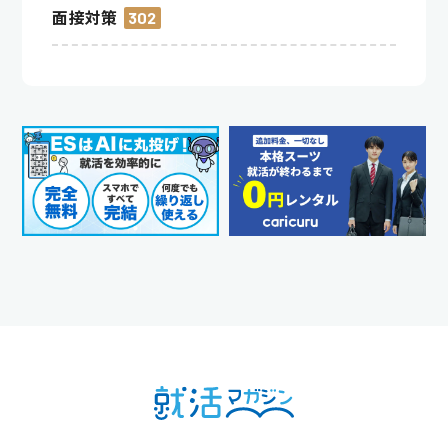
面接対策
302