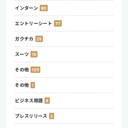
インターン
80
エントリーシート
77
ガクチカ
25
スーツ
15
その他
103
その他
1
ビジネス用語
8
プレスリリース
2