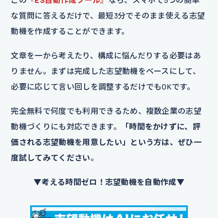
な質問に答えるだけで、最短3分でそのまま使える志望
動機を作成することができます。
文章を一から考えたり、構成に悩んだりする必要はあ
りません。まずは完成した志望動機をベースにして、
必要に応じて言い回しを調整するだけでもOKです。
完全無料で何度でも利用できるため、複数企業の志望
動機づくりにも対応できます。
「時間をかけずに、評
価される志望動機を用意したい」という方は、ぜひ一
度試してみてください
。
▼考える時間ゼロ！志望動機を自動作成▼