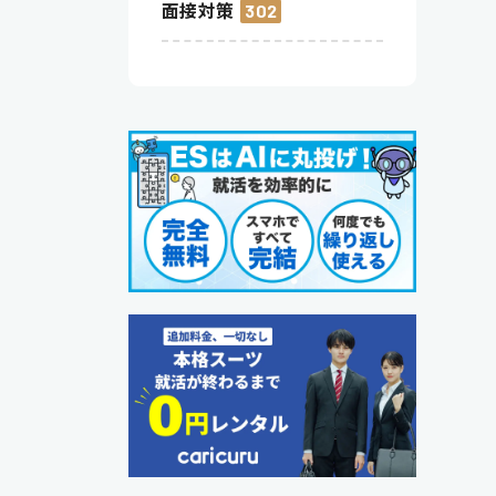
面接対策
302