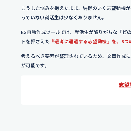
こうした悩みを抱えたまま、納得のいく志望動機が
っていない就活生は少なくありません。
ES自動作成ツールでは、就活生が陥りがちな
「ど
トを押さえた
『選考に通過する志望動機』を、5つ
考えるべき要素が整理されているため、文章作成に
が可能です。
志望