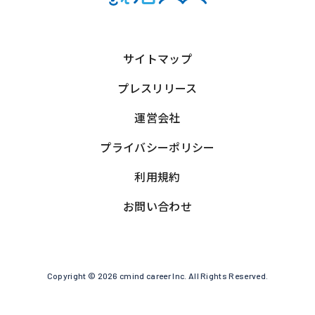
サイトマップ
プレスリリース
運営会社
プライバシーポリシー
利用規約
お問い合わせ
Copyright © 2026 cmind career Inc. All Rights Reserved.