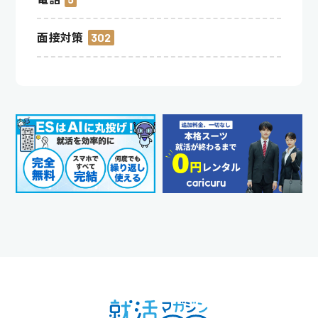
面接対策
302