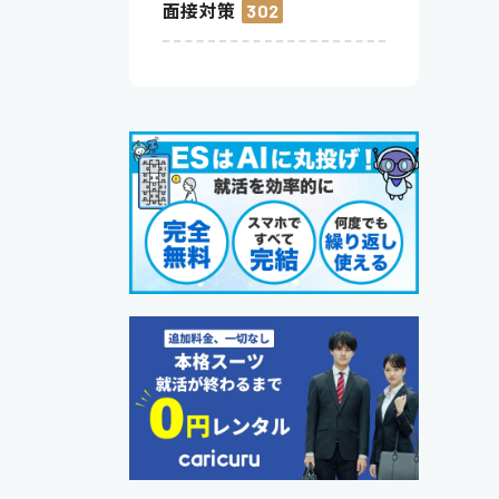
面接対策
302