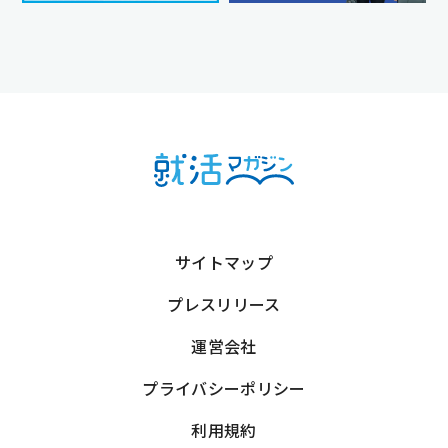
サイトマップ
プレスリリース
運営会社
プライバシーポリシー
利用規約