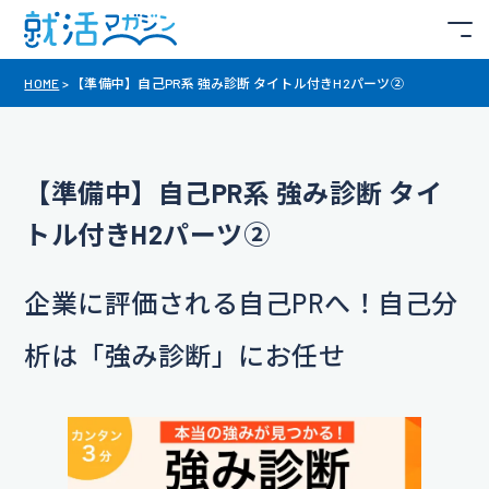
HOME
>
【準備中】自己PR系 強み診断 タイトル付きH2パーツ②
【準備中】自己PR系 強み診断 タイ
トル付きH2パーツ②
企業に評価される自己PRへ！自己分
析は「強み診断」にお任せ