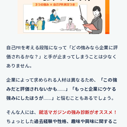
自己PRを考える段階になって「どの強みなら企業に評
価されるかな？」と手が止まってしまうことは少なく
ありません。
企業によって求められる人材は異なるため、
「この強
みだと評価されないかも……」「もっと企業にウケる
強みにしたほうが……」
と悩むこともあるでしょう。
そんな人には、
就活マガジンの強み診断がオススメ！
ちょっとした
過去経験や性格、趣味や興味に関するこ