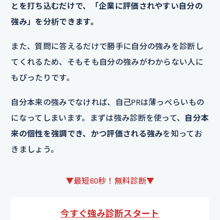
とを打ち込むだけで、「企業に評価されやすい自分の
強み」を分析できます。
また、質問に答えるだけで勝手に自分の強みを診断し
てくれるため、そもそも自分の強みがわからない人に
もぴったりです。
自分本来の強みでなければ、自己PRは薄っぺらいもの
になってしまいます。まずは強み診断を使って、
自分本
来の個性を強調でき、かつ評価される強み
を知ってお
きましょう。
▼最短60秒！無料診断▼
今すぐ強み診断スタート