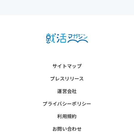
サイトマップ
プレスリリース
運営会社
プライバシーポリシー
利用規約
お問い合わせ