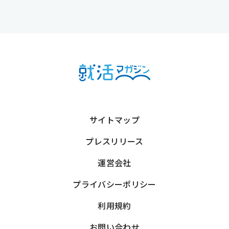
サイトマップ
プレスリリース
運営会社
プライバシーポリシー
利用規約
お問い合わせ