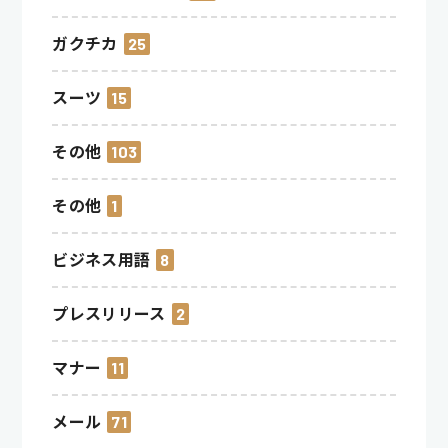
ガクチカ
25
スーツ
15
その他
103
その他
1
ビジネス用語
8
プレスリリース
2
マナー
11
メール
71