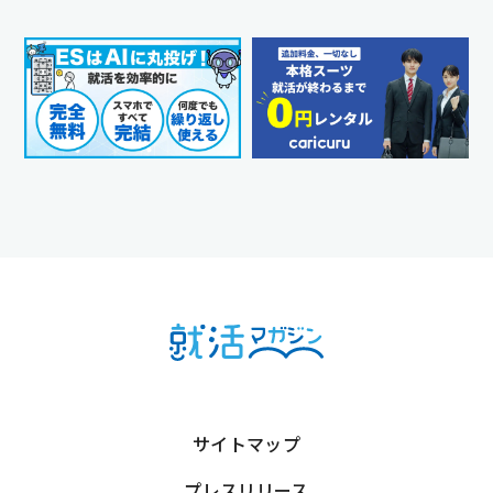
サイトマップ
プレスリリース