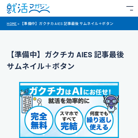
HOME
>
【準備中】ガクチカ AIES 記事最後 サムネイル＋ボタン
【準備中】ガクチカ AIES 記事最後
サムネイル＋ボタン