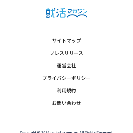
サイトマップ
プレスリリース
運営会社
プライバシーポリシー
利用規約
お問い合わせ
Copyright © 2026 cmind career Inc. All Rights Reserved.